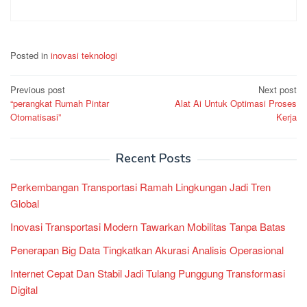
Posted in
inovasi teknologi
Post
Previous post
Next post
“perangkat Rumah Pintar
Alat Ai Untuk Optimasi Proses
navigation
Otomatisasi”
Kerja
Recent Posts
Perkembangan Transportasi Ramah Lingkungan Jadi Tren
Global
Inovasi Transportasi Modern Tawarkan Mobilitas Tanpa Batas
Penerapan Big Data Tingkatkan Akurasi Analisis Operasional
Internet Cepat Dan Stabil Jadi Tulang Punggung Transformasi
Digital