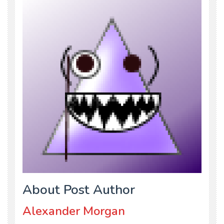
About Post Author
Alexander Morgan