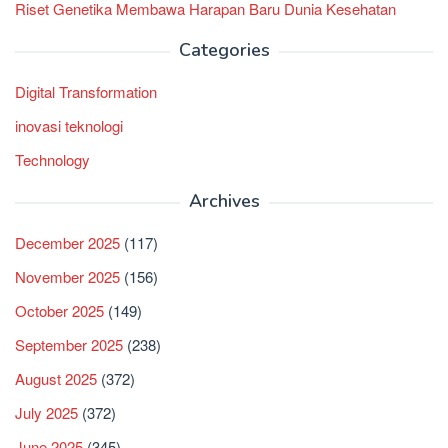
Riset Genetika Membawa Harapan Baru Dunia Kesehatan
Categories
Digital Transformation
inovasi teknologi
Technology
Archives
December 2025
(117)
November 2025
(156)
October 2025
(149)
September 2025
(238)
August 2025
(372)
July 2025
(372)
June 2025
(345)