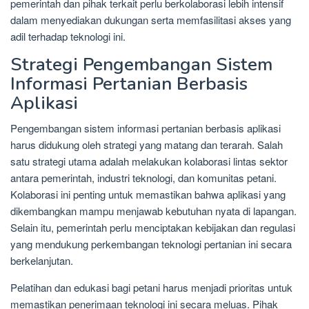
pemerintah dan pihak terkait perlu berkolaborasi lebih intensif
dalam menyediakan dukungan serta memfasilitasi akses yang
adil terhadap teknologi ini.
Strategi Pengembangan Sistem
Informasi Pertanian Berbasis
Aplikasi
Pengembangan sistem informasi pertanian berbasis aplikasi
harus didukung oleh strategi yang matang dan terarah. Salah
satu strategi utama adalah melakukan kolaborasi lintas sektor
antara pemerintah, industri teknologi, dan komunitas petani.
Kolaborasi ini penting untuk memastikan bahwa aplikasi yang
dikembangkan mampu menjawab kebutuhan nyata di lapangan.
Selain itu, pemerintah perlu menciptakan kebijakan dan regulasi
yang mendukung perkembangan teknologi pertanian ini secara
berkelanjutan.
Pelatihan dan edukasi bagi petani harus menjadi prioritas untuk
memastikan penerimaan teknologi ini secara meluas. Pihak