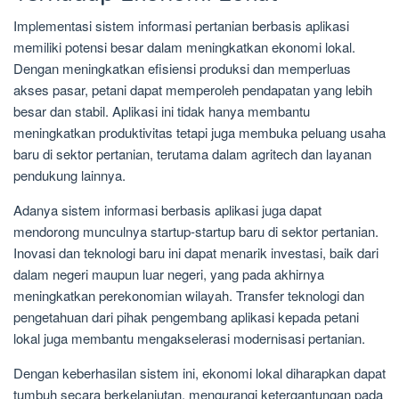
Implementasi sistem informasi pertanian berbasis aplikasi
memiliki potensi besar dalam meningkatkan ekonomi lokal.
Dengan meningkatkan efisiensi produksi dan memperluas
akses pasar, petani dapat memperoleh pendapatan yang lebih
besar dan stabil. Aplikasi ini tidak hanya membantu
meningkatkan produktivitas tetapi juga membuka peluang usaha
baru di sektor pertanian, terutama dalam agritech dan layanan
pendukung lainnya.
Adanya sistem informasi berbasis aplikasi juga dapat
mendorong munculnya startup-startup baru di sektor pertanian.
Inovasi dan teknologi baru ini dapat menarik investasi, baik dari
dalam negeri maupun luar negeri, yang pada akhirnya
meningkatkan perekonomian wilayah. Transfer teknologi dan
pengetahuan dari pihak pengembang aplikasi kepada petani
lokal juga membantu mengakselerasi modernisasi pertanian.
Dengan keberhasilan sistem ini, ekonomi lokal diharapkan dapat
tumbuh secara berkelanjutan, mengurangi ketergantungan pada