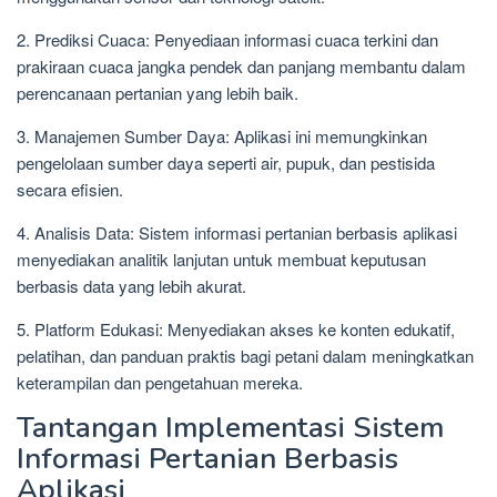
2. Prediksi Cuaca: Penyediaan informasi cuaca terkini dan
prakiraan cuaca jangka pendek dan panjang membantu dalam
perencanaan pertanian yang lebih baik.
3. Manajemen Sumber Daya: Aplikasi ini memungkinkan
pengelolaan sumber daya seperti air, pupuk, dan pestisida
secara efisien.
4. Analisis Data: Sistem informasi pertanian berbasis aplikasi
menyediakan analitik lanjutan untuk membuat keputusan
berbasis data yang lebih akurat.
5. Platform Edukasi: Menyediakan akses ke konten edukatif,
pelatihan, dan panduan praktis bagi petani dalam meningkatkan
keterampilan dan pengetahuan mereka.
Tantangan Implementasi Sistem
Informasi Pertanian Berbasis
Aplikasi