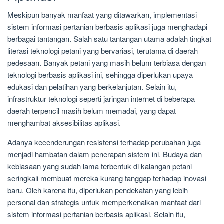
Meskipun banyak manfaat yang ditawarkan, implementasi
sistem informasi pertanian berbasis aplikasi juga menghadapi
berbagai tantangan. Salah satu tantangan utama adalah tingkat
literasi teknologi petani yang bervariasi, terutama di daerah
pedesaan. Banyak petani yang masih belum terbiasa dengan
teknologi berbasis aplikasi ini, sehingga diperlukan upaya
edukasi dan pelatihan yang berkelanjutan. Selain itu,
infrastruktur teknologi seperti jaringan internet di beberapa
daerah terpencil masih belum memadai, yang dapat
menghambat aksesibilitas aplikasi.
Adanya kecenderungan resistensi terhadap perubahan juga
menjadi hambatan dalam penerapan sistem ini. Budaya dan
kebiasaan yang sudah lama terbentuk di kalangan petani
seringkali membuat mereka kurang tanggap terhadap inovasi
baru. Oleh karena itu, diperlukan pendekatan yang lebih
personal dan strategis untuk memperkenalkan manfaat dari
sistem informasi pertanian berbasis aplikasi. Selain itu,