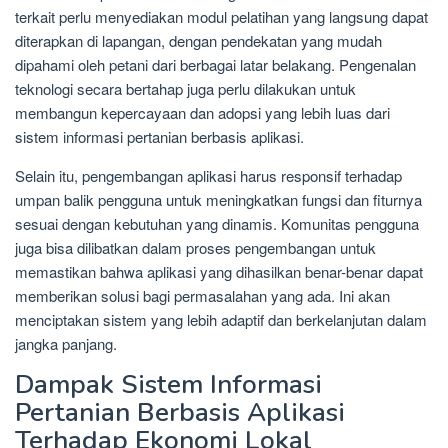
terkait perlu menyediakan modul pelatihan yang langsung dapat
diterapkan di lapangan, dengan pendekatan yang mudah
dipahami oleh petani dari berbagai latar belakang. Pengenalan
teknologi secara bertahap juga perlu dilakukan untuk
membangun kepercayaan dan adopsi yang lebih luas dari
sistem informasi pertanian berbasis aplikasi.
Selain itu, pengembangan aplikasi harus responsif terhadap
umpan balik pengguna untuk meningkatkan fungsi dan fiturnya
sesuai dengan kebutuhan yang dinamis. Komunitas pengguna
juga bisa dilibatkan dalam proses pengembangan untuk
memastikan bahwa aplikasi yang dihasilkan benar-benar dapat
memberikan solusi bagi permasalahan yang ada. Ini akan
menciptakan sistem yang lebih adaptif dan berkelanjutan dalam
jangka panjang.
Dampak Sistem Informasi
Pertanian Berbasis Aplikasi
Terhadap Ekonomi Lokal