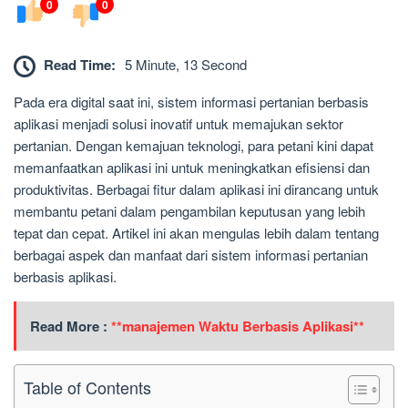
0
0
Read Time:
5 Minute, 13 Second
Pada era digital saat ini, sistem informasi pertanian berbasis
aplikasi menjadi solusi inovatif untuk memajukan sektor
pertanian. Dengan kemajuan teknologi, para petani kini dapat
memanfaatkan aplikasi ini untuk meningkatkan efisiensi dan
produktivitas. Berbagai fitur dalam aplikasi ini dirancang untuk
membantu petani dalam pengambilan keputusan yang lebih
tepat dan cepat. Artikel ini akan mengulas lebih dalam tentang
berbagai aspek dan manfaat dari sistem informasi pertanian
berbasis aplikasi.
Read More :
**manajemen Waktu Berbasis Aplikasi**
Table of Contents