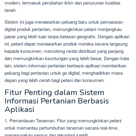
modern, termasuk perubahan iklim dan penurunan kualitas
tanah.
Sistem ini juga menawarkan peluang baru untuk pemasaran
digital produk pertanian, memungkinkan petani menjangkau
pasar yang lebih luas tanpa batasan geografis. Dengan aplikasi
ini, petani dapat menawarkan produk mereka secara langsung
kepada konsumen, memotong rantai distribusi yang panjang
dan memungkinkan keuntungan yang lebih besar. Dengan kata
lain, sistem informasi pertanian berbasis aplikasi memberikan
peluang bagi pertanian untuk go digital, menghadirkan masa
depan yang lebih cerah bagi petani dan konsumen.
Fitur Penting dalam Sistem
Informasi Pertanian Berbasis
Aplikasi
1. Pemantauan Tanaman: Fitur yang memungkinkan petani
untuk memantau pertumbuhan tanaman secara real-time,
menggunakan sensor dan teknologi satelit.