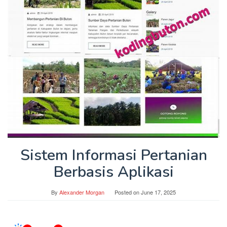
Sistem Informasi Pertanian
Berbasis Aplikasi
By
Alexander Morgan
Posted on
June 17, 2025