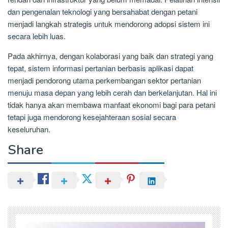
dan pengenalan teknologi yang bersahabat dengan petani
menjadi langkah strategis untuk mendorong adopsi sistem ini
secara lebih luas.
Pada akhirnya, dengan kolaborasi yang baik dan strategi yang
tepat, sistem informasi pertanian berbasis aplikasi dapat
menjadi pendorong utama perkembangan sektor pertanian
menuju masa depan yang lebih cerah dan berkelanjutan. Hal ini
tidak hanya akan membawa manfaat ekonomi bagi para petani
tetapi juga mendorong kesejahteraan sosial secara
keseluruhan.
Share