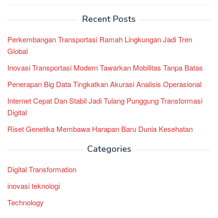
Recent Posts
Perkembangan Transportasi Ramah Lingkungan Jadi Tren
Global
Inovasi Transportasi Modern Tawarkan Mobilitas Tanpa Batas
Penerapan Big Data Tingkatkan Akurasi Analisis Operasional
Internet Cepat Dan Stabil Jadi Tulang Punggung Transformasi
Digital
Riset Genetika Membawa Harapan Baru Dunia Kesehatan
Categories
Digital Transformation
inovasi teknologi
Technology