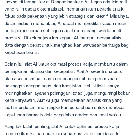
inovasi di tempat kerja. Dengan bantuan AI, tugas administratif
yang rutin dapat diotomatisasi, memungkinkan pekerja untuk
fokus pada pekerjaan yang lebih strategis dan kreatif. Misalnya,
dalam industri manufaktur, AI dapat memprediksi kapan mesin
perlu pemeliharaan sehingga dapat mengurangi waktu henti
produksi. Di sektor jasa keuangan, AI mampu menganalisis
data dengan cepat untuk menghasilkan wawasan berharga bagi
keputusan bisnis.
Selain itu, alat AI untuk optimasi proses kerja membantu dalam
peningkatan akurasi dan kecepatan. Alat AI seperti chatbots
atau asisten virtual mampu menangani ribuan pertanyaan
pelanggan dengan cepat dan konsisten. Hal ini tidak hanya
meningkatkan layanan pelanggan, tetapi juga mengurangi beban
kerja karyawan. Alat AI juga memberikan analisis data yang
lebih mendalam, memungkinkan perusahaan untuk membuat
keputusan berbasis data yang lebih cerdas dan tepat waktu.
Yang tak kalah penting, alat AI untuk optimasi proses kerja
memberikan kemampuan personalisasi yang luar biasa. Ini