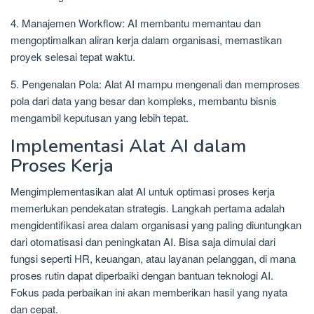
4. Manajemen Workflow: AI membantu memantau dan
mengoptimalkan aliran kerja dalam organisasi, memastikan
proyek selesai tepat waktu.
5. Pengenalan Pola: Alat AI mampu mengenali dan memproses
pola dari data yang besar dan kompleks, membantu bisnis
mengambil keputusan yang lebih tepat.
Implementasi Alat AI dalam
Proses Kerja
Mengimplementasikan alat AI untuk optimasi proses kerja
memerlukan pendekatan strategis. Langkah pertama adalah
mengidentifikasi area dalam organisasi yang paling diuntungkan
dari otomatisasi dan peningkatan AI. Bisa saja dimulai dari
fungsi seperti HR, keuangan, atau layanan pelanggan, di mana
proses rutin dapat diperbaiki dengan bantuan teknologi AI.
Fokus pada perbaikan ini akan memberikan hasil yang nyata
dan cepat.