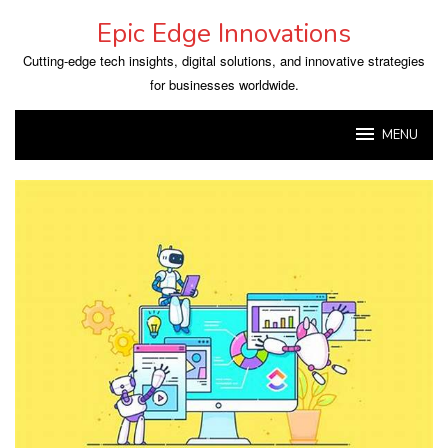
Skip
Epic Edge Innovations
to
content
Cutting-edge tech insights, digital solutions, and innovative strategies
for businesses worldwide.
MENU