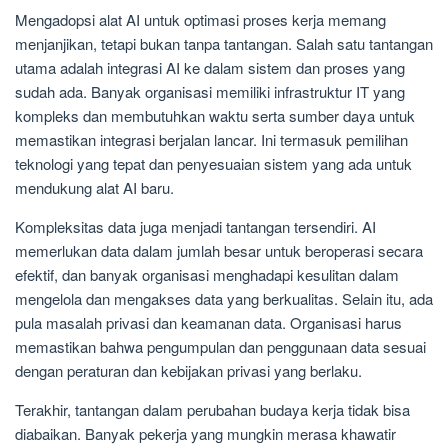
Mengadopsi alat AI untuk optimasi proses kerja memang
menjanjikan, tetapi bukan tanpa tantangan. Salah satu tantangan
utama adalah integrasi AI ke dalam sistem dan proses yang
sudah ada. Banyak organisasi memiliki infrastruktur IT yang
kompleks dan membutuhkan waktu serta sumber daya untuk
memastikan integrasi berjalan lancar. Ini termasuk pemilihan
teknologi yang tepat dan penyesuaian sistem yang ada untuk
mendukung alat AI baru.
Kompleksitas data juga menjadi tantangan tersendiri. AI
memerlukan data dalam jumlah besar untuk beroperasi secara
efektif, dan banyak organisasi menghadapi kesulitan dalam
mengelola dan mengakses data yang berkualitas. Selain itu, ada
pula masalah privasi dan keamanan data. Organisasi harus
memastikan bahwa pengumpulan dan penggunaan data sesuai
dengan peraturan dan kebijakan privasi yang berlaku.
Terakhir, tantangan dalam perubahan budaya kerja tidak bisa
diabaikan. Banyak pekerja yang mungkin merasa khawatir