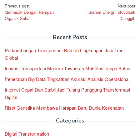
Post
Previous post
Next post
Memasak Dengan Rempah
Sistem Energi Fotovoltaik
navigation
Organik Sehat
Canggih
Recent Posts
Perkembangan Transportasi Ramah Lingkungan Jadi Tren
Global
Inovasi Transportasi Modern Tawarkan Mobilitas Tanpa Batas
Penerapan Big Data Tingkatkan Akurasi Analisis Operasional
Internet Cepat Dan Stabil Jadi Tulang Punggung Transformasi
Digital
Riset Genetika Membawa Harapan Baru Dunia Kesehatan
Categories
Digital Transformation