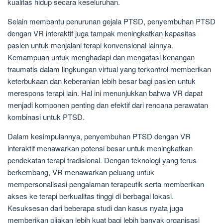
kualitas hidup secara keseluruhan.
Selain membantu penurunan gejala PTSD, penyembuhan PTSD
dengan VR interaktif juga tampak meningkatkan kapasitas
pasien untuk menjalani terapi konvensional lainnya.
Kemampuan untuk menghadapi dan mengatasi kenangan
traumatis dalam lingkungan virtual yang terkontrol memberikan
keterbukaan dan keberanian lebih besar bagi pasien untuk
merespons terapi lain. Hal ini menunjukkan bahwa VR dapat
menjadi komponen penting dan efektif dari rencana perawatan
kombinasi untuk PTSD.
Dalam kesimpulannya, penyembuhan PTSD dengan VR
interaktif menawarkan potensi besar untuk meningkatkan
pendekatan terapi tradisional. Dengan teknologi yang terus
berkembang, VR menawarkan peluang untuk
mempersonalisasi pengalaman terapeutik serta memberikan
akses ke terapi berkualitas tinggi di berbagai lokasi.
Kesuksesan dari beberapa studi dan kasus nyata juga
memberikan pijakan lebih kuat bagi lebih banyak organisasi