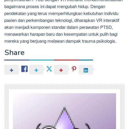
bagaimana proses ini dapat mengubah hidup. Dengan
pendekatan yang terus memperhitungkan kebutuhan individu
pasien dan perkembangan teknologi, diharapkan VR interaktif
akan menjadi komponen standar dalam perawatan PTSD,
menawarkan harapan baru dan kesempatan untuk pulih bagi
mereka yang berjuang melawan dampak trauma psikologis.
Share