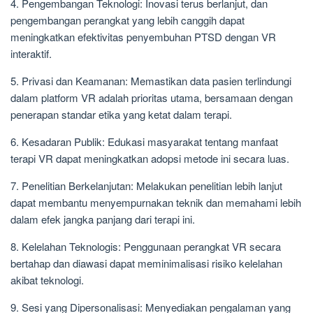
4. Pengembangan Teknologi: Inovasi terus berlanjut, dan
pengembangan perangkat yang lebih canggih dapat
meningkatkan efektivitas penyembuhan PTSD dengan VR
interaktif.
5. Privasi dan Keamanan: Memastikan data pasien terlindungi
dalam platform VR adalah prioritas utama, bersamaan dengan
penerapan standar etika yang ketat dalam terapi.
6. Kesadaran Publik: Edukasi masyarakat tentang manfaat
terapi VR dapat meningkatkan adopsi metode ini secara luas.
7. Penelitian Berkelanjutan: Melakukan penelitian lebih lanjut
dapat membantu menyempurnakan teknik dan memahami lebih
dalam efek jangka panjang dari terapi ini.
8. Kelelahan Teknologis: Penggunaan perangkat VR secara
bertahap dan diawasi dapat meminimalisasi risiko kelelahan
akibat teknologi.
9. Sesi yang Dipersonalisasi: Menyediakan pengalaman yang