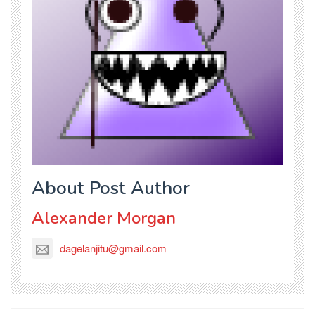
About Post Author
Alexander Morgan
dagelanjitu@gmail.com