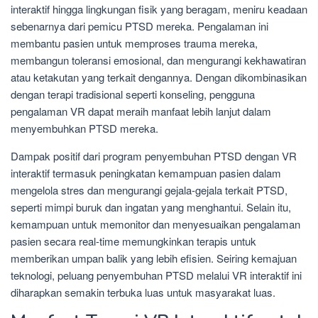
interaktif hingga lingkungan fisik yang beragam, meniru keadaan
sebenarnya dari pemicu PTSD mereka. Pengalaman ini
membantu pasien untuk memproses trauma mereka,
membangun toleransi emosional, dan mengurangi kekhawatiran
atau ketakutan yang terkait dengannya. Dengan dikombinasikan
dengan terapi tradisional seperti konseling, pengguna
pengalaman VR dapat meraih manfaat lebih lanjut dalam
menyembuhkan PTSD mereka.
Dampak positif dari program penyembuhan PTSD dengan VR
interaktif termasuk peningkatan kemampuan pasien dalam
mengelola stres dan mengurangi gejala-gejala terkait PTSD,
seperti mimpi buruk dan ingatan yang menghantui. Selain itu,
kemampuan untuk memonitor dan menyesuaikan pengalaman
pasien secara real-time memungkinkan terapis untuk
memberikan umpan balik yang lebih efisien. Seiring kemajuan
teknologi, peluang penyembuhan PTSD melalui VR interaktif ini
diharapkan semakin terbuka luas untuk masyarakat luas.