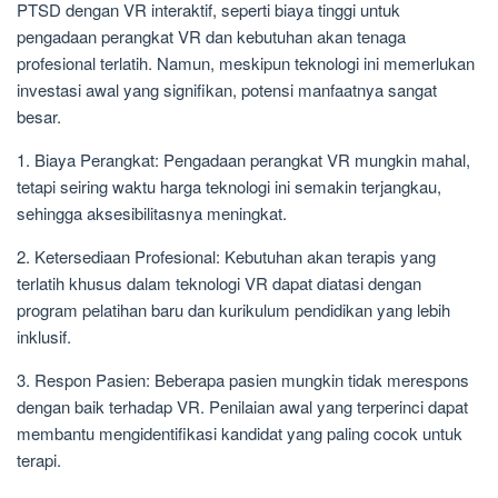
PTSD dengan VR interaktif, seperti biaya tinggi untuk
pengadaan perangkat VR dan kebutuhan akan tenaga
profesional terlatih. Namun, meskipun teknologi ini memerlukan
investasi awal yang signifikan, potensi manfaatnya sangat
besar.
1. Biaya Perangkat: Pengadaan perangkat VR mungkin mahal,
tetapi seiring waktu harga teknologi ini semakin terjangkau,
sehingga aksesibilitasnya meningkat.
2. Ketersediaan Profesional: Kebutuhan akan terapis yang
terlatih khusus dalam teknologi VR dapat diatasi dengan
program pelatihan baru dan kurikulum pendidikan yang lebih
inklusif.
3. Respon Pasien: Beberapa pasien mungkin tidak merespons
dengan baik terhadap VR. Penilaian awal yang terperinci dapat
membantu mengidentifikasi kandidat yang paling cocok untuk
terapi.