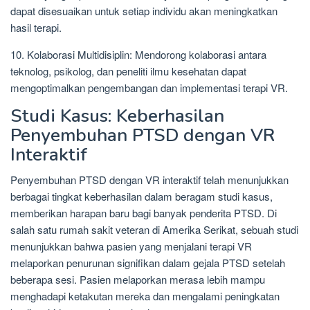
dapat disesuaikan untuk setiap individu akan meningkatkan
hasil terapi.
10. Kolaborasi Multidisiplin: Mendorong kolaborasi antara
teknolog, psikolog, dan peneliti ilmu kesehatan dapat
mengoptimalkan pengembangan dan implementasi terapi VR.
Studi Kasus: Keberhasilan
Penyembuhan PTSD dengan VR
Interaktif
Penyembuhan PTSD dengan VR interaktif telah menunjukkan
berbagai tingkat keberhasilan dalam beragam studi kasus,
memberikan harapan baru bagi banyak penderita PTSD. Di
salah satu rumah sakit veteran di Amerika Serikat, sebuah studi
menunjukkan bahwa pasien yang menjalani terapi VR
melaporkan penurunan signifikan dalam gejala PTSD setelah
beberapa sesi. Pasien melaporkan merasa lebih mampu
menghadapi ketakutan mereka dan mengalami peningkatan