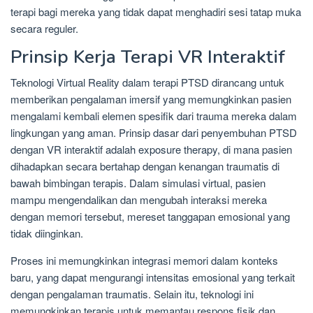
terapi bagi mereka yang tidak dapat menghadiri sesi tatap muka
secara reguler.
Prinsip Kerja Terapi VR Interaktif
Teknologi Virtual Reality dalam terapi PTSD dirancang untuk
memberikan pengalaman imersif yang memungkinkan pasien
mengalami kembali elemen spesifik dari trauma mereka dalam
lingkungan yang aman. Prinsip dasar dari penyembuhan PTSD
dengan VR interaktif adalah exposure therapy, di mana pasien
dihadapkan secara bertahap dengan kenangan traumatis di
bawah bimbingan terapis. Dalam simulasi virtual, pasien
mampu mengendalikan dan mengubah interaksi mereka
dengan memori tersebut, mereset tanggapan emosional yang
tidak diinginkan.
Proses ini memungkinkan integrasi memori dalam konteks
baru, yang dapat mengurangi intensitas emosional yang terkait
dengan pengalaman traumatis. Selain itu, teknologi ini
memungkinkan terapis untuk memantau respons fisik dan