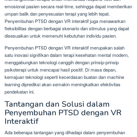
emosional pasien secara real-time, sehingga dapat memberikan
umpan balik dan penyesuaian terapi yang lebih tepat.
Penyembuhan PTSD dengan VR interaktif juga menawarkan
fleksibilitas dengan berbagai skenario dan stimulus yang dapat
disesuaikan untuk memenuhi kebutuhan individu pasien.
Penyembuhan PTSD dengan VR interaktif merupakan salah
satu inovasi signifikan dalam terapi kesehatan mental modern,
menggabungkan teknologi canggih dengan prinsip-prinsip
psikoterapi untuk mencapai hasil positif. Di masa depan,
kemajuan teknologi seperti kecerdasan buatan dan machine
learning diprediksi akan semakin meningkatkan efektivitas
pendekatan ini.
Tantangan dan Solusi dalam
Penyembuhan PTSD dengan VR
Interaktif
Ada beberapa tantangan yang dihadapi dalam penyembuhan