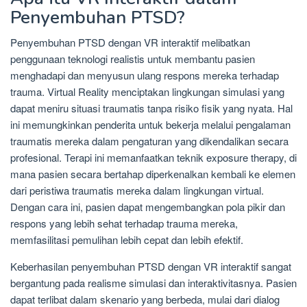
Penyembuhan PTSD?
Penyembuhan PTSD dengan VR interaktif melibatkan
penggunaan teknologi realistis untuk membantu pasien
menghadapi dan menyusun ulang respons mereka terhadap
trauma. Virtual Reality menciptakan lingkungan simulasi yang
dapat meniru situasi traumatis tanpa risiko fisik yang nyata. Hal
ini memungkinkan penderita untuk bekerja melalui pengalaman
traumatis mereka dalam pengaturan yang dikendalikan secara
profesional. Terapi ini memanfaatkan teknik exposure therapy, di
mana pasien secara bertahap diperkenalkan kembali ke elemen
dari peristiwa traumatis mereka dalam lingkungan virtual.
Dengan cara ini, pasien dapat mengembangkan pola pikir dan
respons yang lebih sehat terhadap trauma mereka,
memfasilitasi pemulihan lebih cepat dan lebih efektif.
Keberhasilan penyembuhan PTSD dengan VR interaktif sangat
bergantung pada realisme simulasi dan interaktivitasnya. Pasien
dapat terlibat dalam skenario yang berbeda, mulai dari dialog