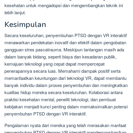
kesehatan untuk mengadopsi dan mengembangkan teknik ini
lebih lanjut.
Kesimpulan
Secara keseluruhan, penyembuhan PTSD dengan VR interaktif
menawarkan pendekatan inovatif dan efektif dalam pengobatan
gangguan stres pascatrauma. Meskipun tantangan masih ada
dalam banyak bidang, seperti biaya dan kesadaran publik,
kemajuan teknologi yang cepat dapat mempercepat
penerapannya secara luas. Memahami dampak positif serta
memanfaatkan keuntungan dari teknologi VR, dapat membantu
banyak individu dalam proses penyembuhan dan meningkatkan
kualitas hidup mereka secara keseluruhan. Kolaborasi antara
praktisi kesehatan mental, peneliti teknologi, dan pembuat
kebijakan menjadi kunci penting dalam memaksimalkan potensi
penyembuhan PTSD dengan VR interaktif.
Pengalaman nyata dari mereka yang telah merasakan manfaat
penyembuhan PTSD dengan VR interaktif mendemonstrasikan