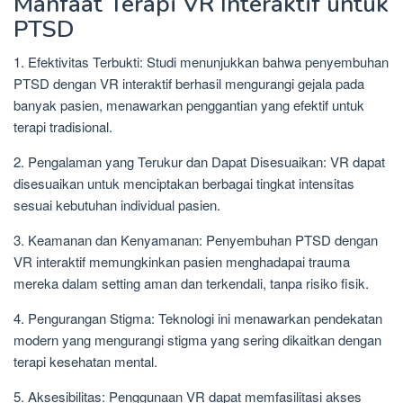
Manfaat Terapi VR Interaktif untuk
PTSD
1. Efektivitas Terbukti: Studi menunjukkan bahwa penyembuhan
PTSD dengan VR interaktif berhasil mengurangi gejala pada
banyak pasien, menawarkan penggantian yang efektif untuk
terapi tradisional.
2. Pengalaman yang Terukur dan Dapat Disesuaikan: VR dapat
disesuaikan untuk menciptakan berbagai tingkat intensitas
sesuai kebutuhan individual pasien.
3. Keamanan dan Kenyamanan: Penyembuhan PTSD dengan
VR interaktif memungkinkan pasien menghadapai trauma
mereka dalam setting aman dan terkendali, tanpa risiko fisik.
4. Pengurangan Stigma: Teknologi ini menawarkan pendekatan
modern yang mengurangi stigma yang sering dikaitkan dengan
terapi kesehatan mental.
5. Aksesibilitas: Penggunaan VR dapat memfasilitasi akses