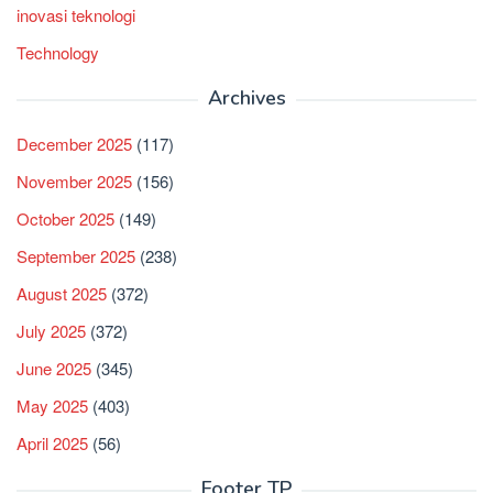
inovasi teknologi
Technology
Archives
December 2025
(117)
November 2025
(156)
October 2025
(149)
September 2025
(238)
August 2025
(372)
July 2025
(372)
June 2025
(345)
May 2025
(403)
April 2025
(56)
Footer TP