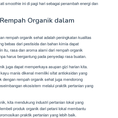
ati smoothie ini di pagi hari sebagai penambah energi dan
 Rempah Organik dalam
 rempah organik sehat adalah peningkatan kualitas
 bebas dari pestisida dan bahan kimia dapat
in itu, rasa dan aroma alami dari rempah organik
pa harus bergantung pada penyedap rasa buatan.
nik juga dapat memperkaya asupan gizi harian kita.
 kayu manis dikenal memiliki sifat antioksidan yang
 dengan rempah organik sehat juga mendorong
seimbangan ekosistem melalui praktik pertanian yang
nik, kita mendukung industri pertanian lokal yang
embeli produk organik dari petani lokal membantu
mosikan praktik pertanian yang lebih baik.