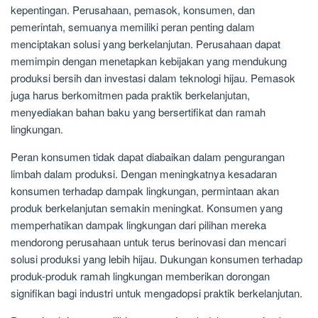
kepentingan. Perusahaan, pemasok, konsumen, dan
pemerintah, semuanya memiliki peran penting dalam
menciptakan solusi yang berkelanjutan. Perusahaan dapat
memimpin dengan menetapkan kebijakan yang mendukung
produksi bersih dan investasi dalam teknologi hijau. Pemasok
juga harus berkomitmen pada praktik berkelanjutan,
menyediakan bahan baku yang bersertifikat dan ramah
lingkungan.
Peran konsumen tidak dapat diabaikan dalam pengurangan
limbah dalam produksi. Dengan meningkatnya kesadaran
konsumen terhadap dampak lingkungan, permintaan akan
produk berkelanjutan semakin meningkat. Konsumen yang
memperhatikan dampak lingkungan dari pilihan mereka
mendorong perusahaan untuk terus berinovasi dan mencari
solusi produksi yang lebih hijau. Dukungan konsumen terhadap
produk-produk ramah lingkungan memberikan dorongan
signifikan bagi industri untuk mengadopsi praktik berkelanjutan.