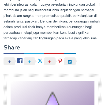
lebih berintegrasi dalam upaya pelestarian lingkungan global. Ini
membuka jalan bagi kolaborasi lebih lanjut dengan berbagai
pihak dalam rangka mempromosikan praktik berkelanjutan di
seluruh rantai pasokan. Dengan demikian, pengurangan limbah
dalam produksi tidak hanya memberikan keuntungan bagi
perusahaan, tetapi juga memberikan kontribusi signifikan
terhadap keberlanjutan lingkungan pada skala yang lebih luas.
Share