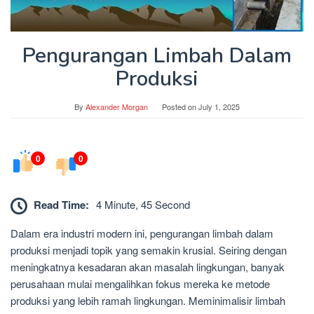
Pengurangan Limbah Dalam
Produksi
By
Alexander Morgan
Posted on
July 1, 2025
0
0
Read Time:
4 Minute, 45 Second
Dalam era industri modern ini, pengurangan limbah dalam
produksi menjadi topik yang semakin krusial. Seiring dengan
meningkatnya kesadaran akan masalah lingkungan, banyak
perusahaan mulai mengalihkan fokus mereka ke metode
produksi yang lebih ramah lingkungan. Meminimalisir limbah