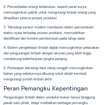
2. Pemanfaatan energi terbarukan, seperti panel surya,
memungkinkan pabrik untuk mengurangi limbah energi yang
dihasilkan selama proses produksi.
3. Teknologi sensor modern membantu dalam pemantauan
waktu nyata terhadap proses produksi, memudahkan
identifikasi dan koreksi pemborosan pada tahap awal.
4. Sistem pengelolaan limbah digital memungkinkan pelacakan
dan pengurangan limbah dengan akurasi yang lebih tinggi,
mendukung keberlanjutan jangka panjang.
5. Penerapan teknologi daur ulang canggih memungkinkan
bahan yang sebelumnya dibuang untuk diolah kembali,
mengurangi jumlah limbah akhir.
Peran Pemangku Kepentingan
Pengurangan limbah dalam produksi bukan hanya tanggung
jawab satu pihak, tetapi melibatkan berbagai pemangku