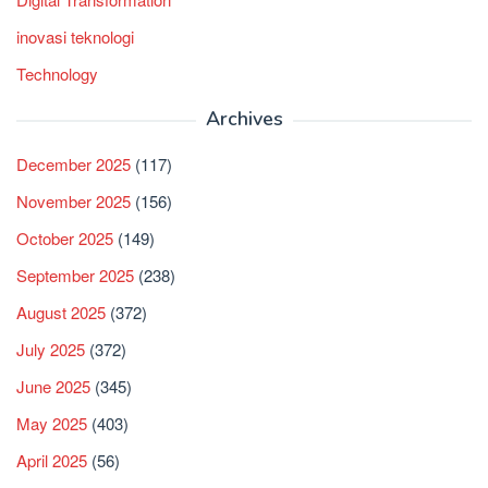
inovasi teknologi
Technology
Archives
December 2025
(117)
November 2025
(156)
October 2025
(149)
September 2025
(238)
August 2025
(372)
July 2025
(372)
June 2025
(345)
May 2025
(403)
April 2025
(56)