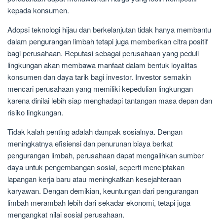
kepada konsumen.
Adopsi teknologi hijau dan berkelanjutan tidak hanya membantu
dalam pengurangan limbah tetapi juga memberikan citra positif
bagi perusahaan. Reputasi sebagai perusahaan yang peduli
lingkungan akan membawa manfaat dalam bentuk loyalitas
konsumen dan daya tarik bagi investor. Investor semakin
mencari perusahaan yang memiliki kepedulian lingkungan
karena dinilai lebih siap menghadapi tantangan masa depan dan
risiko lingkungan.
Tidak kalah penting adalah dampak sosialnya. Dengan
meningkatnya efisiensi dan penurunan biaya berkat
pengurangan limbah, perusahaan dapat mengalihkan sumber
daya untuk pengembangan sosial, seperti menciptakan
lapangan kerja baru atau meningkatkan kesejahteraan
karyawan. Dengan demikian, keuntungan dari pengurangan
limbah merambah lebih dari sekadar ekonomi, tetapi juga
mengangkat nilai sosial perusahaan.