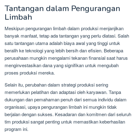
Tantangan dalam Pengurangan
Limbah
Meskipun pengurangan limbah dalam produksi menjanjikan
banyak manfaat, tetap ada tantangan yang perlu diatasi. Salah
satu tantangan utama adalah biaya awal yang tinggi untuk
beralih ke teknologi yang lebih bersih dan efisien. Beberapa
perusahaan mungkin mengalami tekanan finansial saat harus
menginvestasikan dana yang signifikan untuk mengubah
proses produksi mereka.
Selain itu, perubahan dalam strategi produksi sering
memerlukan pelatihan dan adaptasi oleh karyawan. Tanpa
dukungan dan pemahaman penuh dari semua individu dalam
organisasi, upaya pengurangan limbah ini mungkin tidak
berjalan dengan sukses. Kesadaran dan komitmen dari seluruh
tim produksi sangat penting untuk memastikan keberhasilan
program ini.