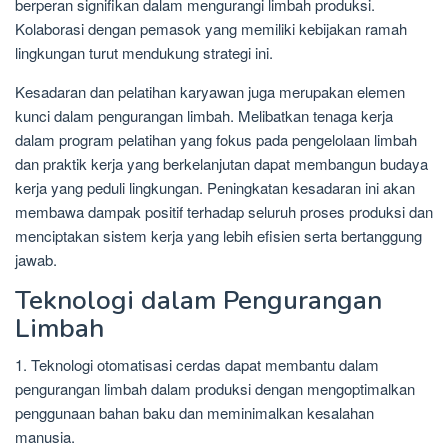
berperan signifikan dalam mengurangi limbah produksi.
Kolaborasi dengan pemasok yang memiliki kebijakan ramah
lingkungan turut mendukung strategi ini.
Kesadaran dan pelatihan karyawan juga merupakan elemen
kunci dalam pengurangan limbah. Melibatkan tenaga kerja
dalam program pelatihan yang fokus pada pengelolaan limbah
dan praktik kerja yang berkelanjutan dapat membangun budaya
kerja yang peduli lingkungan. Peningkatan kesadaran ini akan
membawa dampak positif terhadap seluruh proses produksi dan
menciptakan sistem kerja yang lebih efisien serta bertanggung
jawab.
Teknologi dalam Pengurangan
Limbah
1. Teknologi otomatisasi cerdas dapat membantu dalam
pengurangan limbah dalam produksi dengan mengoptimalkan
penggunaan bahan baku dan meminimalkan kesalahan
manusia.