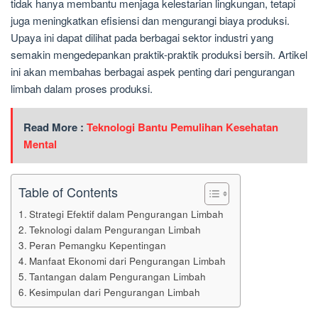
tidak hanya membantu menjaga kelestarian lingkungan, tetapi
juga meningkatkan efisiensi dan mengurangi biaya produksi.
Upaya ini dapat dilihat pada berbagai sektor industri yang
semakin mengedepankan praktik-praktik produksi bersih. Artikel
ini akan membahas berbagai aspek penting dari pengurangan
limbah dalam proses produksi.
Read More :
Teknologi Bantu Pemulihan Kesehatan
Mental
Table of Contents
Strategi Efektif dalam Pengurangan Limbah
Teknologi dalam Pengurangan Limbah
Peran Pemangku Kepentingan
Manfaat Ekonomi dari Pengurangan Limbah
Tantangan dalam Pengurangan Limbah
Kesimpulan dari Pengurangan Limbah