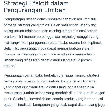
Strategi Efektif dalam
Pengurangan Limbah
Pengurangan limbah dalam produksi dapat dicapai melalui
berbagai strategi yang efektif. Salah satu pendekatan yang
paling umum adalah dengan meningkatkan efisiensi proses
produksi. Ini mencakup penggunaan teknologi canggih yang
memungkinkan penggunaan bahan baku secara lebih optimal.
Selain itu, perusahaan juga dapat memanfaatkan sistem
manajemen limbah yang komprehensif guna memastikan
limbah yang dihasilkan dapat didaur ulang atau diproses
kembali.
Penggunaan bahan baku berkelanjutan juga menjadi strategi
penting dalam pengurangan limbah. Dengan memilih bahan
yang dapat diperbarui atau didaur ulang, perusahaan bisa
mengurangi jumlah limbah yang berakhir di tempat pembuangan
akhir. Selain itu, inovasi dalam desain produk yang berorientasi
pada minimalisasi komponen yang tidak dapat didaur ulang juga