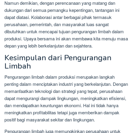
Namun demikian, dengan perencanaan yang matang dan
dukungan dari semua pemangku kepentingan, tantangan ini
dapat diatasi. Kolaborasi antar berbagai pihak termasuk
perusahaan, pemerintah, dan masyarakat luas sangat
dibutuhkan untuk mencapai tujuan pengurangan limbah dalam
produksi. Upaya bersama ini akan membawa kita menuju masa
depan yang lebih berkelanjutan dan sejahtera.
Kesimpulan dari Pengurangan
Limbah
Pengurangan limbah dalam produksi merupakan langkah
penting dalam menciptakan industri yang berkelanjutan. Dengan
memanfaatkan teknologi dan strategi yang tepat, perusahaan
dapat mengurangi dampak lingkungan, meningkatkan efisiensi,
dan mendapatkan keuntungan ekonomi. Hal ini tidak hanya
meningkatkan profitabilitas tetapi juga memberikan dampak
positif bagi masyarakat sekitar dan lingkungan.
Pengurangan limbah juga memungkinkan perusahaan untuk