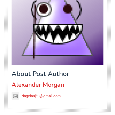
About Post Author
Alexander Morgan
dagelanjitu@gmail.com