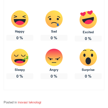
Happy
Sad
Excited
0
%
0
%
0
%
Sleepy
Angry
Surprise
0
%
0
%
0
%
Posted in
inovasi teknologi