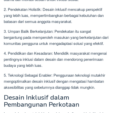
2. Pendekatan Holistik: Desain inklusif mencakup perspektif
yang lebih luas, mempertimbangkan berbagai kebutuhan dan
batasan dari semua anggota masyarakat.
3. Umpan Balik Berkelanjutan: Pendekatan itu sangat
bergantung pada memperoleh masukan yang berkelanjutan dari
komunitas pengguna untuk mengadaptasi solusi yang efektif.
4. Pendidikan dan Kesadaran: Mendidik masyarakat mengenai
pentingnya inklusi dalam desain dan mendorong penerimaan
budaya yang lebih luas.
5. Teknologi Sebagai Enabler: Penggunaan teknologi mutakhir
mengoptimalkan desain inklusif dengan mengatasi hambatan
aksesibilitas yang sebelumnya dianggap tidak mungkin.
Desain Inklusif dalam
Pembangunan Perkotaan