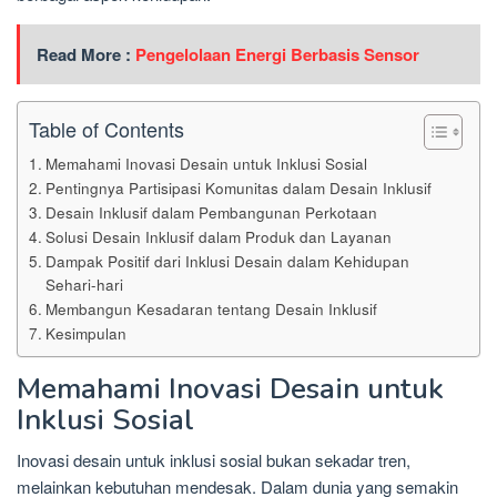
Read More :
Pengelolaan Energi Berbasis Sensor
Table of Contents
Memahami Inovasi Desain untuk Inklusi Sosial
Pentingnya Partisipasi Komunitas dalam Desain Inklusif
Desain Inklusif dalam Pembangunan Perkotaan
Solusi Desain Inklusif dalam Produk dan Layanan
Dampak Positif dari Inklusi Desain dalam Kehidupan
Sehari-hari
Membangun Kesadaran tentang Desain Inklusif
Kesimpulan
Memahami Inovasi Desain untuk
Inklusi Sosial
Inovasi desain untuk inklusi sosial bukan sekadar tren,
melainkan kebutuhan mendesak. Dalam dunia yang semakin