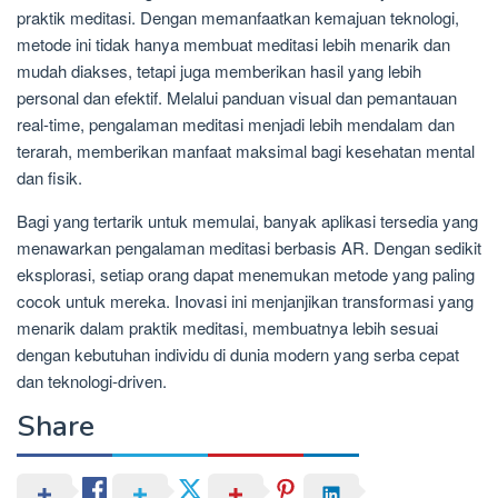
praktik meditasi. Dengan memanfaatkan kemajuan teknologi,
metode ini tidak hanya membuat meditasi lebih menarik dan
mudah diakses, tetapi juga memberikan hasil yang lebih
personal dan efektif. Melalui panduan visual dan pemantauan
real-time, pengalaman meditasi menjadi lebih mendalam dan
terarah, memberikan manfaat maksimal bagi kesehatan mental
dan fisik.
Bagi yang tertarik untuk memulai, banyak aplikasi tersedia yang
menawarkan pengalaman meditasi berbasis AR. Dengan sedikit
eksplorasi, setiap orang dapat menemukan metode yang paling
cocok untuk mereka. Inovasi ini menjanjikan transformasi yang
menarik dalam praktik meditasi, membuatnya lebih sesuai
dengan kebutuhan individu di dunia modern yang serba cepat
dan teknologi-driven.
Share