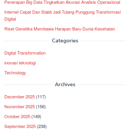
Penerapan Big Data Tingkatkan Akurasi Analisis Operasional
Internet Cepat Dan Stabil Jadi Tulang Punggung Transformasi
Digital
Riset Genetika Membawa Harapan Baru Dunia Kesehatan
Categories
Digital Transformation
inovasi teknologi
Technology
Archives
December 2025
(117)
November 2025
(156)
October 2025
(149)
September 2025
(238)