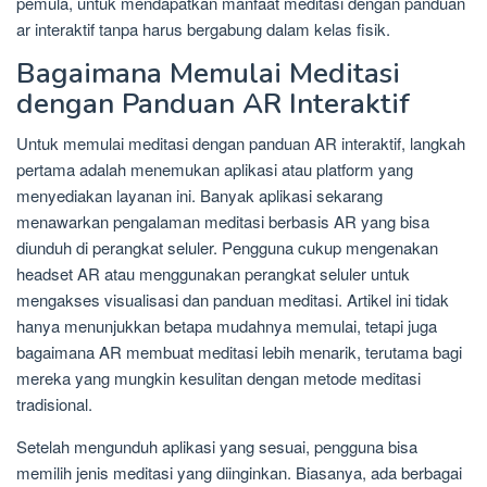
pemula, untuk mendapatkan manfaat meditasi dengan panduan
ar interaktif tanpa harus bergabung dalam kelas fisik.
Bagaimana Memulai Meditasi
dengan Panduan AR Interaktif
Untuk memulai meditasi dengan panduan AR interaktif, langkah
pertama adalah menemukan aplikasi atau platform yang
menyediakan layanan ini. Banyak aplikasi sekarang
menawarkan pengalaman meditasi berbasis AR yang bisa
diunduh di perangkat seluler. Pengguna cukup mengenakan
headset AR atau menggunakan perangkat seluler untuk
mengakses visualisasi dan panduan meditasi. Artikel ini tidak
hanya menunjukkan betapa mudahnya memulai, tetapi juga
bagaimana AR membuat meditasi lebih menarik, terutama bagi
mereka yang mungkin kesulitan dengan metode meditasi
tradisional.
Setelah mengunduh aplikasi yang sesuai, pengguna bisa
memilih jenis meditasi yang diinginkan. Biasanya, ada berbagai