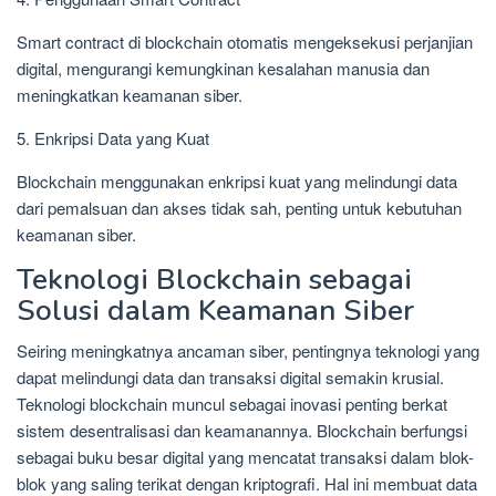
Smart contract di blockchain otomatis mengeksekusi perjanjian
digital, mengurangi kemungkinan kesalahan manusia dan
meningkatkan keamanan siber.
5. Enkripsi Data yang Kuat
Blockchain menggunakan enkripsi kuat yang melindungi data
dari pemalsuan dan akses tidak sah, penting untuk kebutuhan
keamanan siber.
Teknologi Blockchain sebagai
Solusi dalam Keamanan Siber
Seiring meningkatnya ancaman siber, pentingnya teknologi yang
dapat melindungi data dan transaksi digital semakin krusial.
Teknologi blockchain muncul sebagai inovasi penting berkat
sistem desentralisasi dan keamanannya. Blockchain berfungsi
sebagai buku besar digital yang mencatat transaksi dalam blok-
blok yang saling terikat dengan kriptografi. Hal ini membuat data