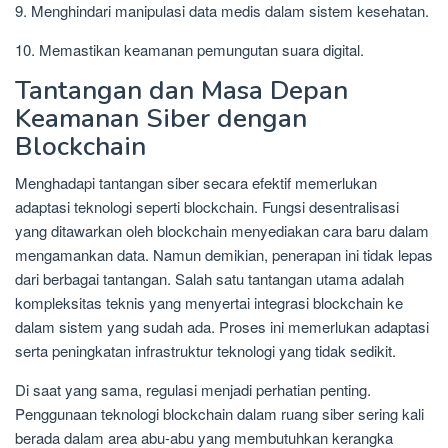
9. Menghindari manipulasi data medis dalam sistem kesehatan.
10. Memastikan keamanan pemungutan suara digital.
Tantangan dan Masa Depan
Keamanan Siber dengan
Blockchain
Menghadapi tantangan siber secara efektif memerlukan
adaptasi teknologi seperti blockchain. Fungsi desentralisasi
yang ditawarkan oleh blockchain menyediakan cara baru dalam
mengamankan data. Namun demikian, penerapan ini tidak lepas
dari berbagai tantangan. Salah satu tantangan utama adalah
kompleksitas teknis yang menyertai integrasi blockchain ke
dalam sistem yang sudah ada. Proses ini memerlukan adaptasi
serta peningkatan infrastruktur teknologi yang tidak sedikit.
Di saat yang sama, regulasi menjadi perhatian penting.
Penggunaan teknologi blockchain dalam ruang siber sering kali
berada dalam area abu-abu yang membutuhkan kerangka