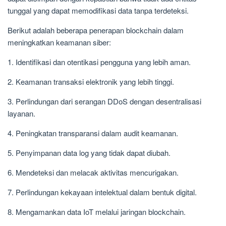
tunggal yang dapat memodifikasi data tanpa terdeteksi.
Berikut adalah beberapa penerapan blockchain dalam
meningkatkan keamanan siber:
1. Identifikasi dan otentikasi pengguna yang lebih aman.
2. Keamanan transaksi elektronik yang lebih tinggi.
3. Perlindungan dari serangan DDoS dengan desentralisasi
layanan.
4. Peningkatan transparansi dalam audit keamanan.
5. Penyimpanan data log yang tidak dapat diubah.
6. Mendeteksi dan melacak aktivitas mencurigakan.
7. Perlindungan kekayaan intelektual dalam bentuk digital.
8. Mengamankan data IoT melalui jaringan blockchain.