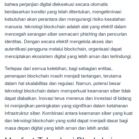
bahwa perjanjian digital dieksekusi secara otomatis
berdasarkan kondisi yang telah ditentukan, mengeliminasi
kebutuhan akan perantara dan mengurangi risiko kesalahan
manusia. teknologi blockchain adalah alat yang efektif dalam
mencegah serangan siber semacam phishing dan pencurian
identitas. Dengan secara efektif mengelola akses dan
autentikasi pengguna melalui blockchain, organisasi dapat
menciptakan ekosistem digital yang lebih aman dan terlindungi.
Terlepas dari semua kelebihan, bagi sebagian entitas,
penerapan blockchain masih menjadi tantangan, terutama
dalam hal skalabilitas dan regulasi. Namun, potensi besar
teknologi blockchain dalam memperkuat keamanan siber tidak
dapat diabaikan. Inovasi terus menerus dan investasi di bidang
ini menjanjikan peningkatan yang signifikan dalam ketahanan
infrastruktur siber. Kombinasi antara keamanan siber yang kuat
dan teknologi blockchain yang solid dapat menjadi dasar bagi
masa depan digital yang lebih aman dan lebih andal.