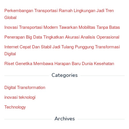
Perkembangan Transportasi Ramah Lingkungan Jadi Tren
Global
Inovasi Transportasi Modern Tawarkan Mobilitas Tanpa Batas
Penerapan Big Data Tingkatkan Akurasi Analisis Operasional
Internet Cepat Dan Stabil Jadi Tulang Punggung Transformasi
Digital
Riset Genetika Membawa Harapan Baru Dunia Kesehatan
Categories
Digital Transformation
inovasi teknologi
Technology
Archives