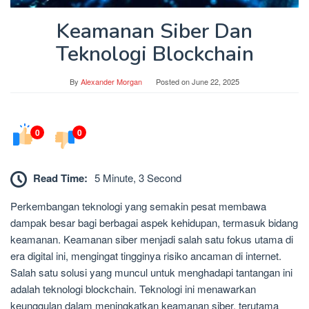
Keamanan Siber Dan
Teknologi Blockchain
By
Alexander Morgan
Posted on
June 22, 2025
0
0
Read Time:
5 Minute, 3 Second
Perkembangan teknologi yang semakin pesat membawa
dampak besar bagi berbagai aspek kehidupan, termasuk bidang
keamanan. Keamanan siber menjadi salah satu fokus utama di
era digital ini, mengingat tingginya risiko ancaman di internet.
Salah satu solusi yang muncul untuk menghadapi tantangan ini
adalah teknologi blockchain. Teknologi ini menawarkan
keunggulan dalam meningkatkan keamanan siber, terutama