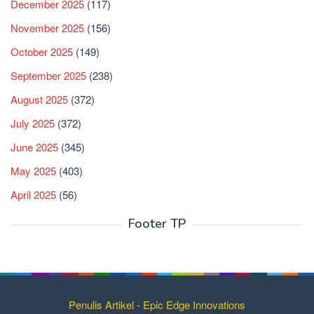
December 2025
(117)
November 2025
(156)
October 2025
(149)
September 2025
(238)
August 2025
(372)
July 2025
(372)
June 2025
(345)
May 2025
(403)
April 2025
(56)
Footer TP
Penulis Artikel - Epic Edge Innovations