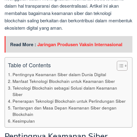
dalam hal transparansi dan desentralisasi. Artikel ini akan
membahas bagaimana keamanan siber dan teknologi
blockchain saling berkaitan dan berkontribusi dalam membentuk
ekosistem digital yang aman.
Read More :
Jaringan Produsen Vaksin Internasional
Table of Contents
Pentingnya Keamanan Siber dalam Dunia Digital
Manfaat Teknologi Blockchain untuk Keamanan Siber
Teknologi Blockchain sebagai Solusi dalam Keamanan
Siber
Penerapan Teknologi Blockchain untuk Perlindungan Siber
Tantangan dan Masa Depan Keamanan Siber dengan
Blockchain
Kesimpulan
Pentingnya Keamanan Siber