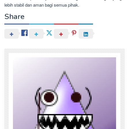
lebih stabil dan aman bagi semua pihak.
Share