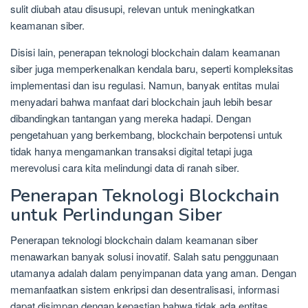
sulit diubah atau disusupi, relevan untuk meningkatkan
keamanan siber.
Disisi lain, penerapan teknologi blockchain dalam keamanan
siber juga memperkenalkan kendala baru, seperti kompleksitas
implementasi dan isu regulasi. Namun, banyak entitas mulai
menyadari bahwa manfaat dari blockchain jauh lebih besar
dibandingkan tantangan yang mereka hadapi. Dengan
pengetahuan yang berkembang, blockchain berpotensi untuk
tidak hanya mengamankan transaksi digital tetapi juga
merevolusi cara kita melindungi data di ranah siber.
Penerapan Teknologi Blockchain
untuk Perlindungan Siber
Penerapan teknologi blockchain dalam keamanan siber
menawarkan banyak solusi inovatif. Salah satu penggunaan
utamanya adalah dalam penyimpanan data yang aman. Dengan
memanfaatkan sistem enkripsi dan desentralisasi, informasi
dapat disimpan dengan kepastian bahwa tidak ada entitas