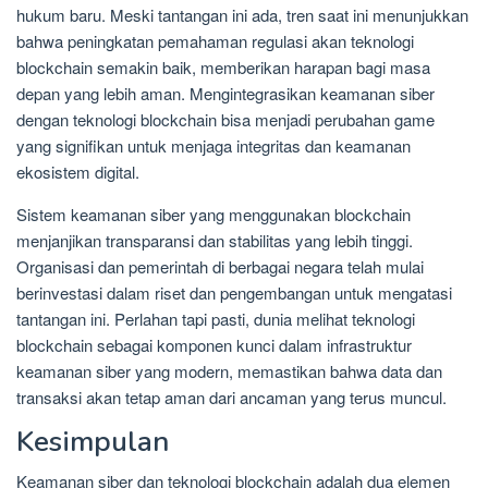
hukum baru. Meski tantangan ini ada, tren saat ini menunjukkan
bahwa peningkatan pemahaman regulasi akan teknologi
blockchain semakin baik, memberikan harapan bagi masa
depan yang lebih aman. Mengintegrasikan keamanan siber
dengan teknologi blockchain bisa menjadi perubahan game
yang signifikan untuk menjaga integritas dan keamanan
ekosistem digital.
Sistem keamanan siber yang menggunakan blockchain
menjanjikan transparansi dan stabilitas yang lebih tinggi.
Organisasi dan pemerintah di berbagai negara telah mulai
berinvestasi dalam riset dan pengembangan untuk mengatasi
tantangan ini. Perlahan tapi pasti, dunia melihat teknologi
blockchain sebagai komponen kunci dalam infrastruktur
keamanan siber yang modern, memastikan bahwa data dan
transaksi akan tetap aman dari ancaman yang terus muncul.
Kesimpulan
Keamanan siber dan teknologi blockchain adalah dua elemen