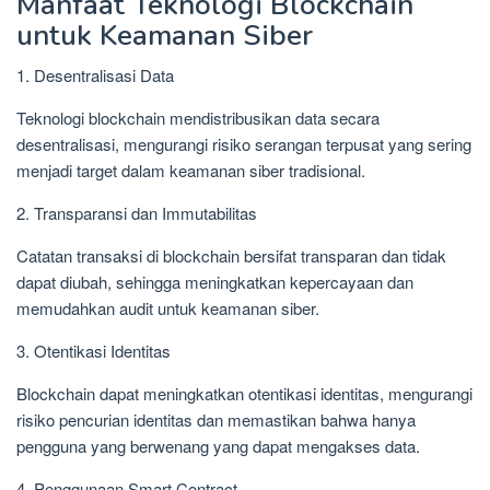
Manfaat Teknologi Blockchain
untuk Keamanan Siber
1. Desentralisasi Data
Teknologi blockchain mendistribusikan data secara
desentralisasi, mengurangi risiko serangan terpusat yang sering
menjadi target dalam keamanan siber tradisional.
2. Transparansi dan Immutabilitas
Catatan transaksi di blockchain bersifat transparan dan tidak
dapat diubah, sehingga meningkatkan kepercayaan dan
memudahkan audit untuk keamanan siber.
3. Otentikasi Identitas
Blockchain dapat meningkatkan otentikasi identitas, mengurangi
risiko pencurian identitas dan memastikan bahwa hanya
pengguna yang berwenang yang dapat mengakses data.
4. Penggunaan Smart Contract