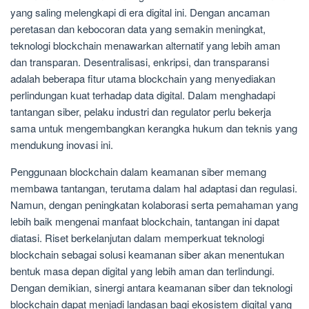
yang saling melengkapi di era digital ini. Dengan ancaman
peretasan dan kebocoran data yang semakin meningkat,
teknologi blockchain menawarkan alternatif yang lebih aman
dan transparan. Desentralisasi, enkripsi, dan transparansi
adalah beberapa fitur utama blockchain yang menyediakan
perlindungan kuat terhadap data digital. Dalam menghadapi
tantangan siber, pelaku industri dan regulator perlu bekerja
sama untuk mengembangkan kerangka hukum dan teknis yang
mendukung inovasi ini.
Penggunaan blockchain dalam keamanan siber memang
membawa tantangan, terutama dalam hal adaptasi dan regulasi.
Namun, dengan peningkatan kolaborasi serta pemahaman yang
lebih baik mengenai manfaat blockchain, tantangan ini dapat
diatasi. Riset berkelanjutan dalam memperkuat teknologi
blockchain sebagai solusi keamanan siber akan menentukan
bentuk masa depan digital yang lebih aman dan terlindungi.
Dengan demikian, sinergi antara keamanan siber dan teknologi
blockchain dapat menjadi landasan bagi ekosistem digital yang