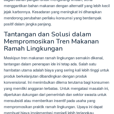
menggantikan bahan makanan dengan alternatif yang lebih kecil
jejak karbonnya. Kesadaran yang meningkat ini diharapkan
mendorong perubahan perilaku konsumsi yang berdampak
positif dalam jangka panjang.
Tantangan dan Solusi dalam
Mempromosikan Tren Makanan
Ramah Lingkungan
Meskipun tren makanan ramah lingkungan semakin dikenal,
tantangan dalam penerapan ide ini tetap ada. Salah satu
hambatan utama adalah biaya yang sering kali lebih tinggi untuk
produk berkelanjutan dibandingkan dengan produk
konvensional. Ini menimbulkan dilema terutama bagi konsumen
yang memiliki anggaran terbatas. Untuk mengatasi masalah ini,
diperlukan dukungan dari pemerintah dan sektor swasta untuk
mensubsidi atau memberikan insentif pada usaha yang
mempromosikan praktik ramah lingkungan. Upaya ini dapat
membuat biaya implementasi menjadi lebih terjangkau.