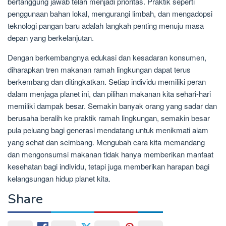
bertanggung jawab telah menjadi prioritas. Praktik seperti
penggunaan bahan lokal, mengurangi limbah, dan mengadopsi
teknologi pangan baru adalah langkah penting menuju masa
depan yang berkelanjutan.
Dengan berkembangnya edukasi dan kesadaran konsumen,
diharapkan tren makanan ramah lingkungan dapat terus
berkembang dan ditingkatkan. Setiap individu memiliki peran
dalam menjaga planet ini, dan pilihan makanan kita sehari-hari
memiliki dampak besar. Semakin banyak orang yang sadar dan
berusaha beralih ke praktik ramah lingkungan, semakin besar
pula peluang bagi generasi mendatang untuk menikmati alam
yang sehat dan seimbang. Mengubah cara kita memandang
dan mengonsumsi makanan tidak hanya memberikan manfaat
kesehatan bagi individu, tetapi juga memberikan harapan bagi
kelangsungan hidup planet kita.
Share