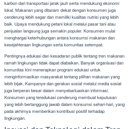
karbon dari transportasi jarak jauh serta mendukung ekonomi
lokal. Makanan yang ditanam dekat dengan konsumen juga
cenderung lebih segar dan memiliki kualitas nutrisi yang lebih
baik. Upaya mendukung petani lokal melalui pasar tani atau
penjualan langsung juga semakin populer. Konsumen mulai
menghargai keterhubungan antara konsumsi makanan dan
kesejahteraan lingkungan serta komunitas setempat.
Pentingnya edukasi dan kesadaran publik tentang tren makanan
ramah lingkungan tidak dapat diabaikan. Banyak organisasi dan
komunitas kini menerapkan program edukasi untuk
menginformasikan masyarakat tentang pilihan makanan yang
lebih bijak. Kampanye dan gerakan sosial melalui media sosial
juga berperan besar dalam menyebarluaskan informasi.
Konsumen yang teredukasi cenderung membuat keputusan
yang lebih bertanggung jawab dalam konsumsi sehari-hari, yang
pada akhirnya memberikan kontribusi positif terhadap
lingkungan.