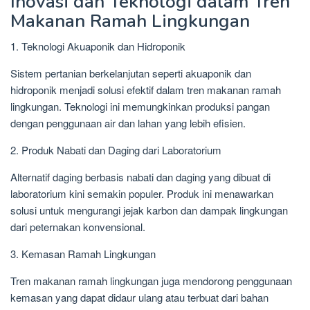
Inovasi dan Teknologi dalam Tren
Makanan Ramah Lingkungan
1. Teknologi Akuaponik dan Hidroponik
Sistem pertanian berkelanjutan seperti akuaponik dan
hidroponik menjadi solusi efektif dalam tren makanan ramah
lingkungan. Teknologi ini memungkinkan produksi pangan
dengan penggunaan air dan lahan yang lebih efisien.
2. Produk Nabati dan Daging dari Laboratorium
Alternatif daging berbasis nabati dan daging yang dibuat di
laboratorium kini semakin populer. Produk ini menawarkan
solusi untuk mengurangi jejak karbon dan dampak lingkungan
dari peternakan konvensional.
3. Kemasan Ramah Lingkungan
Tren makanan ramah lingkungan juga mendorong penggunaan
kemasan yang dapat didaur ulang atau terbuat dari bahan