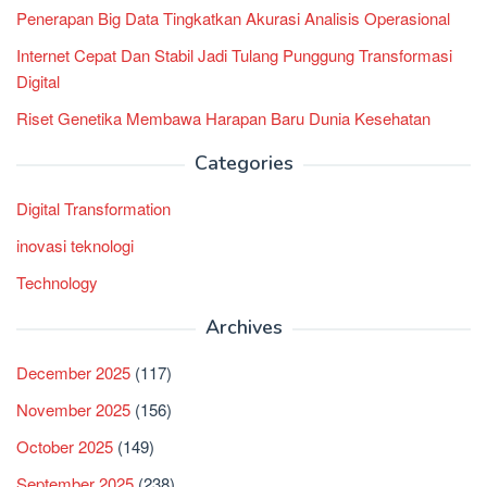
Penerapan Big Data Tingkatkan Akurasi Analisis Operasional
Internet Cepat Dan Stabil Jadi Tulang Punggung Transformasi
Digital
Riset Genetika Membawa Harapan Baru Dunia Kesehatan
Categories
Digital Transformation
inovasi teknologi
Technology
Archives
December 2025
(117)
November 2025
(156)
October 2025
(149)
September 2025
(238)