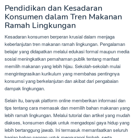
Pendidikan dan Kesadaran
Konsumen dalam Tren Makanan
Ramah Lingkungan
Kesadaran konsumen berperan krusial dalam menjaga
keberlanjutan tren makanan ramah lingkungan. Pengalaman
belajar yang didapatkan melalui edukasi formal maupun media
sosial meningkatkan pemahaman publik tentang manfaat
memilih makanan yang lebih hijau. Sekolah-sekolah mulai
mengintegrasikan kurikulum yang membahas pentingnya
konsumsi yang berkelanjutan dan akibat dari pengabaian
dampak lingkungan.
Selain itu, banyak platform online memberikan informasi dan
tips tentang cara memasak dan memilih bahan makanan yang
lebih ramah lingkungan. Melalui tutorial dan artikel yang mudah
diakses, konsumen diajak untuk mengadopsi gaya hidup yang
lebih bertanggung jawab. Ini termasuk memanfaatkan seluruh
bagian bahan pangan untuk mengurangi limbah, serta