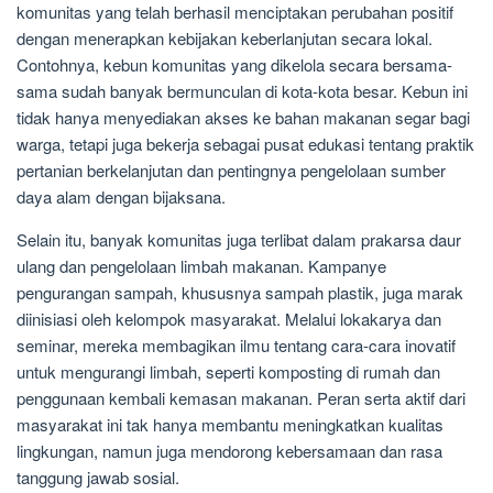
komunitas yang telah berhasil menciptakan perubahan positif
dengan menerapkan kebijakan keberlanjutan secara lokal.
Contohnya, kebun komunitas yang dikelola secara bersama-
sama sudah banyak bermunculan di kota-kota besar. Kebun ini
tidak hanya menyediakan akses ke bahan makanan segar bagi
warga, tetapi juga bekerja sebagai pusat edukasi tentang praktik
pertanian berkelanjutan dan pentingnya pengelolaan sumber
daya alam dengan bijaksana.
Selain itu, banyak komunitas juga terlibat dalam prakarsa daur
ulang dan pengelolaan limbah makanan. Kampanye
pengurangan sampah, khususnya sampah plastik, juga marak
diinisiasi oleh kelompok masyarakat. Melalui lokakarya dan
seminar, mereka membagikan ilmu tentang cara-cara inovatif
untuk mengurangi limbah, seperti komposting di rumah dan
penggunaan kembali kemasan makanan. Peran serta aktif dari
masyarakat ini tak hanya membantu meningkatkan kualitas
lingkungan, namun juga mendorong kebersamaan dan rasa
tanggung jawab sosial.