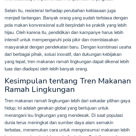
Selain itu, resistensi terhadap perubahan kebiasaan juga
menjadi tantangan. Banyak orang yang sudah terbiasa dengan
pola makan konvensional sulit berpindah ke praktik yang lebih
hijau. Oleh karena itu, pendidikan dan kampanye harus lebih
intensif untuk mempengaruhi pola pikir dan membiasakan
masyarakat dengan pendekatan baru. Dengan kombinasi usaha
dari berbagai pihak, solusi inovatif, dan dukungan kebijakan
yang tepat, tren makanan ramah lingkungan dapat dikenal lebih
luas dan diadopsi oleh lebih banyak orang.
Kesimpulan tentang Tren Makanan
Ramah Lingkungan
Tren makanan ramah lingkungan lebih dari sekadar pilihan gaya
hidup; ini adalah gerakan global yang bertujuan untuk
menangani isu lingkungan yang mendesak. Di saat populasi
dunia terus meningkat dan sumber daya alam semakin
terbatas, menemukan cara untuk mengonsumsi makanan lebih