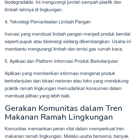
biodegradable. Ini mengurangi jumlah sampah plastik dan
limbah lainnya di lingkungan.
4. Teknologi Pemanfaatan Limbah Pangan
Inovasi yang membuat limbah pangan menjadi produk bernilai
seperti pupuk atau bioenergi sedang dikembangkan. Usaha ini
membantu mengurangi limbah dan emisi gas rumah kaca.
5. Aplikasi dan Platform Informasi Produk Berkelanjutan
Aplikasi yang memberikan informasi mengenai produk
berkelanjutan dan lokasi restoran atau toko yang mendukung
praktik ramah lingkungan memudahkan konsumen dalam
membuat pilihan yang lebih baik.
Gerakan Komunitas dalam Tren
Makanan Ramah Lingkungan
Komunitas memainkan peran vital dalam memperkuat tren
makanan ramah lingkungan. Melalui usaha bersama, banyak