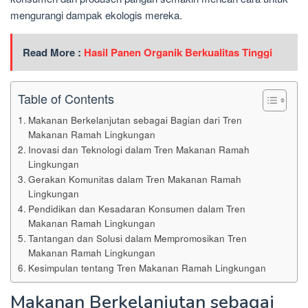
mengurangi dampak ekologis mereka.
Read More :
Hasil Panen Organik Berkualitas Tinggi
Table of Contents
Makanan Berkelanjutan sebagai Bagian dari Tren
Makanan Ramah Lingkungan
Inovasi dan Teknologi dalam Tren Makanan Ramah
Lingkungan
Gerakan Komunitas dalam Tren Makanan Ramah
Lingkungan
Pendidikan dan Kesadaran Konsumen dalam Tren
Makanan Ramah Lingkungan
Tantangan dan Solusi dalam Mempromosikan Tren
Makanan Ramah Lingkungan
Kesimpulan tentang Tren Makanan Ramah Lingkungan
Makanan Berkelanjutan sebagai