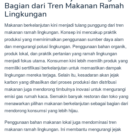
Bagian dari Tren Makanan Ramah
Lingkungan
Makanan berkelanjutan kini menjadi tulang punggung dari tren
makanan ramah lingkungan. Konsep ini mencakup praktik
produksi yang meminimalkan penggunaan sumber daya alam
dan mengurangi polusi lingkungan. Penggunaan bahan organik,
produk lokal, dan praktik pertanian yang ramah lingkungan
menjadi fokus utama. Konsumen kini lebih memilih produk yang
memiliki sertifikasi berkelanjutan untuk memastikan dampak
lingkungan mereka terjaga. Selain itu, kesadaran akan jejak
karbon yang dihasilkan dari proses produksi dan distribusi
makanan juga mendorong timbulnya inovasi untuk mengurangi
emisi gas rumah kaca. Semakin banyak restoran dan toko yang
menawarkan pilihan makanan berkelanjutan sebagai bagian dari
mendorong konsumsi yang lebih hijau.
Penggunaan bahan makanan lokal juga mendominasi tren
makanan ramah lingkungan. Ini membantu mengurangi jejak