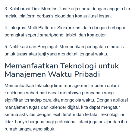
3. Kolaborasi Tim: Memfasilitasi kerja sama dengan anggota tim
melalui platform berbasis cloud dan komunikasi instan.
4. Integrasi Multi-Platform: Sinkronisasi data dengan berbagai
perangkat seperti smartphone, tablet, dan komputer.
5. Notifikasi dan Pengingat: Memberikan peringatan otomatis
untuk tugas atau janji yang mendekati tenggat waktu.
Memanfaatkan Teknologi untuk
Manajemen Waktu Pribadi
Memanfaatkan teknologi time management modern dalam
kehidupan sehari-hari dapat membawa perubahan yang
signifikan terhadap cara kita mengelola waktu. Dengan aplikasi
manajemen tugas dan kalender digital, kita dapat mengatur
semua aktivitas dengan lebih teratur dan tertata. Teknologi ini
tidak hanya berguna bagi profesional tetapi juga pelajar dan ibu
rumah tangga yang sibuk.