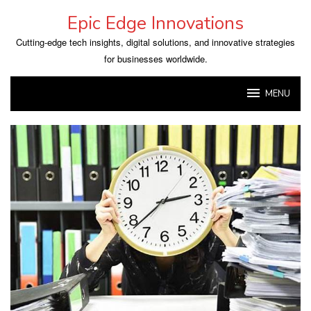
Skip
Epic Edge Innovations
to
content
Cutting-edge tech insights, digital solutions, and innovative strategies
for businesses worldwide.
MENU