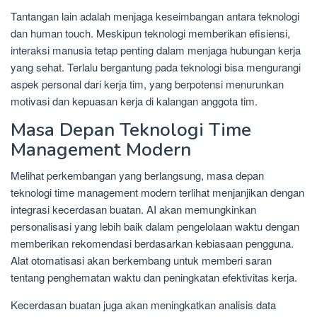
Tantangan lain adalah menjaga keseimbangan antara teknologi
dan human touch. Meskipun teknologi memberikan efisiensi,
interaksi manusia tetap penting dalam menjaga hubungan kerja
yang sehat. Terlalu bergantung pada teknologi bisa mengurangi
aspek personal dari kerja tim, yang berpotensi menurunkan
motivasi dan kepuasan kerja di kalangan anggota tim.
Masa Depan Teknologi Time
Management Modern
Melihat perkembangan yang berlangsung, masa depan
teknologi time management modern terlihat menjanjikan dengan
integrasi kecerdasan buatan. AI akan memungkinkan
personalisasi yang lebih baik dalam pengelolaan waktu dengan
memberikan rekomendasi berdasarkan kebiasaan pengguna.
Alat otomatisasi akan berkembang untuk memberi saran
tentang penghematan waktu dan peningkatan efektivitas kerja.
Kecerdasan buatan juga akan meningkatkan analisis data