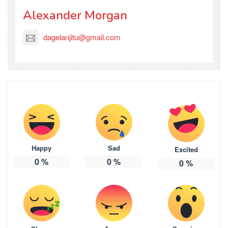
Alexander Morgan
dagelanjitu@gmail.com
Happy
Sad
Excited
0
%
0
%
0
%