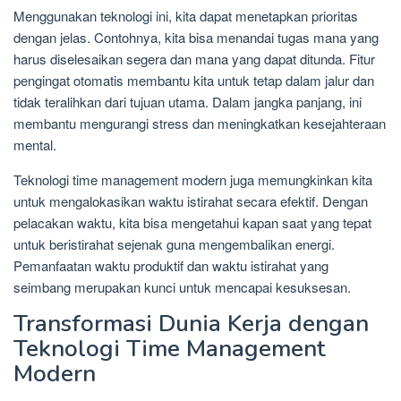
Menggunakan teknologi ini, kita dapat menetapkan prioritas
dengan jelas. Contohnya, kita bisa menandai tugas mana yang
harus diselesaikan segera dan mana yang dapat ditunda. Fitur
pengingat otomatis membantu kita untuk tetap dalam jalur dan
tidak teralihkan dari tujuan utama. Dalam jangka panjang, ini
membantu mengurangi stress dan meningkatkan kesejahteraan
mental.
Teknologi time management modern juga memungkinkan kita
untuk mengalokasikan waktu istirahat secara efektif. Dengan
pelacakan waktu, kita bisa mengetahui kapan saat yang tepat
untuk beristirahat sejenak guna mengembalikan energi.
Pemanfaatan waktu produktif dan waktu istirahat yang
seimbang merupakan kunci untuk mencapai kesuksesan.
Transformasi Dunia Kerja dengan
Teknologi Time Management
Modern