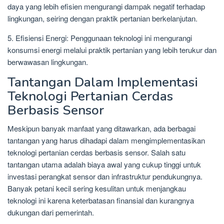
daya yang lebih efisien mengurangi dampak negatif terhadap
lingkungan, seiring dengan praktik pertanian berkelanjutan.
5. Efisiensi Energi: Penggunaan teknologi ini mengurangi
konsumsi energi melalui praktik pertanian yang lebih terukur dan
berwawasan lingkungan.
Tantangan Dalam Implementasi
Teknologi Pertanian Cerdas
Berbasis Sensor
Meskipun banyak manfaat yang ditawarkan, ada berbagai
tantangan yang harus dihadapi dalam mengimplementasikan
teknologi pertanian cerdas berbasis sensor. Salah satu
tantangan utama adalah biaya awal yang cukup tinggi untuk
investasi perangkat sensor dan infrastruktur pendukungnya.
Banyak petani kecil sering kesulitan untuk menjangkau
teknologi ini karena keterbatasan finansial dan kurangnya
dukungan dari pemerintah.