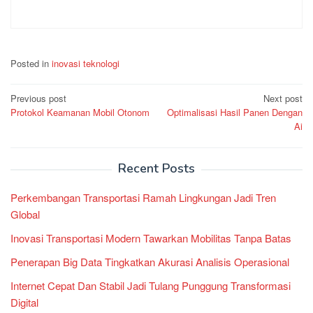
Posted in
inovasi teknologi
Post
Previous post
Next post
Protokol Keamanan Mobil Otonom
Optimalisasi Hasil Panen Dengan
navigation
Ai
Recent Posts
Perkembangan Transportasi Ramah Lingkungan Jadi Tren
Global
Inovasi Transportasi Modern Tawarkan Mobilitas Tanpa Batas
Penerapan Big Data Tingkatkan Akurasi Analisis Operasional
Internet Cepat Dan Stabil Jadi Tulang Punggung Transformasi
Digital