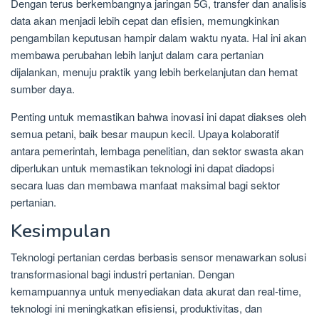
Dengan terus berkembangnya jaringan 5G, transfer dan analisis
data akan menjadi lebih cepat dan efisien, memungkinkan
pengambilan keputusan hampir dalam waktu nyata. Hal ini akan
membawa perubahan lebih lanjut dalam cara pertanian
dijalankan, menuju praktik yang lebih berkelanjutan dan hemat
sumber daya.
Penting untuk memastikan bahwa inovasi ini dapat diakses oleh
semua petani, baik besar maupun kecil. Upaya kolaboratif
antara pemerintah, lembaga penelitian, dan sektor swasta akan
diperlukan untuk memastikan teknologi ini dapat diadopsi
secara luas dan membawa manfaat maksimal bagi sektor
pertanian.
Kesimpulan
Teknologi pertanian cerdas berbasis sensor menawarkan solusi
transformasional bagi industri pertanian. Dengan
kemampuannya untuk menyediakan data akurat dan real-time,
teknologi ini meningkatkan efisiensi, produktivitas, dan