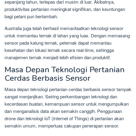
sepanjang tahun, terlepas dari musim di luar. Akibatnya,
produktivitas pertanian meningkat signifikan, dan keuntungan
bagi petani pun bertambah.
Australia juga telah berhasil memanfaatkan teknologi sensor
untuk memantau ternak di lahan yang luas. Dengan memasang
sensor pada kalung ternak, peternak dapat memantau
kesehatan dan lokasi ternak secara real-time, sehingga
manajemen ternak menjadi lebih efisien dan produktif.
Masa Depan Teknologi Pertanian
Cerdas Berbasis Sensor
Masa depan teknologi pertanian cerdas berbasis sensor tampak
sangat menjanjikan. Seiring perkembangan teknologi dan
kecerdasan buatan, kemampuan sensor untuk mengumpulkan
dan menganalisis data akan semakin canggih. Penggunaan
drone dan teknologi IoT (Internet of Things) di pertanian akan
semakin umum, memperluas cakupan penerapan sensor.