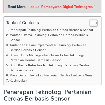
Read More :
“solusi Pembayaran Digital Terintegrasi”
Table of Contents
Penerapan Teknologi Pertanian Cerdas Berbasis Sensor
Manfaat Utama Teknologi Pertanian Cerdas Berbasis
Sensor
Tantangan Dalam Implementasi Teknologi Pertanian
Cerdas Berbasis Sensor
Solusi Untuk Meningkatkan Aksesibilitas Teknologi
Pertanian Cerdas Berbasis Sensor
Studi Kasus Keberhasilan Teknologi Pertanian Cerdas
Berbasis Sensor
Masa Depan Teknologi Pertanian Cerdas Berbasis Sensor
Kesimpulan
Penerapan Teknologi Pertanian
Cerdas Berbasis Sensor