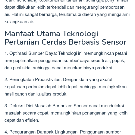
dapat dilakukan lebih terkendali dan mengurangi pemborosan
air. Hal ini sangat berharga, terutama di daerah yang mengalami
kelangkaan air.
Manfaat Utama Teknologi
Pertanian Cerdas Berbasis Sensor
1. Optimasi Sumber Daya: Teknologi ini memungkinkan petani
mengoptimalkan penggunaan sumber daya seperti air, pupuk,
dan pestisida, sehingga dapat menekan biaya produksi.
2. Peningkatan Produktivitas: Dengan data yang akurat,
keputusan pertanian dapat lebih tepat, sehingga meningkatkan
hasil panen dan kualitas produk.
3. Deteksi Dini Masalah Pertanian: Sensor dapat mendeteksi
masalah secara cepat, memungkinkan penanganan yang lebih
cepat dan efisien.
4. Pengurangan Dampak Lingkungan: Penggunaan sumber