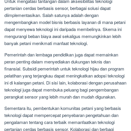
Untuk mengatasi tantangan dalam aksesibilitas teknologi
pertanian cerdas berbasis sensor, berbagai solusi dapat
diimplementasikan. Salah satunya adalah dengan
mengembangkan model bisnis berbasis layanan di mana petani
dapat menyewa teknologi ini daripada membelinya. Skema ini
mengurangi beban biaya awal sekaligus memungkinkan lebih
banyak petani menikmati manfaat teknologi.
Pemerintah dan lembaga pendidikan juga dapat memainkan
peran penting dalam menyediakan dukungan teknis dan
finansial. Subsidi pemerintah untuk teknologi hijau dan program
pelatihan yang terjangkau dapat meningkatkan adopsi teknologi
ini di kalangan petani. Di sisi lain, kolaborasi dengan perusahaan
teknologi juga dapat membuka peluang bagi pengembangan
perangkat sensor yang lebih murah dan mudah digunakan.
Sementara itu, pembentukan komunitas petani yang berbasis
teknologi dapat mempercepat penyebaran pengetahuan dan
pengalaman tentang cara terbaik memanfaatkan teknologi
pertanian cerdas berbasis sensor. Kolaborasi dan berbagi