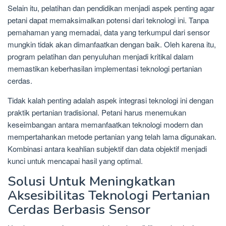
Selain itu, pelatihan dan pendidikan menjadi aspek penting agar
petani dapat memaksimalkan potensi dari teknologi ini. Tanpa
pemahaman yang memadai, data yang terkumpul dari sensor
mungkin tidak akan dimanfaatkan dengan baik. Oleh karena itu,
program pelatihan dan penyuluhan menjadi kritikal dalam
memastikan keberhasilan implementasi teknologi pertanian
cerdas.
Tidak kalah penting adalah aspek integrasi teknologi ini dengan
praktik pertanian tradisional. Petani harus menemukan
keseimbangan antara memanfaatkan teknologi modern dan
mempertahankan metode pertanian yang telah lama digunakan.
Kombinasi antara keahlian subjektif dan data objektif menjadi
kunci untuk mencapai hasil yang optimal.
Solusi Untuk Meningkatkan
Aksesibilitas Teknologi Pertanian
Cerdas Berbasis Sensor