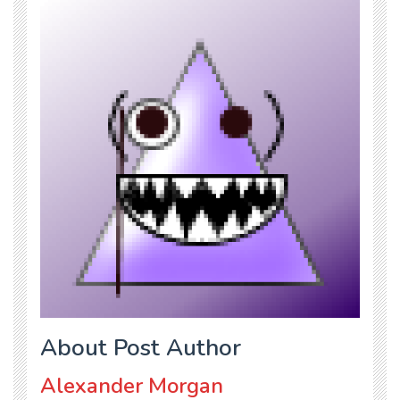
About Post Author
Alexander Morgan