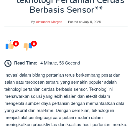
**teknologi Pertanian Cerdas
Berbasis Sensor**
By
Alexander Morgan
Posted on
July 5, 2025
0
0
Read Time:
4 Minute, 56 Second
Inovasi dalam bidang pertanian terus berkembang pesat dan
salah satu terobosan terbaru yang semakin populer adalah
teknologi pertanian cerdas berbasis sensor. Teknologi ini
menawarkan solusi yang lebih efisien dan efektif dalam
mengelola sumber daya pertanian dengan memanfaatkan data
yang akurat dan real-time. Dengan demikian, teknologi ini
menjadi alat penting bagi para petani modern dalam
meningkatkan produktivitas dan kualitas hasil pertanian mereka.