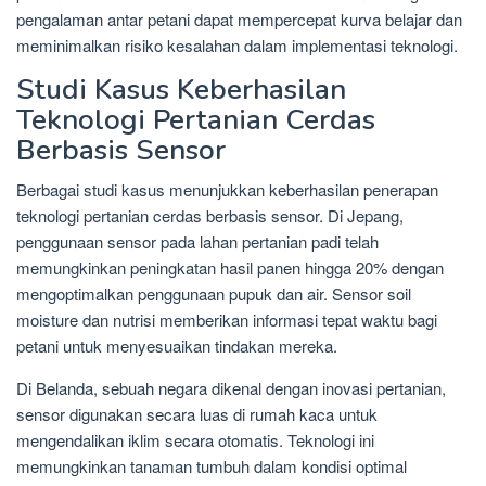
pengalaman antar petani dapat mempercepat kurva belajar dan
meminimalkan risiko kesalahan dalam implementasi teknologi.
Studi Kasus Keberhasilan
Teknologi Pertanian Cerdas
Berbasis Sensor
Berbagai studi kasus menunjukkan keberhasilan penerapan
teknologi pertanian cerdas berbasis sensor. Di Jepang,
penggunaan sensor pada lahan pertanian padi telah
memungkinkan peningkatan hasil panen hingga 20% dengan
mengoptimalkan penggunaan pupuk dan air. Sensor soil
moisture dan nutrisi memberikan informasi tepat waktu bagi
petani untuk menyesuaikan tindakan mereka.
Di Belanda, sebuah negara dikenal dengan inovasi pertanian,
sensor digunakan secara luas di rumah kaca untuk
mengendalikan iklim secara otomatis. Teknologi ini
memungkinkan tanaman tumbuh dalam kondisi optimal