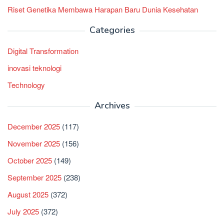
Riset Genetika Membawa Harapan Baru Dunia Kesehatan
Categories
Digital Transformation
inovasi teknologi
Technology
Archives
December 2025
(117)
November 2025
(156)
October 2025
(149)
September 2025
(238)
August 2025
(372)
July 2025
(372)