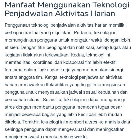
Manfaat Menggunakan Teknologi
Penjadwalan Aktivitas Harian
Penggunaan teknologi penjadwalan aktivitas harian memiliki
berbagai manfaat yang signifikan. Pertama, teknologi ini
memungkinkan pengguna untuk mengatur waktu dengan lebih
efisien. Dengan fitur pengingat dan notifikasi, setiap tugas atau
kegiatan tidak akan terlewatkan. Kedua, teknologi ini
memfasilitasi koordinasi dan kolaborasi tim lebih efektif,
terutama dalam lingkungan kerja yang memerlukan sinergi
antara anggota tim. Ketiga, teknologi penjadwalan aktivitas
harian menawarkan fleksibilitas yang tinggi, memungkinkan
pengguna untuk menyesuaikan jadwal sesuai kebutuhan dan
perubahan situasi. Selain itu, teknologi ini dapat mengurangi
stres dengan membantu pengguna memecah tugas besar
menjadi beberapa bagian yang lebih kecil dan lebih mudah
dikelola. Terakhir, teknologi ini memberi akses ke analisis data
sehingga pengguna dapat mengevaluasi dan meningkatkan
manajemen waktu mereka seiring waktu.