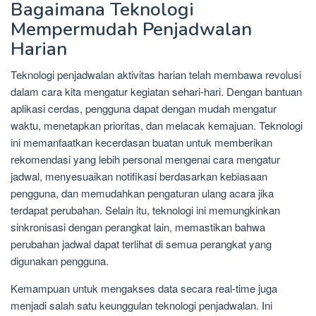
Bagaimana Teknologi
Mempermudah Penjadwalan
Harian
Teknologi penjadwalan aktivitas harian telah membawa revolusi
dalam cara kita mengatur kegiatan sehari-hari. Dengan bantuan
aplikasi cerdas, pengguna dapat dengan mudah mengatur
waktu, menetapkan prioritas, dan melacak kemajuan. Teknologi
ini memanfaatkan kecerdasan buatan untuk memberikan
rekomendasi yang lebih personal mengenai cara mengatur
jadwal, menyesuaikan notifikasi berdasarkan kebiasaan
pengguna, dan memudahkan pengaturan ulang acara jika
terdapat perubahan. Selain itu, teknologi ini memungkinkan
sinkronisasi dengan perangkat lain, memastikan bahwa
perubahan jadwal dapat terlihat di semua perangkat yang
digunakan pengguna.
Kemampuan untuk mengakses data secara real-time juga
menjadi salah satu keunggulan teknologi penjadwalan. Ini