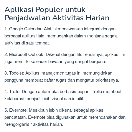
Aplikasi Populer untuk
Penjadwalan Aktivitas Harian
1. Google Calendar: Alat ini menawarkan integrasi dengan
berbagai aplikasi lain, memudahkan dalam menjaga segala
aktivitas di satu tempat.
2. Microsoft Outlook: Dikenal dengan fitur emailnya, aplikasi ini
juga memiliki kalender bawaan yang sangat berguna.
3. Todoist: Aplikasi manajemen tugas ini memungkinkan
pengguna membuat daftar tugas dan mengatur prioritasnya.
4. Trello: Dengan antarmuka berbasis papan, Trello membuat
kolaborasi menjadi lebih visual dan intuitif.
5. Evernote: Meskipun lebih dikenal sebagai aplikasi
pencatatan, Evernote bisa digunakan untuk merencanakan dan
mengorganisir aktivitas harian.