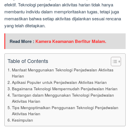
efektif. Teknologi penjadwalan aktivitas harian tidak hanya
membantu individu dalam memprioritaskan tugas, tetapi juga
memastikan bahwa setiap aktivitas dijalankan sesuai rencana
yang telah ditetapkan.
Read More :
Kamera Keamanan Berfitur Malam.
Table of Contents
Manfaat Menggunakan Teknologi Penjadwalan Aktivitas
Harian
Aplikasi Populer untuk Penjadwalan Aktivitas Harian
Bagaimana Teknologi Mempermudah Penjadwalan Harian
Tantangan dalam Menggunakan Teknologi Penjadwalan
Aktivitas Harian
Tips Mengoptimalkan Penggunaan Teknologi Penjadwalan
Aktivitas Harian
Kesimpulan