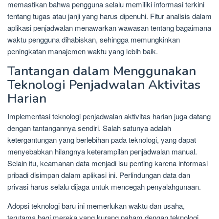
memastikan bahwa pengguna selalu memiliki informasi terkini
tentang tugas atau janji yang harus dipenuhi. Fitur analisis dalam
aplikasi penjadwalan menawarkan wawasan tentang bagaimana
waktu pengguna dihabiskan, sehingga memungkinkan
peningkatan manajemen waktu yang lebih baik.
Tantangan dalam Menggunakan
Teknologi Penjadwalan Aktivitas
Harian
Implementasi teknologi penjadwalan aktivitas harian juga datang
dengan tantangannya sendiri. Salah satunya adalah
ketergantungan yang berlebihan pada teknologi, yang dapat
menyebabkan hilangnya keterampilan penjadwalan manual.
Selain itu, keamanan data menjadi isu penting karena informasi
pribadi disimpan dalam aplikasi ini. Perlindungan data dan
privasi harus selalu dijaga untuk mencegah penyalahgunaan.
Adopsi teknologi baru ini memerlukan waktu dan usaha,
terutama bagi mereka yang kurang paham dengan teknologi.