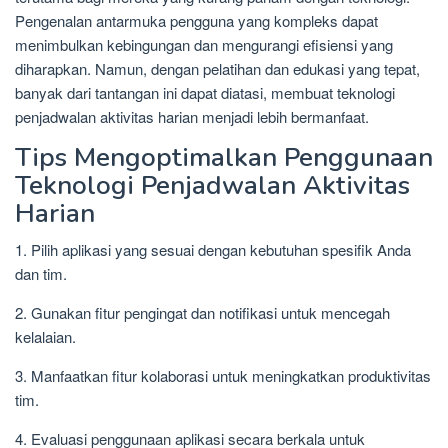
Pengenalan antarmuka pengguna yang kompleks dapat
menimbulkan kebingungan dan mengurangi efisiensi yang
diharapkan. Namun, dengan pelatihan dan edukasi yang tepat,
banyak dari tantangan ini dapat diatasi, membuat teknologi
penjadwalan aktivitas harian menjadi lebih bermanfaat.
Tips Mengoptimalkan Penggunaan
Teknologi Penjadwalan Aktivitas
Harian
1. Pilih aplikasi yang sesuai dengan kebutuhan spesifik Anda
dan tim.
2. Gunakan fitur pengingat dan notifikasi untuk mencegah
kelalaian.
3. Manfaatkan fitur kolaborasi untuk meningkatkan produktivitas
tim.
4. Evaluasi penggunaan aplikasi secara berkala untuk