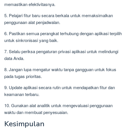
memastikan efektivitasnya.
5. Pelajari fitur baru secara berkala untuk memaksimalkan
penggunaan alat penjadwalan.
6. Pastikan semua perangkat terhubung dengan aplikasi terpilih
untuk sinkronisasi yang baik.
7. Selalu periksa pengaturan privasi aplikasi untuk melindungi
data Anda.
8. Jangan lupa mengatur waktu tanpa gangguan untuk fokus
pada tugas prioritas.
9. Update aplikasi secara rutin untuk mendapatkan fitur dan
keamanan terbaru.
10. Gunakan alat analitik untuk mengevaluasi penggunaan
waktu dan membuat penyesuaian.
Kesimpulan