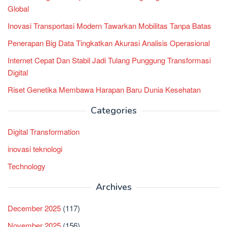
Global
Inovasi Transportasi Modern Tawarkan Mobilitas Tanpa Batas
Penerapan Big Data Tingkatkan Akurasi Analisis Operasional
Internet Cepat Dan Stabil Jadi Tulang Punggung Transformasi
Digital
Riset Genetika Membawa Harapan Baru Dunia Kesehatan
Categories
Digital Transformation
inovasi teknologi
Technology
Archives
December 2025
(117)
November 2025
(156)