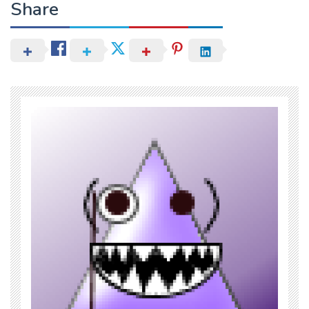
Share