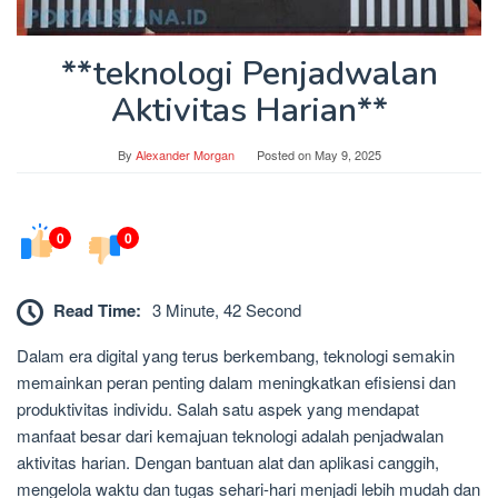
**teknologi Penjadwalan
Aktivitas Harian**
By
Alexander Morgan
Posted on
May 9, 2025
0
0
Read Time:
3 Minute, 42 Second
Dalam era digital yang terus berkembang, teknologi semakin
memainkan peran penting dalam meningkatkan efisiensi dan
produktivitas individu. Salah satu aspek yang mendapat
manfaat besar dari kemajuan teknologi adalah penjadwalan
aktivitas harian. Dengan bantuan alat dan aplikasi canggih,
mengelola waktu dan tugas sehari-hari menjadi lebih mudah dan