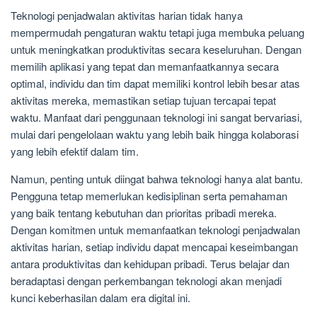
Teknologi penjadwalan aktivitas harian tidak hanya
mempermudah pengaturan waktu tetapi juga membuka peluang
untuk meningkatkan produktivitas secara keseluruhan. Dengan
memilih aplikasi yang tepat dan memanfaatkannya secara
optimal, individu dan tim dapat memiliki kontrol lebih besar atas
aktivitas mereka, memastikan setiap tujuan tercapai tepat
waktu. Manfaat dari penggunaan teknologi ini sangat bervariasi,
mulai dari pengelolaan waktu yang lebih baik hingga kolaborasi
yang lebih efektif dalam tim.
Namun, penting untuk diingat bahwa teknologi hanya alat bantu.
Pengguna tetap memerlukan kedisiplinan serta pemahaman
yang baik tentang kebutuhan dan prioritas pribadi mereka.
Dengan komitmen untuk memanfaatkan teknologi penjadwalan
aktivitas harian, setiap individu dapat mencapai keseimbangan
antara produktivitas dan kehidupan pribadi. Terus belajar dan
beradaptasi dengan perkembangan teknologi akan menjadi
kunci keberhasilan dalam era digital ini.