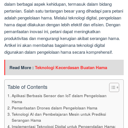
dalam berbagai aspek kehidupan, termasuk dalam bidang
pertanian. Salah satu tantangan besar yang dihadapi para petani
adalah pengelolaan hama. Melalui teknologi digital, pengelolaan
hama dapat dilakukan dengan lebih efektif dan efisien. Dengan
pemanfaatan inovasi ini, petani dapat meningkatkan
produktivitas dan mengurangi kerugian akibat serangan hama.
Artikel ini akan membahas bagaimana teknologi digital
digunakan dalam pengelolaan hama secara komprehensif.
Read More :
Teknologi Kecerdasan Buatan Hama
Table of Contents
Aplikasi Berbasis Sensor dan IoT dalam Pengelolaan
Hama
Pemanfaatan Drones dalam Pengelolaan Hama
Teknologi AI dan Pembelajaran Mesin untuk Prediksi
Serangan Hama
Implementasi Teknologi Digital untuk Pengendalian Hama: