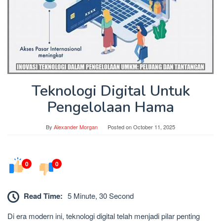
Teknologi Digital Untuk
Pengelolaan Hama
By
Alexander Morgan
Posted on
October 11, 2025
0
0
Read Time:
5 Minute, 30 Second
Di era modern ini, teknologi digital telah menjadi pilar penting