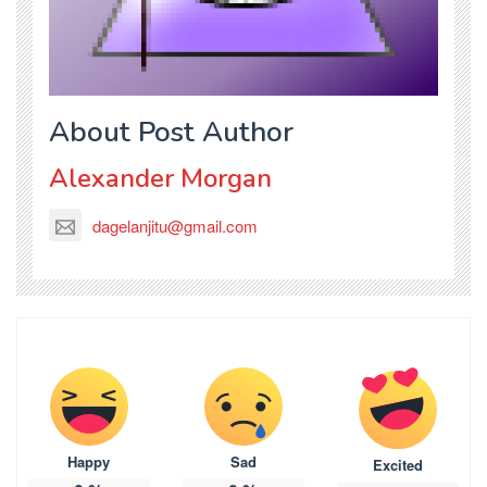
About Post Author
Alexander Morgan
dagelanjitu@gmail.com
Happy
Sad
Excited