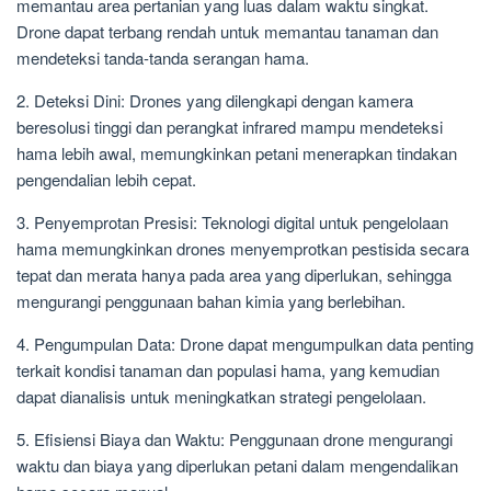
memantau area pertanian yang luas dalam waktu singkat.
Drone dapat terbang rendah untuk memantau tanaman dan
mendeteksi tanda-tanda serangan hama.
2. Deteksi Dini: Drones yang dilengkapi dengan kamera
beresolusi tinggi dan perangkat infrared mampu mendeteksi
hama lebih awal, memungkinkan petani menerapkan tindakan
pengendalian lebih cepat.
3. Penyemprotan Presisi: Teknologi digital untuk pengelolaan
hama memungkinkan drones menyemprotkan pestisida secara
tepat dan merata hanya pada area yang diperlukan, sehingga
mengurangi penggunaan bahan kimia yang berlebihan.
4. Pengumpulan Data: Drone dapat mengumpulkan data penting
terkait kondisi tanaman dan populasi hama, yang kemudian
dapat dianalisis untuk meningkatkan strategi pengelolaan.
5. Efisiensi Biaya dan Waktu: Penggunaan drone mengurangi
waktu dan biaya yang diperlukan petani dalam mengendalikan