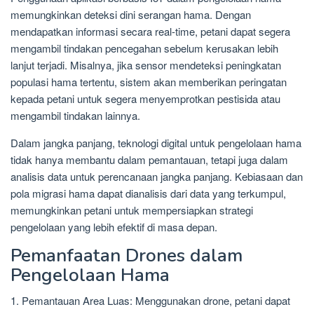
memungkinkan deteksi dini serangan hama. Dengan
mendapatkan informasi secara real-time, petani dapat segera
mengambil tindakan pencegahan sebelum kerusakan lebih
lanjut terjadi. Misalnya, jika sensor mendeteksi peningkatan
populasi hama tertentu, sistem akan memberikan peringatan
kepada petani untuk segera menyemprotkan pestisida atau
mengambil tindakan lainnya.
Dalam jangka panjang, teknologi digital untuk pengelolaan hama
tidak hanya membantu dalam pemantauan, tetapi juga dalam
analisis data untuk perencanaan jangka panjang. Kebiasaan dan
pola migrasi hama dapat dianalisis dari data yang terkumpul,
memungkinkan petani untuk mempersiapkan strategi
pengelolaan yang lebih efektif di masa depan.
Pemanfaatan Drones dalam
Pengelolaan Hama
1. Pemantauan Area Luas: Menggunakan drone, petani dapat