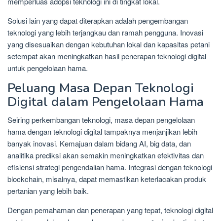
memperluas adopsi teknologi ini di tingkat lokal.
Solusi lain yang dapat diterapkan adalah pengembangan
teknologi yang lebih terjangkau dan ramah pengguna. Inovasi
yang disesuaikan dengan kebutuhan lokal dan kapasitas petani
setempat akan meningkatkan hasil penerapan teknologi digital
untuk pengelolaan hama.
Peluang Masa Depan Teknologi
Digital dalam Pengelolaan Hama
Seiring perkembangan teknologi, masa depan pengelolaan
hama dengan teknologi digital tampaknya menjanjikan lebih
banyak inovasi. Kemajuan dalam bidang AI, big data, dan
analitika prediksi akan semakin meningkatkan efektivitas dan
efisiensi strategi pengendalian hama. Integrasi dengan teknologi
blockchain, misalnya, dapat memastikan keterlacakan produk
pertanian yang lebih baik.
Dengan pemahaman dan penerapan yang tepat, teknologi digital