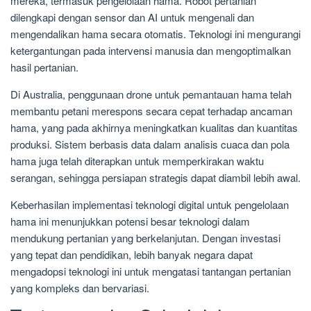
mereka, termasuk pengelolaan hama. Robot pertanian
dilengkapi dengan sensor dan AI untuk mengenali dan
mengendalikan hama secara otomatis. Teknologi ini mengurangi
ketergantungan pada intervensi manusia dan mengoptimalkan
hasil pertanian.
Di Australia, penggunaan drone untuk pemantauan hama telah
membantu petani merespons secara cepat terhadap ancaman
hama, yang pada akhirnya meningkatkan kualitas dan kuantitas
produksi. Sistem berbasis data dalam analisis cuaca dan pola
hama juga telah diterapkan untuk memperkirakan waktu
serangan, sehingga persiapan strategis dapat diambil lebih awal.
Keberhasilan implementasi teknologi digital untuk pengelolaan
hama ini menunjukkan potensi besar teknologi dalam
mendukung pertanian yang berkelanjutan. Dengan investasi
yang tepat dan pendidikan, lebih banyak negara dapat
mengadopsi teknologi ini untuk mengatasi tantangan pertanian
yang kompleks dan bervariasi.