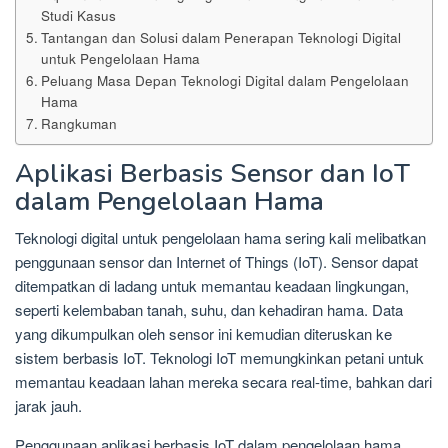
Studi Kasus
Tantangan dan Solusi dalam Penerapan Teknologi Digital
untuk Pengelolaan Hama
Peluang Masa Depan Teknologi Digital dalam Pengelolaan
Hama
Rangkuman
Aplikasi Berbasis Sensor dan IoT
dalam Pengelolaan Hama
Teknologi digital untuk pengelolaan hama sering kali melibatkan
penggunaan sensor dan Internet of Things (IoT). Sensor dapat
ditempatkan di ladang untuk memantau keadaan lingkungan,
seperti kelembaban tanah, suhu, dan kehadiran hama. Data
yang dikumpulkan oleh sensor ini kemudian diteruskan ke
sistem berbasis IoT. Teknologi IoT memungkinkan petani untuk
memantau keadaan lahan mereka secara real-time, bahkan dari
jarak jauh.
Penggunaan aplikasi berbasis IoT dalam pengelolaan hama