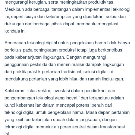
mengurangi kerugian, serta meningkatkan produktivitas.
Meskipun ada berbagai tantangan dalam implementasi teknologi
ini, seperti biaya dan keterampilan yang diperlukan, solusi dan
dukungan dari berbagai pihak dapat membantu mengatasi
kendala ini.
Penerapan teknologi digital untuk pengelolaan hama tidak hanya
berfokus pada peningkatan produksi tetapi juga berkontribusi
pada keberlanjutan lingkungan. Dengan mengurangi
penggunaan pestisida dan meminimalisir dampak lingkungan
dari praktik-praktik pertanian tradisional, solusi digital ini
mendukung pertanian yang lebih hijau dan ramah lingkungan.
Kolaborasi lintas sektor, investasi dalam pendidikan, dan
pengembangan teknologi yang inovatif dan terjangkau adalah
kunci keberhasilan dalam mencapai potensi penuh dari
teknologi digital untuk pengelolaan hama. Masa depan pertanian
yang lebih berkelanjutan sudah dalam jangkauan, dengan
teknologi digital memainkan peran sentral dalam transformasi
ini.