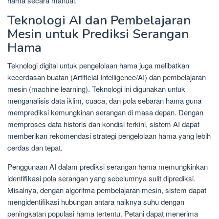
hama secara manual.
Teknologi AI dan Pembelajaran
Mesin untuk Prediksi Serangan
Hama
Teknologi digital untuk pengelolaan hama juga melibatkan
kecerdasan buatan (Artificial Intelligence/AI) dan pembelajaran
mesin (machine learning). Teknologi ini digunakan untuk
menganalisis data iklim, cuaca, dan pola sebaran hama guna
memprediksi kemungkinan serangan di masa depan. Dengan
memproses data historis dan kondisi terkini, sistem AI dapat
memberikan rekomendasi strategi pengelolaan hama yang lebih
cerdas dan tepat.
Penggunaan AI dalam prediksi serangan hama memungkinkan
identifikasi pola serangan yang sebelumnya sulit diprediksi.
Misalnya, dengan algoritma pembelajaran mesin, sistem dapat
mengidentifikasi hubungan antara naiknya suhu dengan
peningkatan populasi hama tertentu. Petani dapat menerima