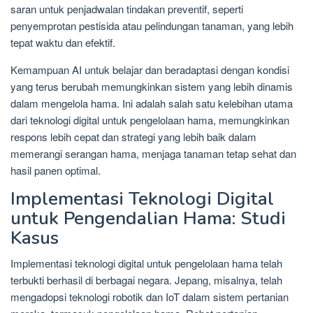
saran untuk penjadwalan tindakan preventif, seperti
penyemprotan pestisida atau pelindungan tanaman, yang lebih
tepat waktu dan efektif.
Kemampuan AI untuk belajar dan beradaptasi dengan kondisi
yang terus berubah memungkinkan sistem yang lebih dinamis
dalam mengelola hama. Ini adalah salah satu kelebihan utama
dari teknologi digital untuk pengelolaan hama, memungkinkan
respons lebih cepat dan strategi yang lebih baik dalam
memerangi serangan hama, menjaga tanaman tetap sehat dan
hasil panen optimal.
Implementasi Teknologi Digital
untuk Pengendalian Hama: Studi
Kasus
Implementasi teknologi digital untuk pengelolaan hama telah
terbukti berhasil di berbagai negara. Jepang, misalnya, telah
mengadopsi teknologi robotik dan IoT dalam sistem pertanian