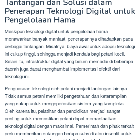
Tantangan dan Solusi dalam
Penerapan Teknologi Digital untuk
Pengelolaan Hama
Meskipun teknologi digital untuk pengelolaan hama
menawarkan banyak manfaat, penerapannya dihadapkan pada
berbagai tantangan. Misalnya, biaya awal untuk adopsi teknologi
ini cukup tinggi, sehingga menjadi kendala bagi petani kecil.
Selain itu, infrastruktur digital yang belum memadai di beberapa
daerah juga dapat menghambat implementasi efektif dari
teknologi ini.
Penguasaan teknologi oleh petani menjadi tantangan lainnya.
Tidak semua petani memiliki pengetahuan dan keterampilan
yang cukup untuk mengoperasikan sistem yang kompleks.
Oleh karena itu, pelatihan dan pendidikan menjadi sangat
penting untuk memastikan petani dapat memanfaatkan
teknologi digital dengan maksimal. Pemerintah dan pihak terkait
perlu memberikan dukungan berupa subsidi atau insentif untuk