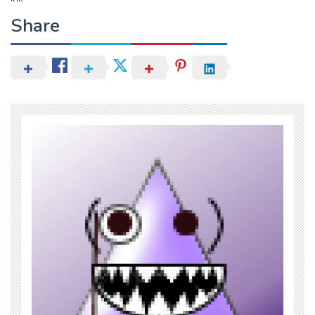
Share