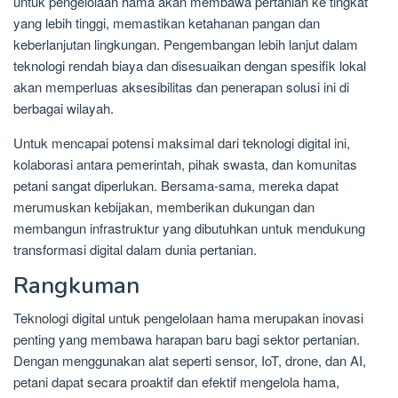
untuk pengelolaan hama akan membawa pertanian ke tingkat
yang lebih tinggi, memastikan ketahanan pangan dan
keberlanjutan lingkungan. Pengembangan lebih lanjut dalam
teknologi rendah biaya dan disesuaikan dengan spesifik lokal
akan memperluas aksesibilitas dan penerapan solusi ini di
berbagai wilayah.
Untuk mencapai potensi maksimal dari teknologi digital ini,
kolaborasi antara pemerintah, pihak swasta, dan komunitas
petani sangat diperlukan. Bersama-sama, mereka dapat
merumuskan kebijakan, memberikan dukungan dan
membangun infrastruktur yang dibutuhkan untuk mendukung
transformasi digital dalam dunia pertanian.
Rangkuman
Teknologi digital untuk pengelolaan hama merupakan inovasi
penting yang membawa harapan baru bagi sektor pertanian.
Dengan menggunakan alat seperti sensor, IoT, drone, dan AI,
petani dapat secara proaktif dan efektif mengelola hama,