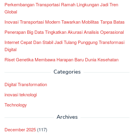
Perkembangan Transportasi Ramah Lingkungan Jadi Tren
Global
Inovasi Transportasi Modern Tawarkan Mobilitas Tanpa Batas
Penerapan Big Data Tingkatkan Akurasi Analisis Operasional
Internet Cepat Dan Stabil Jadi Tulang Punggung Transformasi
Digital
Riset Genetika Membawa Harapan Baru Dunia Kesehatan
Categories
Digital Transformation
inovasi teknologi
Technology
Archives
December 2025
(117)