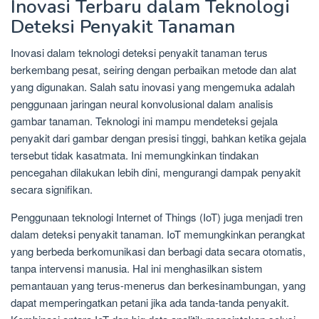
Inovasi Terbaru dalam Teknologi
Deteksi Penyakit Tanaman
Inovasi dalam teknologi deteksi penyakit tanaman terus
berkembang pesat, seiring dengan perbaikan metode dan alat
yang digunakan. Salah satu inovasi yang mengemuka adalah
penggunaan jaringan neural konvolusional dalam analisis
gambar tanaman. Teknologi ini mampu mendeteksi gejala
penyakit dari gambar dengan presisi tinggi, bahkan ketika gejala
tersebut tidak kasatmata. Ini memungkinkan tindakan
pencegahan dilakukan lebih dini, mengurangi dampak penyakit
secara signifikan.
Penggunaan teknologi Internet of Things (IoT) juga menjadi tren
dalam deteksi penyakit tanaman. IoT memungkinkan perangkat
yang berbeda berkomunikasi dan berbagi data secara otomatis,
tanpa intervensi manusia. Hal ini menghasilkan sistem
pemantauan yang terus-menerus dan berkesinambungan, yang
dapat memperingatkan petani jika ada tanda-tanda penyakit.