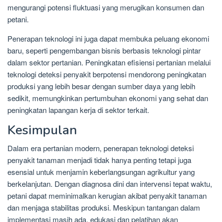
mengurangi potensi fluktuasi yang merugikan konsumen dan
petani.
Penerapan teknologi ini juga dapat membuka peluang ekonomi
baru, seperti pengembangan bisnis berbasis teknologi pintar
dalam sektor pertanian. Peningkatan efisiensi pertanian melalui
teknologi deteksi penyakit berpotensi mendorong peningkatan
produksi yang lebih besar dengan sumber daya yang lebih
sedikit, memungkinkan pertumbuhan ekonomi yang sehat dan
peningkatan lapangan kerja di sektor terkait.
Kesimpulan
Dalam era pertanian modern, penerapan teknologi deteksi
penyakit tanaman menjadi tidak hanya penting tetapi juga
esensial untuk menjamin keberlangsungan agrikultur yang
berkelanjutan. Dengan diagnosa dini dan intervensi tepat waktu,
petani dapat meminimalkan kerugian akibat penyakit tanaman
dan menjaga stabilitas produksi. Meskipun tantangan dalam
implementasi masih ada, edukasi dan pelatihan akan