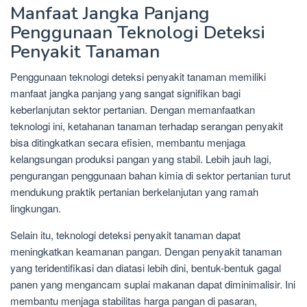
Manfaat Jangka Panjang
Penggunaan Teknologi Deteksi
Penyakit Tanaman
Penggunaan teknologi deteksi penyakit tanaman memiliki
manfaat jangka panjang yang sangat signifikan bagi
keberlanjutan sektor pertanian. Dengan memanfaatkan
teknologi ini, ketahanan tanaman terhadap serangan penyakit
bisa ditingkatkan secara efisien, membantu menjaga
kelangsungan produksi pangan yang stabil. Lebih jauh lagi,
pengurangan penggunaan bahan kimia di sektor pertanian turut
mendukung praktik pertanian berkelanjutan yang ramah
lingkungan.
Selain itu, teknologi deteksi penyakit tanaman dapat
meningkatkan keamanan pangan. Dengan penyakit tanaman
yang teridentifikasi dan diatasi lebih dini, bentuk-bentuk gagal
panen yang mengancam suplai makanan dapat diminimalisir. Ini
membantu menjaga stabilitas harga pangan di pasaran,