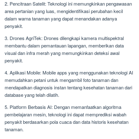
2. Pencitraan Satelit: Teknologi ini memungkinkan pengawasan
area pertanian yang luas, mengidentifikasi perubahan kecil
dalam warna tanaman yang dapat menandakan adanya
penyakit.
3. Drones AgriTek: Drones dilengkapi kamera multispektral
membantu dalam pemantauan lapangan, memberikan data
visual dan infra merah yang memungkinkan deteksi awal
penyakit.
4. Aplikasi Mobile: Mobile apps yang menggunakan teknologi AI
memudahkan petani untuk mengambil foto tanaman dan
mendapatkan diagnosis instan tentang kesehatan tanaman dari
database yang telah dilatih.
5. Platform Berbasis AI: Dengan memanfaatkan algoritma
pembelajaran mesin, teknologi ini dapat memprediksi wabah
penyakit berdasarkan pola cuaca dan data historis kesehatan
tanaman.