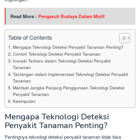
Read More :
Pengaruh Budaya Dalam Motif
Table of Contents
Mengapa Teknologi Deteksi Penyakit Tanaman Penting?
Contoh Teknologi Deteksi Penyakit Tanaman
Inovasi Terbaru dalam Teknologi Deteksi Penyakit
Tanaman
Tantangan dalam Implementasi Teknologi Deteksi Penyakit
Tanaman
Manfaat Jangka Panjang Penggunaan Teknologi Deteksi
Penyakit Tanaman
Kesimpulan
Mengapa Teknologi Deteksi
Penyakit Tanaman Penting?
Pentingnya teknologi deteksi penyakit tanaman tidak bisa