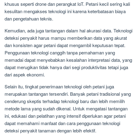
khusus seperti drone dan perangkat IoT. Petani kecil sering kali
kesulitan mengakses teknologi ini karena keterbatasan biaya
dan pengetahuan teknis.
Kemudian, ada juga tantangan dalam hal akurasi data. Teknologi
deteksi penyakit harus mampu memberikan data yang akurat
dan konsisten agar petani dapat mengambil keputusan tepat.
Penggunaan teknologi canggih tanpa pemahaman yang
memadai dapat menyebabkan kesalahan interpretasi data, yang
dapat merugikan tidak hanya dari segi produktivitas tetapi juga
dari aspek ekonomi.
Selain itu, tingkat penerimaan teknologi oleh petani juga
merupakan tantangan tersendiri. Banyak petani tradisional yang
cenderung skeptis terhadap teknologi baru dan lebih memilih
metode lama yang sudah dikenal. Untuk mengatasi tantangan
ini, edukasi dan pelatihan yang intensif diperlukan agar petani
dapat memahami manfaat dan cara penggunaan teknologi
deteksi penyakit tanaman dengan lebih efektif.