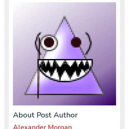
About Post Author
Alexander Morgan