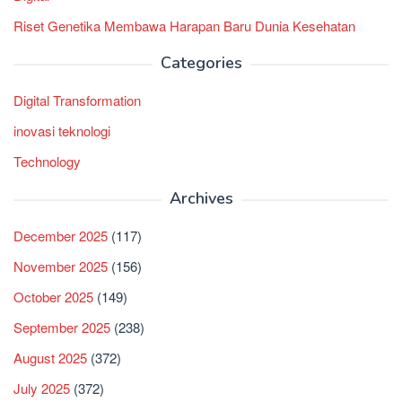
Riset Genetika Membawa Harapan Baru Dunia Kesehatan
Categories
Digital Transformation
inovasi teknologi
Technology
Archives
December 2025
(117)
November 2025
(156)
October 2025
(149)
September 2025
(238)
August 2025
(372)
July 2025
(372)