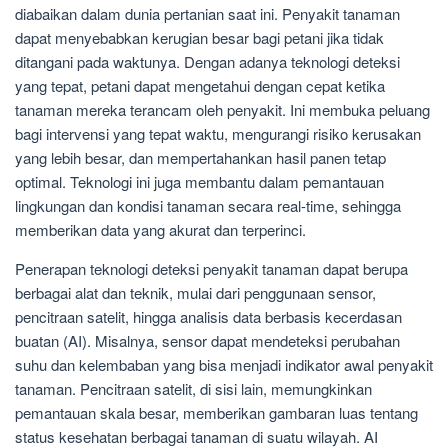
diabaikan dalam dunia pertanian saat ini. Penyakit tanaman
dapat menyebabkan kerugian besar bagi petani jika tidak
ditangani pada waktunya. Dengan adanya teknologi deteksi
yang tepat, petani dapat mengetahui dengan cepat ketika
tanaman mereka terancam oleh penyakit. Ini membuka peluang
bagi intervensi yang tepat waktu, mengurangi risiko kerusakan
yang lebih besar, dan mempertahankan hasil panen tetap
optimal. Teknologi ini juga membantu dalam pemantauan
lingkungan dan kondisi tanaman secara real-time, sehingga
memberikan data yang akurat dan terperinci.
Penerapan teknologi deteksi penyakit tanaman dapat berupa
berbagai alat dan teknik, mulai dari penggunaan sensor,
pencitraan satelit, hingga analisis data berbasis kecerdasan
buatan (AI). Misalnya, sensor dapat mendeteksi perubahan
suhu dan kelembaban yang bisa menjadi indikator awal penyakit
tanaman. Pencitraan satelit, di sisi lain, memungkinkan
pemantauan skala besar, memberikan gambaran luas tentang
status kesehatan berbagai tanaman di suatu wilayah. AI