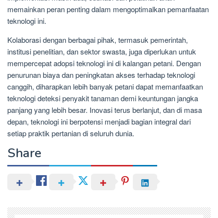
memainkan peran penting dalam mengoptimalkan pemanfaatan
teknologi ini.
Kolaborasi dengan berbagai pihak, termasuk pemerintah,
institusi penelitian, dan sektor swasta, juga diperlukan untuk
mempercepat adopsi teknologi ini di kalangan petani. Dengan
penurunan biaya dan peningkatan akses terhadap teknologi
canggih, diharapkan lebih banyak petani dapat memanfaatkan
teknologi deteksi penyakit tanaman demi keuntungan jangka
panjang yang lebih besar. Inovasi terus berlanjut, dan di masa
depan, teknologi ini berpotensi menjadi bagian integral dari
setiap praktik pertanian di seluruh dunia.
Share