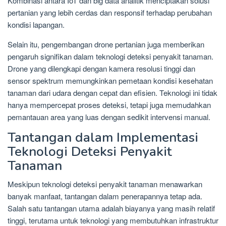
Kombinasi antara IoT dan big data analitik menciptakan solusi
pertanian yang lebih cerdas dan responsif terhadap perubahan
kondisi lapangan.
Selain itu, pengembangan drone pertanian juga memberikan
pengaruh signifikan dalam teknologi deteksi penyakit tanaman.
Drone yang dilengkapi dengan kamera resolusi tinggi dan
sensor spektrum memungkinkan pemetaan kondisi kesehatan
tanaman dari udara dengan cepat dan efisien. Teknologi ini tidak
hanya mempercepat proses deteksi, tetapi juga memudahkan
pemantauan area yang luas dengan sedikit intervensi manual.
Tantangan dalam Implementasi
Teknologi Deteksi Penyakit
Tanaman
Meskipun teknologi deteksi penyakit tanaman menawarkan
banyak manfaat, tantangan dalam penerapannya tetap ada.
Salah satu tantangan utama adalah biayanya yang masih relatif
tinggi, terutama untuk teknologi yang membutuhkan infrastruktur