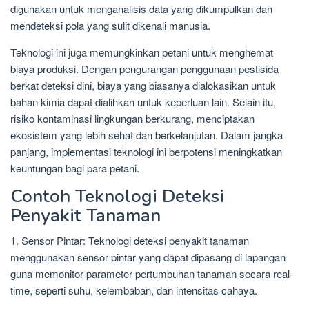
digunakan untuk menganalisis data yang dikumpulkan dan
mendeteksi pola yang sulit dikenali manusia.
Teknologi ini juga memungkinkan petani untuk menghemat
biaya produksi. Dengan pengurangan penggunaan pestisida
berkat deteksi dini, biaya yang biasanya dialokasikan untuk
bahan kimia dapat dialihkan untuk keperluan lain. Selain itu,
risiko kontaminasi lingkungan berkurang, menciptakan
ekosistem yang lebih sehat dan berkelanjutan. Dalam jangka
panjang, implementasi teknologi ini berpotensi meningkatkan
keuntungan bagi para petani.
Contoh Teknologi Deteksi
Penyakit Tanaman
1. Sensor Pintar: Teknologi deteksi penyakit tanaman
menggunakan sensor pintar yang dapat dipasang di lapangan
guna memonitor parameter pertumbuhan tanaman secara real-
time, seperti suhu, kelembaban, dan intensitas cahaya.