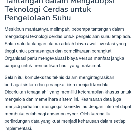
Tantangan dalam Mengadopsi
Teknologi Cerdas untuk
Pengelolaan Suhu
Meskipun manfaatnya melimpah, beberapa tantangan dalam
mengadopsi teknologi cerdas untuk pengelolaan suhu tetap ada.
Salah satu tantangan utama adalah biaya awal investasi yang
tinggi untuk pemasangan dan pemeliharaan perangkat.
Organisasi perlu mengevaluasi biaya versus manfaat jangka
panjang untuk memastikan hasil yang maksimal.
Selain itu, kompleksitas teknis dalam mengintegrasikan
berbagai sistem dan perangkat bisa menjadi kendala.
Diperlukan tenaga ahli yang memiliki keterampilan khusus untuk
mengelola dan memelihara sistem ini. Keamanan data juga
menjadi perhatian, mengingat konektivitas dengan internet dapat
membuka celah bagi ancaman cyber. Oleh karena itu,
perlindungan data yang kuat menjadi keharusan dalam setiap
implementasi.