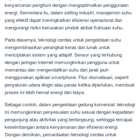
kenyamanan penghuni dengan mengoptimalkan penggunaan
energi. Sementara itu, dalam setting industri, manajemen suhu
yang efektif dapat meningkatkan efisiensi operasional dan
mengurangi risiko kerusakan produk akibat fluktuasi suhu.
Pada dasarnya, teknologi cerdas untuk pengelolaan suhu
mengombinasikan perangkat keras dan lunak untuk
menciptakan sistem yang adaptif. Sensor yang terhubung
dengan jaringan internet memungkinkan pengguna untuk
memantau dan mengendalikan suhu dari jarak jauh
menggunakan aplikasi smartphone. Fitur otomatisasi, seperti
penyaluran udara dingin atau panas ketika diperlukan, membuat
proses ini lebih hemat energi dan biaya.
Sebagai contoh, dalam pengelolaan gedung komersial, teknologi
ini memungkinkan penyesuaian suhu sesuai dengan kepadatan
pengunjung atau aktivitas yang berlangsung, sehingga tercapai
keseimbangan antara kenyamanan dan efisiensi energi.
Dengan demikian, pemanfaatan teknologi cerdas untuk