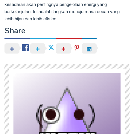
kesadaran akan pentingnya pengelolaan energi yang
berkelanjutan. Ini adalah langkah menuju masa depan yang
lebih hijau dan lebih efisien.
Share