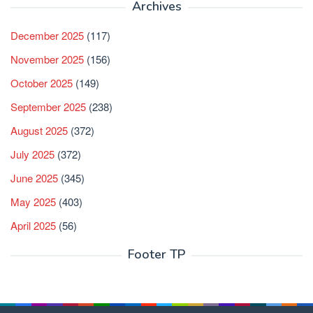
Archives
December 2025
(117)
November 2025
(156)
October 2025
(149)
September 2025
(238)
August 2025
(372)
July 2025
(372)
June 2025
(345)
May 2025
(403)
April 2025
(56)
Footer TP