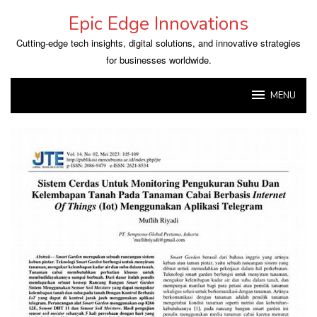
Skip
Epic Edge Innovations
to
content
Cutting-edge tech insights, digital solutions, and innovative strategies
for businesses worldwide.
MENU