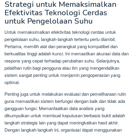
Strategi untuk Memaksimalkan
Efektivitas Teknologi Cerdas
untuk Pengelolaan Suhu
Untuk memaksimalkan efektivitas teknologi cerdas untuk
pengelolaan suhu, langkah-langkah tertentu perlu diambil.
Pertama, memilih alat dan perangkat yang kompatibel dan
berkualitas tinggi adalah kunci. Ini memastikan akurasi data dan
respons yang cepat terhadap perubahan suhu. Selanjutnya,
pelatihan rutin bagi pengguna atau tim yang mengendalikan
sistem sangat penting untuk menjamin pengoperasian yang
optimal.
Penting juga untuk melakukan evaluasi dan pemeliharaan rutin
guna memastikan sistem berfungsi dengan baik dan tidak ada
gangguan fungsi. Memanfaatkan data analisis yang
dikumpulkan untuk membuat keputusan berbasis bukti adalah
langkah strategis lain yang dapat meningkatkan hasil akhir.
Dengan langkah-langkah ini, organisasi dapat menggunakan