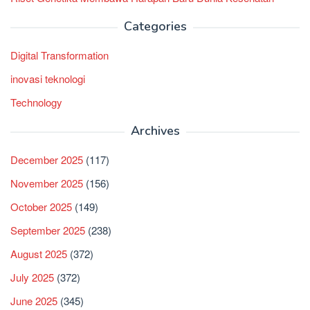
Categories
Digital Transformation
inovasi teknologi
Technology
Archives
December 2025
(117)
November 2025
(156)
October 2025
(149)
September 2025
(238)
August 2025
(372)
July 2025
(372)
June 2025
(345)