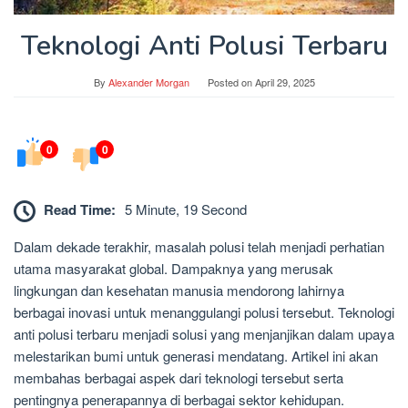
Teknologi Anti Polusi Terbaru
By
Alexander Morgan
Posted on
April 29, 2025
0
0
Read Time:
5 Minute, 19 Second
Dalam dekade terakhir, masalah polusi telah menjadi perhatian
utama masyarakat global. Dampaknya yang merusak
lingkungan dan kesehatan manusia mendorong lahirnya
berbagai inovasi untuk menanggulangi polusi tersebut. Teknologi
anti polusi terbaru menjadi solusi yang menjanjikan dalam upaya
melestarikan bumi untuk generasi mendatang. Artikel ini akan
membahas berbagai aspek dari teknologi tersebut serta
pentingnya penerapannya di berbagai sektor kehidupan.