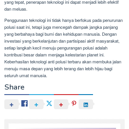
yang tepat, penerapan teknologi ini dapat menjadi lebih efektif
dan meluas.
Penggunaan teknologi ini tidak hanya berfokus pada penurunan
polusi saat ini, tetapi juga mencegah dampak jangka panjang
yang berbahaya bagi bumi dan kehidupan manusia. Dengan
investasi yang berkelanjutan dan partisipasi aktif masyarakat,
setiap langkah kecil menuju pengurangan polusi adalah
kontribusi besar dalam menjaga kelestarian planet ini.
Keberhasilan teknologi anti polusi terbaru akan membuka jalan
menuju masa depan yang lebih terang dan lebih hijau bagi
seluruh umat manusia.
Share