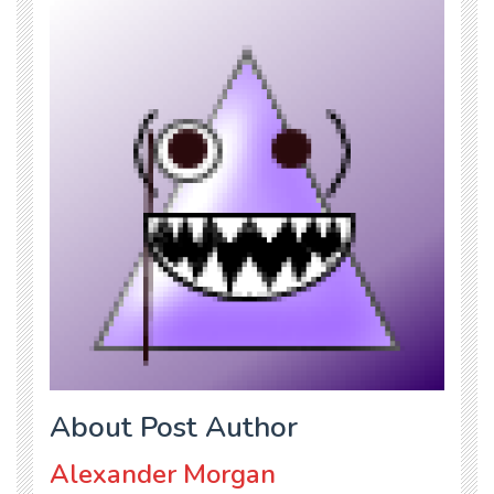
About Post Author
Alexander Morgan