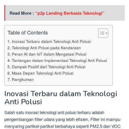
Read More :
“p2p Lending Berbasis Teknologi”
Table of Contents
Inovasi Terbaru dalam Teknologi Anti Polusi
Teknologi Anti Polusi pada Kendaraan
Peran AI dan IoT dalam Mengatasi Polusi
Tantangan dalam Implementasi Teknologi Anti Polusi
Dampak Positif dari Teknologi Anti Polusi
Masa Depan Teknologi Anti Polusi
Rangkuman
Inovasi Terbaru dalam Teknologi
Anti Polusi
Salah satu inovasi teknologi anti polusi terbaru adalah
pengembangan filter udara yang lebih efisien. Filter ini mampu
menyaring partikel-partikel berbahaya seperti PM2.5 dan VOC