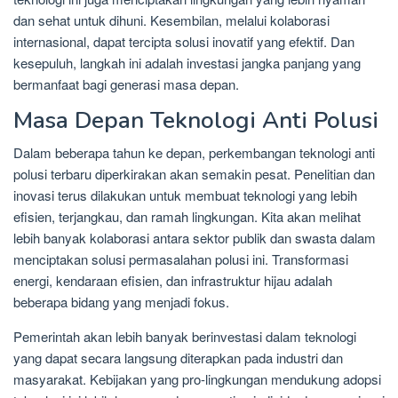
dan sehat untuk dihuni. Kesembilan, melalui kolaborasi
internasional, dapat tercipta solusi inovatif yang efektif. Dan
kesepuluh, langkah ini adalah investasi jangka panjang yang
bermanfaat bagi generasi masa depan.
Masa Depan Teknologi Anti Polusi
Dalam beberapa tahun ke depan, perkembangan teknologi anti
polusi terbaru diperkirakan akan semakin pesat. Penelitian dan
inovasi terus dilakukan untuk membuat teknologi yang lebih
efisien, terjangkau, dan ramah lingkungan. Kita akan melihat
lebih banyak kolaborasi antara sektor publik dan swasta dalam
menciptakan solusi permasalahan polusi ini. Transformasi
energi, kendaraan efisien, dan infrastruktur hijau adalah
beberapa bidang yang menjadi fokus.
Pemerintah akan lebih banyak berinvestasi dalam teknologi
yang dapat secara langsung diterapkan pada industri dan
masyarakat. Kebijakan yang pro-lingkungan mendukung adopsi