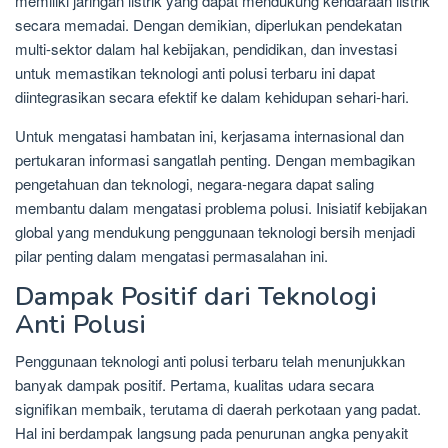
memiliki jaringan listrik yang dapat mendukung kendaraan listrik
secara memadai. Dengan demikian, diperlukan pendekatan
multi-sektor dalam hal kebijakan, pendidikan, dan investasi
untuk memastikan teknologi anti polusi terbaru ini dapat
diintegrasikan secara efektif ke dalam kehidupan sehari-hari.
Untuk mengatasi hambatan ini, kerjasama internasional dan
pertukaran informasi sangatlah penting. Dengan membagikan
pengetahuan dan teknologi, negara-negara dapat saling
membantu dalam mengatasi problema polusi. Inisiatif kebijakan
global yang mendukung penggunaan teknologi bersih menjadi
pilar penting dalam mengatasi permasalahan ini.
Dampak Positif dari Teknologi
Anti Polusi
Penggunaan teknologi anti polusi terbaru telah menunjukkan
banyak dampak positif. Pertama, kualitas udara secara
signifikan membaik, terutama di daerah perkotaan yang padat.
Hal ini berdampak langsung pada penurunan angka penyakit