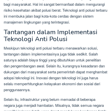
bagi masyarakat. Hal ini sangat bermanfaat dalam mengurangi
risiko kesehatan akibat polusi berat. Teknologi anti polusi terbaru
ini membuka jalan bagi kota-kota cerdas dengan sistem
manajemen lingkungan yang terintegrasi.
Tantangan dalam Implementasi
Teknologi Anti Polusi
Meskipun teknologi anti polusi terbaru menawarkan solusi,
tantangan dalam implementasinya juga tidak sedikit. Salah
satunya adalah biaya tinggi yang dibutuhkan untuk penelitian
dan pengembangan awal. Selain itu, kurangnya kesadaran dan
dukungan dari masyarakat serta pemerintah dapat menghambat
adopsi teknologi ini. Inovasi dengan teknologi ini juga harus
selalu memperhitungkan kelayakan ekonomi dan sosial dari
penggunaannya.
Selain itu, infrastruktur yang belum memadai di beberapa
negara juga menjadi hambatan. Misalnya, tidak semua negara