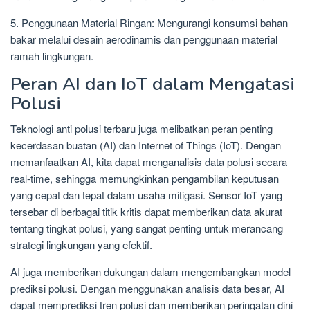
5. Penggunaan Material Ringan: Mengurangi konsumsi bahan
bakar melalui desain aerodinamis dan penggunaan material
ramah lingkungan.
Peran AI dan IoT dalam Mengatasi
Polusi
Teknologi anti polusi terbaru juga melibatkan peran penting
kecerdasan buatan (AI) dan Internet of Things (IoT). Dengan
memanfaatkan AI, kita dapat menganalisis data polusi secara
real-time, sehingga memungkinkan pengambilan keputusan
yang cepat dan tepat dalam usaha mitigasi. Sensor IoT yang
tersebar di berbagai titik kritis dapat memberikan data akurat
tentang tingkat polusi, yang sangat penting untuk merancang
strategi lingkungan yang efektif.
AI juga memberikan dukungan dalam mengembangkan model
prediksi polusi. Dengan menggunakan analisis data besar, AI
dapat memprediksi tren polusi dan memberikan peringatan dini