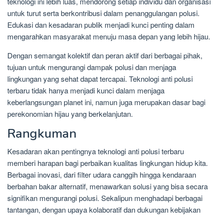
teknologi ini lebih luas, mendorong setiap individu dan organisasi
untuk turut serta berkontribusi dalam penanggulangan polusi.
Edukasi dan kesadaran publik menjadi kunci penting dalam
mengarahkan masyarakat menuju masa depan yang lebih hijau.
Dengan semangat kolektif dan peran aktif dari berbagai pihak,
tujuan untuk mengurangi dampak polusi dan menjaga
lingkungan yang sehat dapat tercapai. Teknologi anti polusi
terbaru tidak hanya menjadi kunci dalam menjaga
keberlangsungan planet ini, namun juga merupakan dasar bagi
perekonomian hijau yang berkelanjutan.
Rangkuman
Kesadaran akan pentingnya teknologi anti polusi terbaru
memberi harapan bagi perbaikan kualitas lingkungan hidup kita.
Berbagai inovasi, dari filter udara canggih hingga kendaraan
berbahan bakar alternatif, menawarkan solusi yang bisa secara
signifikan mengurangi polusi. Sekalipun menghadapi berbagai
tantangan, dengan upaya kolaboratif dan dukungan kebijakan