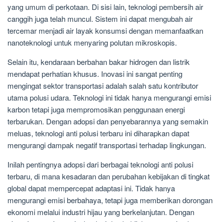
yang umum di perkotaan. Di sisi lain, teknologi pembersih air
canggih juga telah muncul. Sistem ini dapat mengubah air
tercemar menjadi air layak konsumsi dengan memanfaatkan
nanoteknologi untuk menyaring polutan mikroskopis.
Selain itu, kendaraan berbahan bakar hidrogen dan listrik
mendapat perhatian khusus. Inovasi ini sangat penting
mengingat sektor transportasi adalah salah satu kontributor
utama polusi udara. Teknologi ini tidak hanya mengurangi emisi
karbon tetapi juga mempromosikan penggunaan energi
terbarukan. Dengan adopsi dan penyebarannya yang semakin
meluas, teknologi anti polusi terbaru ini diharapkan dapat
mengurangi dampak negatif transportasi terhadap lingkungan.
Inilah pentingnya adopsi dari berbagai teknologi anti polusi
terbaru, di mana kesadaran dan perubahan kebijakan di tingkat
global dapat mempercepat adaptasi ini. Tidak hanya
mengurangi emisi berbahaya, tetapi juga memberikan dorongan
ekonomi melalui industri hijau yang berkelanjutan. Dengan