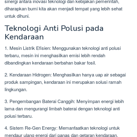
sinergi antara inovasi teknologi dan kebijakan pemerintah,
diharapkan bumi kita akan menjadi tempat yang lebih sehat
untuk dihuni.
Teknologi Anti Polusi pada
Kendaraan
1. Mesin Listrik Efisien: Menggunakan teknologi anti polusi
terbaru, mesin ini menghasilkan emisi lebih rendah
dibandingkan kendaraan berbahan bakar fosil.
2. Kendaraan Hidrogen: Menghasilkan hanya uap air sebagai
produk sampingan, kendaraan ini merupakan solusi ramah
lingkungan.
3. Pengembangan Baterai Canggih: Menyimpan energi lebih
lama dan mengurangi limbah baterai dengan teknologi anti
polusi terbaru.
4. Sistem Re-Gen Energy: Memanfaatkan teknologi untuk
mendaur ulang energi dari panas dan getaran kendaraan.