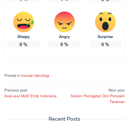
Sleepy
Angry
Surprise
0
%
0
%
0
%
Posted in
inovasi teknologi
Post
Previous post
Next post
Asal-usul Motif Etnik Indonesia
Sistem Peringatan Dini Penyakit
navigation
Tanaman
Recent Posts