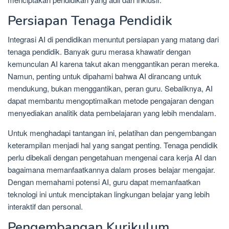
Persiapan Tenaga Pendidik
Integrasi AI di pendidikan menuntut persiapan yang matang dari
tenaga pendidik. Banyak guru merasa khawatir dengan
kemunculan AI karena takut akan menggantikan peran mereka.
Namun, penting untuk dipahami bahwa AI dirancang untuk
mendukung, bukan menggantikan, peran guru. Sebaliknya, AI
dapat membantu mengoptimalkan metode pengajaran dengan
menyediakan analitik data pembelajaran yang lebih mendalam.
Untuk menghadapi tantangan ini, pelatihan dan pengembangan
keterampilan menjadi hal yang sangat penting. Tenaga pendidik
perlu dibekali dengan pengetahuan mengenai cara kerja AI dan
bagaimana memanfaatkannya dalam proses belajar mengajar.
Dengan memahami potensi AI, guru dapat memanfaatkan
teknologi ini untuk menciptakan lingkungan belajar yang lebih
interaktif dan personal.
Pengembangan Kurikulum