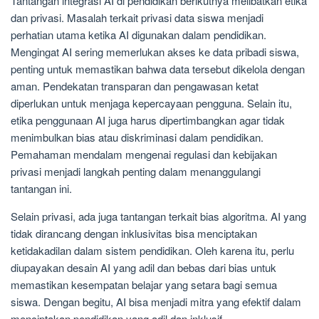
Tantangan integrasi AI di pendidikan berikutnya melibatkan etika
dan privasi. Masalah terkait privasi data siswa menjadi
perhatian utama ketika AI digunakan dalam pendidikan.
Mengingat AI sering memerlukan akses ke data pribadi siswa,
penting untuk memastikan bahwa data tersebut dikelola dengan
aman. Pendekatan transparan dan pengawasan ketat
diperlukan untuk menjaga kepercayaan pengguna. Selain itu,
etika penggunaan AI juga harus dipertimbangkan agar tidak
menimbulkan bias atau diskriminasi dalam pendidikan.
Pemahaman mendalam mengenai regulasi dan kebijakan
privasi menjadi langkah penting dalam menanggulangi
tantangan ini.
Selain privasi, ada juga tantangan terkait bias algoritma. AI yang
tidak dirancang dengan inklusivitas bisa menciptakan
ketidakadilan dalam sistem pendidikan. Oleh karena itu, perlu
diupayakan desain AI yang adil dan bebas dari bias untuk
memastikan kesempatan belajar yang setara bagi semua
siswa. Dengan begitu, AI bisa menjadi mitra yang efektif dalam
menciptakan pendidikan yang adil dan inklusif.