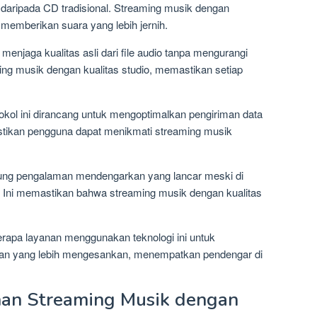
ik daripada CD tradisional. Streaming musik dengan
 memberikan suara yang lebih jernih.
menjaga kualitas asli dari file audio tanpa mengurangi
aming musik dengan kualitas studio, memastikan setiap
okol ini dirancang untuk mengoptimalkan pengiriman data
astikan pengguna dapat menikmati streaming musik
.
kung pengalaman mendengarkan yang lancar meski di
i. Ini memastikan bahwa streaming musik dengan kualitas
rapa layanan menggunakan teknologi ini untuk
n yang lebih mengesankan, menempatkan pendengar di
an Streaming Musik dengan