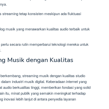
anya.
as streaming tetap konsisten meskipun ada fluktuasi
log musik yang menawarkan kualitas audio terbaik untuk
 perlu secara rutin memperbarui teknologi mereka untuk
.
g Musik dengan Kualitas
 berkembang, streaming musik dengan kualitas studio
 dalam industri musik digital. Keberadaan internet yang
t audio berkualitas tinggi, memberikan fondasi yang solid
ain itu, minat publik yang semakin meningkat terhadap
g inovasi lebih lanjut di antara penyedia layanan