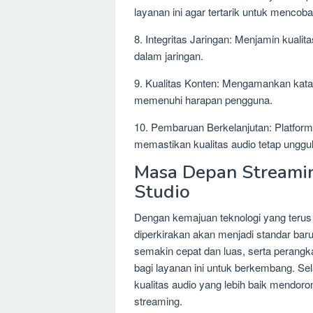
layanan ini agar tertarik untuk mencob
8. Integritas Jaringan: Menjamin kualit
dalam jaringan.
9. Kualitas Konten: Mengamankan kata
memenuhi harapan pengguna.
10. Pembaruan Berkelanjutan: Platform
memastikan kualitas audio tetap unggul
Masa Depan Streamin
Studio
Dengan kemajuan teknologi yang terus
diperkirakan akan menjadi standar baru
semakin cepat dan luas, serta perangka
bagi layanan ini untuk berkembang. Sel
kualitas audio yang lebih baik mendoron
streaming.