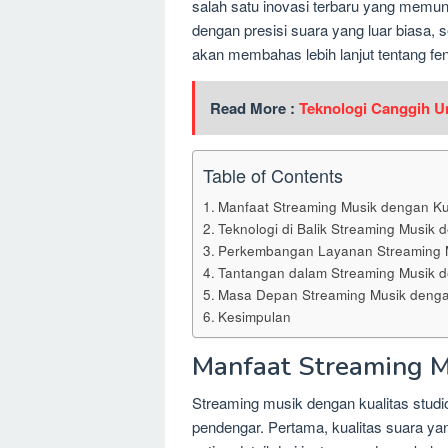
salah satu inovasi terbaru yang memu
dengan presisi suara yang luar biasa, s
akan membahas lebih lanjut tentang fe
Read More :
Teknologi Canggih U
Table of Contents
Manfaat Streaming Musik dengan Kua
Teknologi di Balik Streaming Musik 
Perkembangan Layanan Streaming M
Tantangan dalam Streaming Musik d
Masa Depan Streaming Musik dengan
Kesimpulan
Manfaat Streaming M
Streaming musik dengan kualitas stud
pendengar. Pertama, kualitas suara 