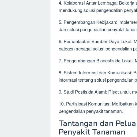
4. Kolaborasi Antar Lembaga: Bekerja
mendukung solusi pengendalian penyak
5. Pengembangan Kebijakan: Implement
dan solusi pengendalian penyakit tana
6. Pemanfaatan Sumber Daya Lokal: 
patogen sebagai solusi pengendalian p
7. Pengembangan Biopestisida Lokal: 
8. Sistem Informasi dan Komunikasi: P
informasi tentang solusi pengendalian 
9. Studi Pestisida Alami: Riset untuk 
10. Partisipasi Komunitas: Melibatkan k
pengendalian penyakit tanaman.
Tantangan dan Pelua
Penyakit Tanaman