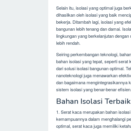
Selain itu, isolasi yang optimal juga 
dihasilkan oleh isolasi yang baik menc
bekerja. Ditambah lagi, isolasi yang ef
bangunan lebih tenang dan damai. Iso
lingkungan yang berkelanjutan dengan
lebih rendah.
Seiring perkembangan teknologi, bahan
bahan isolasi yang tepat, seperti serat
dari solusi isolasi bangunan optimal. Te
nanoteknologi juga menawarkan efektivi
dan bagaimana mengintegrasikannya k
sistem isolasi yang benar-benar efisien
Bahan Isolasi Terbai
1. Serat kaca merupakan bahan isolasi
kemampuannya dalam menghalangi perp
optimal, serat kaca juga memiliki ketah