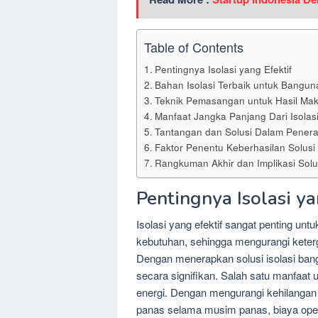
Table of Contents
Pentingnya Isolasi yang Efektif
Bahan Isolasi Terbaik untuk Bangun
Teknik Pemasangan untuk Hasil Mak
Manfaat Jangka Panjang Dari Isolas
Tantangan dan Solusi Dalam Penera
Faktor Penentu Keberhasilan Solusi
Rangkuman Akhir dan Implikasi Solu
Pentingnya Isolasi ya
Isolasi yang efektif sangat penting u
kebutuhan, sehingga mengurangi keter
Dengan menerapkan solusi isolasi ban
secara signifikan. Salah satu manfaat 
energi. Dengan mengurangi kehilang
panas selama musim panas, biaya oper