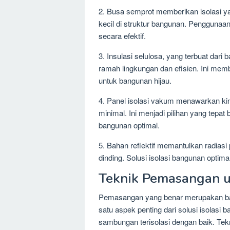
2. Busa semprot memberikan isolasi y
kecil di struktur bangunan. Penggunaan
secara efektif.
3. Insulasi selulosa, yang terbuat dari 
ramah lingkungan dan efisien. Ini mem
untuk bangunan hijau.
4. Panel isolasi vakum menawarkan kin
minimal. Ini menjadi pilihan yang tepat
bangunan optimal.
5. Bahan reflektif memantulkan radiasi 
dinding. Solusi isolasi bangunan opti
Teknik Pemasangan u
Pemasangan yang benar merupakan bagia
satu aspek penting dari solusi isolas
sambungan terisolasi dengan baik. T