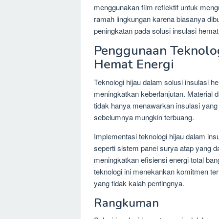
menggunakan film reflektif untuk mengu
ramah lingkungan karena biasanya dibu
peningkatan pada solusi insulasi hemat 
Penggunaan Teknologi
Hemat Energi
Teknologi hijau dalam solusi insulasi
meningkatkan keberlanjutan. Material d
tidak hanya menawarkan insulasi yang 
sebelumnya mungkin terbuang.
Implementasi teknologi hijau dalam ins
seperti sistem panel surya atap yang 
meningkatkan efisiensi energi total ba
teknologi ini menekankan komitmen ter
yang tidak kalah pentingnya.
Rangkuman