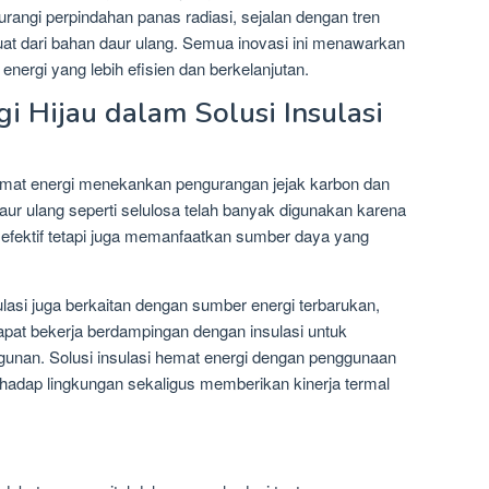
rangi perpindahan panas radiasi, sejalan dengan tren
at dari bahan daur ulang. Semua inovasi ini menawarkan
energi yang lebih efisien dan berkelanjutan.
 Hijau dalam Solusi Insulasi
 hemat energi menekankan pengurangan jejak karbon dan
aur ulang seperti selulosa telah banyak digunakan karena
efektif tetapi juga memanfaatkan sumber daya yang
ulasi juga berkaitan dengan sumber energi terbarukan,
dapat bekerja berdampingan dengan insulasi untuk
ngunan. Solusi insulasi hemat energi dengan penggunaan
hadap lingkungan sekaligus memberikan kinerja termal