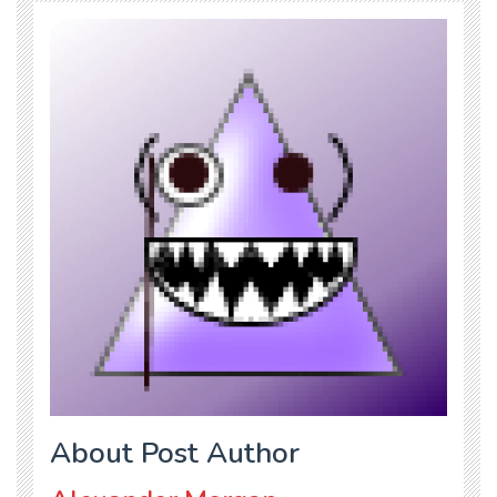
About Post Author