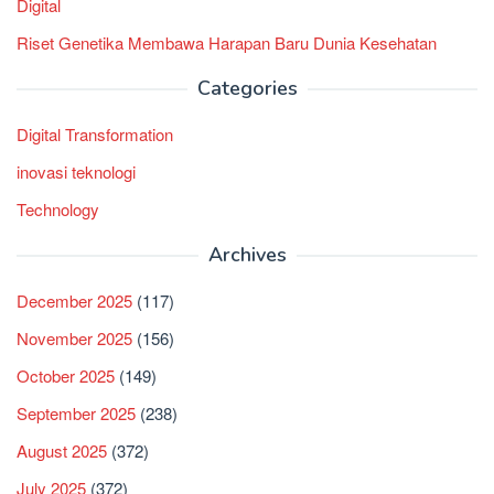
Digital
Riset Genetika Membawa Harapan Baru Dunia Kesehatan
Categories
Digital Transformation
inovasi teknologi
Technology
Archives
December 2025
(117)
November 2025
(156)
October 2025
(149)
September 2025
(238)
August 2025
(372)
July 2025
(372)