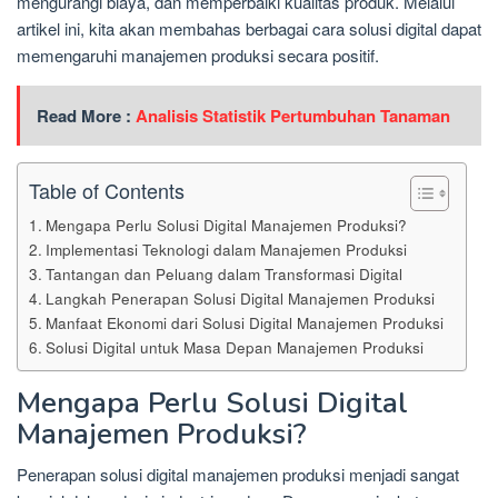
mengurangi biaya, dan memperbaiki kualitas produk. Melalui
artikel ini, kita akan membahas berbagai cara solusi digital dapat
memengaruhi manajemen produksi secara positif.
Read More :
Analisis Statistik Pertumbuhan Tanaman
Table of Contents
Mengapa Perlu Solusi Digital Manajemen Produksi?
Implementasi Teknologi dalam Manajemen Produksi
Tantangan dan Peluang dalam Transformasi Digital
Langkah Penerapan Solusi Digital Manajemen Produksi
Manfaat Ekonomi dari Solusi Digital Manajemen Produksi
Solusi Digital untuk Masa Depan Manajemen Produksi
Mengapa Perlu Solusi Digital
Manajemen Produksi?
Penerapan solusi digital manajemen produksi menjadi sangat