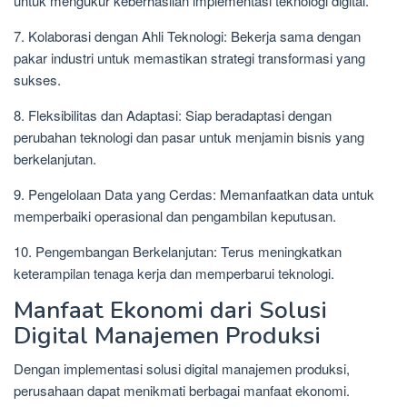
untuk mengukur keberhasilan implementasi teknologi digital.
7. Kolaborasi dengan Ahli Teknologi: Bekerja sama dengan
pakar industri untuk memastikan strategi transformasi yang
sukses.
8. Fleksibilitas dan Adaptasi: Siap beradaptasi dengan
perubahan teknologi dan pasar untuk menjamin bisnis yang
berkelanjutan.
9. Pengelolaan Data yang Cerdas: Memanfaatkan data untuk
memperbaiki operasional dan pengambilan keputusan.
10. Pengembangan Berkelanjutan: Terus meningkatkan
keterampilan tenaga kerja dan memperbarui teknologi.
Manfaat Ekonomi dari Solusi
Digital Manajemen Produksi
Dengan implementasi solusi digital manajemen produksi,
perusahaan dapat menikmati berbagai manfaat ekonomi.