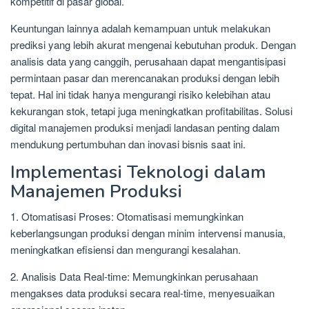
kompetitif di pasar global.
Keuntungan lainnya adalah kemampuan untuk melakukan
prediksi yang lebih akurat mengenai kebutuhan produk. Dengan
analisis data yang canggih, perusahaan dapat mengantisipasi
permintaan pasar dan merencanakan produksi dengan lebih
tepat. Hal ini tidak hanya mengurangi risiko kelebihan atau
kekurangan stok, tetapi juga meningkatkan profitabilitas. Solusi
digital manajemen produksi menjadi landasan penting dalam
mendukung pertumbuhan dan inovasi bisnis saat ini.
Implementasi Teknologi dalam
Manajemen Produksi
1. Otomatisasi Proses: Otomatisasi memungkinkan
keberlangsungan produksi dengan minim intervensi manusia,
meningkatkan efisiensi dan mengurangi kesalahan.
2. Analisis Data Real-time: Memungkinkan perusahaan
mengakses data produksi secara real-time, menyesuaikan