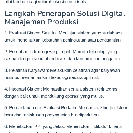
nilai tambah bagi seluruh ekosistem bisnis.
Langkah Penerapan Solusi Digital
Manajemen Produksi
1. Evaluasi Sistem Saat Ini: Meninjau sistem yang sudah ada
untuk menentukan kebutuhan peningkatan atau penggantian.
2. Pemilihan Teknologi yang Tepat: Memilih teknologi yang
sesuai dengan kebutuhan bisnis dan kemampuan anggaran.
3. Pelatihan Karyawan: Melakukan pelatihan agar karyawan
mampu memanfaatkan teknologi secara optimal.
4. Integrasi Sistem: Memastikan semua sistem terintegrasi
dengan baik untuk mendukung operasi yang mulus.
5. Pemantauan dan Evaluasi Berkala: Memantau kinerja sistem
baru dan melakukan penyesuaian bila diperlukan.
6. Menetapkan KPI yang Jelas: Menentukan indikator kinerja