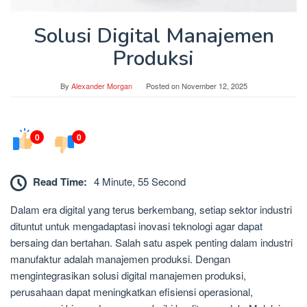
Solusi Digital Manajemen
Produksi
By
Alexander Morgan
Posted on
November 12, 2025
0
0
Read Time:
4 Minute, 55 Second
Dalam era digital yang terus berkembang, setiap sektor industri
dituntut untuk mengadaptasi inovasi teknologi agar dapat
bersaing dan bertahan. Salah satu aspek penting dalam industri
manufaktur adalah manajemen produksi. Dengan
mengintegrasikan solusi digital manajemen produksi,
perusahaan dapat meningkatkan efisiensi operasional,