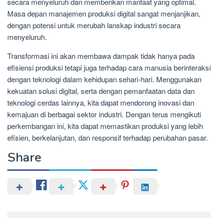
secara menyeluruh dan memberikan manfaat yang optimal.
Masa depan manajemen produksi digital sangat menjanjikan,
dengan potensi untuk merubah lanskap industri secara
menyeluruh.
Transformasi ini akan membawa dampak tidak hanya pada
efisiensi produksi tetapi juga terhadap cara manusia berinteraksi
dengan teknologi dalam kehidupan sehari-hari. Menggunakan
kekuatan solusi digital, serta dengan pemanfaatan data dan
teknologi cerdas lainnya, kita dapat mendorong inovasi dan
kemajuan di berbagai sektor industri. Dengan terus mengikuti
perkembangan ini, kita dapat memastikan produksi yang lebih
efisien, berkelanjutan, dan responsif terhadap perubahan pasar.
Share