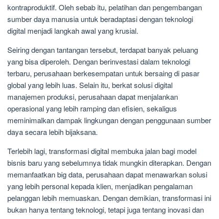
kontraproduktif. Oleh sebab itu, pelatihan dan pengembangan
sumber daya manusia untuk beradaptasi dengan teknologi
digital menjadi langkah awal yang krusial.
Seiring dengan tantangan tersebut, terdapat banyak peluang
yang bisa diperoleh. Dengan berinvestasi dalam teknologi
terbaru, perusahaan berkesempatan untuk bersaing di pasar
global yang lebih luas. Selain itu, berkat solusi digital
manajemen produksi, perusahaan dapat menjalankan
operasional yang lebih ramping dan efisien, sekaligus
meminimalkan dampak lingkungan dengan penggunaan sumber
daya secara lebih bijaksana.
Terlebih lagi, transformasi digital membuka jalan bagi model
bisnis baru yang sebelumnya tidak mungkin diterapkan. Dengan
memanfaatkan big data, perusahaan dapat menawarkan solusi
yang lebih personal kepada klien, menjadikan pengalaman
pelanggan lebih memuaskan. Dengan demikian, transformasi ini
bukan hanya tentang teknologi, tetapi juga tentang inovasi dan