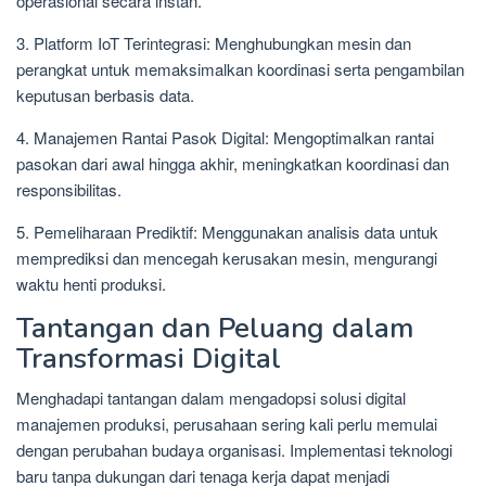
operasional secara instan.
3. Platform IoT Terintegrasi: Menghubungkan mesin dan
perangkat untuk memaksimalkan koordinasi serta pengambilan
keputusan berbasis data.
4. Manajemen Rantai Pasok Digital: Mengoptimalkan rantai
pasokan dari awal hingga akhir, meningkatkan koordinasi dan
responsibilitas.
5. Pemeliharaan Prediktif: Menggunakan analisis data untuk
memprediksi dan mencegah kerusakan mesin, mengurangi
waktu henti produksi.
Tantangan dan Peluang dalam
Transformasi Digital
Menghadapi tantangan dalam mengadopsi solusi digital
manajemen produksi, perusahaan sering kali perlu memulai
dengan perubahan budaya organisasi. Implementasi teknologi
baru tanpa dukungan dari tenaga kerja dapat menjadi