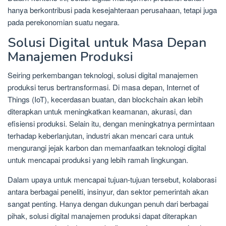
hanya berkontribusi pada kesejahteraan perusahaan, tetapi juga
pada perekonomian suatu negara.
Solusi Digital untuk Masa Depan
Manajemen Produksi
Seiring perkembangan teknologi, solusi digital manajemen
produksi terus bertransformasi. Di masa depan, Internet of
Things (IoT), kecerdasan buatan, dan blockchain akan lebih
diterapkan untuk meningkatkan keamanan, akurasi, dan
efisiensi produksi. Selain itu, dengan meningkatnya permintaan
terhadap keberlanjutan, industri akan mencari cara untuk
mengurangi jejak karbon dan memanfaatkan teknologi digital
untuk mencapai produksi yang lebih ramah lingkungan.
Dalam upaya untuk mencapai tujuan-tujuan tersebut, kolaborasi
antara berbagai peneliti, insinyur, dan sektor pemerintah akan
sangat penting. Hanya dengan dukungan penuh dari berbagai
pihak, solusi digital manajemen produksi dapat diterapkan