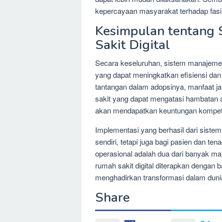
kepercayaan masyarakat terhadap fasil
Kesimpulan tentang
Sakit Digital
Secara keseluruhan, sistem manajeme
yang dapat meningkatkan efisiensi da
tantangan dalam adopsinya, manfaat jan
sakit yang dapat mengatasi hambatan aw
akan mendapatkan keuntungan kompetit
Implementasi yang berhasil dari sistem
sendiri, tetapi juga bagi pasien dan te
operasional adalah dua dari banyak ma
rumah sakit digital diterapkan dengan b
menghadirkan transformasi dalam duni
Share