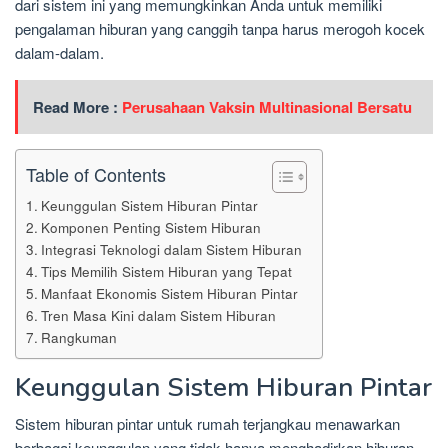
dari sistem ini yang memungkinkan Anda untuk memiliki
pengalaman hiburan yang canggih tanpa harus merogoh kocek
dalam-dalam.
Read More :
Perusahaan Vaksin Multinasional Bersatu
Table of Contents
Keunggulan Sistem Hiburan Pintar
Komponen Penting Sistem Hiburan
Integrasi Teknologi dalam Sistem Hiburan
Tips Memilih Sistem Hiburan yang Tepat
Manfaat Ekonomis Sistem Hiburan Pintar
Tren Masa Kini dalam Sistem Hiburan
Rangkuman
Keunggulan Sistem Hiburan Pintar
Sistem hiburan pintar untuk rumah terjangkau menawarkan
berbagai keunggulan yang tidak hanya menghadirkan hiburan