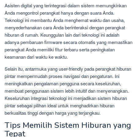
Asisten digital yang terintegrasi dalam sistem memungkinkan
Anda mengontrol perangkat hanya dengan suara Anda.
Teknologi ini membantu Anda menghemat waktu dan usaha,
menyederhanakan cara Anda berinteraksi dengan perangkat
hiburan di rumah. Keunggulan lain dari teknologi ini adalah
adanya pembaruan firmware secara otomatis yang memastikan
perangkat Anda memiliki fitur terbaru serta peningkatan
keamanan dari waktu ke waktu.
Selain itu, antarmuka yang user-friendly pada perangkat hiburan
pintar mempermudah proses navigasi dan pengaturan. Ini
meningkatkan pengalaman pengguna secara keseluruhan,
membuat penggunaan sistem lebih intuitif dan menyenangkan.
Keseluruhan integrasi teknologi ini menjadikan sistem hiburan
pintar sebagai pilihan ideal untuk menghadirkan hiburan
berkualitas tinggi dengan harga yang terjangkau.
Tips Memilih Sistem Hiburan yang
Tepat