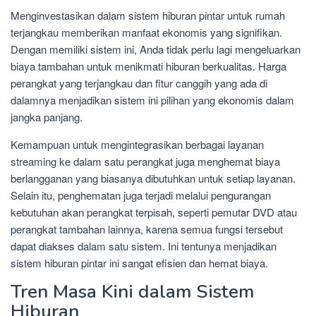
Menginvestasikan dalam sistem hiburan pintar untuk rumah
terjangkau memberikan manfaat ekonomis yang signifikan.
Dengan memiliki sistem ini, Anda tidak perlu lagi mengeluarkan
biaya tambahan untuk menikmati hiburan berkualitas. Harga
perangkat yang terjangkau dan fitur canggih yang ada di
dalamnya menjadikan sistem ini pilihan yang ekonomis dalam
jangka panjang.
Kemampuan untuk mengintegrasikan berbagai layanan
streaming ke dalam satu perangkat juga menghemat biaya
berlangganan yang biasanya dibutuhkan untuk setiap layanan.
Selain itu, penghematan juga terjadi melalui pengurangan
kebutuhan akan perangkat terpisah, seperti pemutar DVD atau
perangkat tambahan lainnya, karena semua fungsi tersebut
dapat diakses dalam satu sistem. Ini tentunya menjadikan
sistem hiburan pintar ini sangat efisien dan hemat biaya.
Tren Masa Kini dalam Sistem
Hiburan