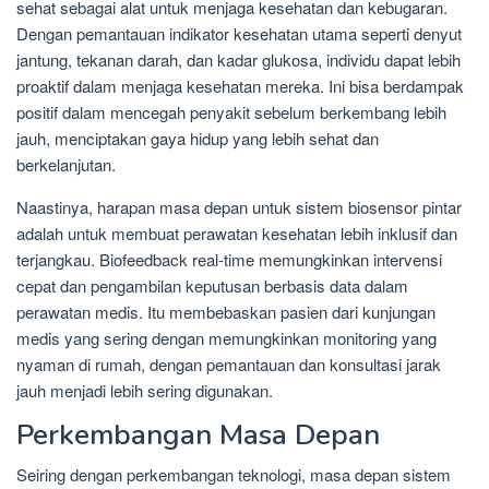
sehat sebagai alat untuk menjaga kesehatan dan kebugaran.
Dengan pemantauan indikator kesehatan utama seperti denyut
jantung, tekanan darah, dan kadar glukosa, individu dapat lebih
proaktif dalam menjaga kesehatan mereka. Ini bisa berdampak
positif dalam mencegah penyakit sebelum berkembang lebih
jauh, menciptakan gaya hidup yang lebih sehat dan
berkelanjutan.
Naastinya, harapan masa depan untuk sistem biosensor pintar
adalah untuk membuat perawatan kesehatan lebih inklusif dan
terjangkau. Biofeedback real-time memungkinkan intervensi
cepat dan pengambilan keputusan berbasis data dalam
perawatan medis. Itu membebaskan pasien dari kunjungan
medis yang sering dengan memungkinkan monitoring yang
nyaman di rumah, dengan pemantauan dan konsultasi jarak
jauh menjadi lebih sering digunakan.
Perkembangan Masa Depan
Seiring dengan perkembangan teknologi, masa depan sistem