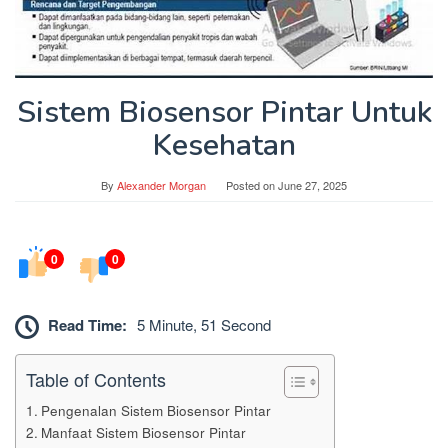
Sistem Biosensor Pintar Untuk
Kesehatan
By
Alexander Morgan
Posted on
June 27, 2025
0
0
Read Time:
5 Minute, 51 Second
Table of Contents
Pengenalan Sistem Biosensor Pintar
Manfaat Sistem Biosensor Pintar