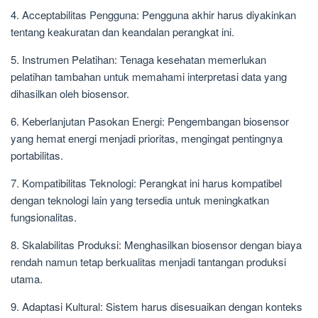
4. Acceptabilitas Pengguna: Pengguna akhir harus diyakinkan
tentang keakuratan dan keandalan perangkat ini.
5. Instrumen Pelatihan: Tenaga kesehatan memerlukan
pelatihan tambahan untuk memahami interpretasi data yang
dihasilkan oleh biosensor.
6. Keberlanjutan Pasokan Energi: Pengembangan biosensor
yang hemat energi menjadi prioritas, mengingat pentingnya
portabilitas.
7. Kompatibilitas Teknologi: Perangkat ini harus kompatibel
dengan teknologi lain yang tersedia untuk meningkatkan
fungsionalitas.
8. Skalabilitas Produksi: Menghasilkan biosensor dengan biaya
rendah namun tetap berkualitas menjadi tantangan produksi
utama.
9. Adaptasi Kultural: Sistem harus disesuaikan dengan konteks