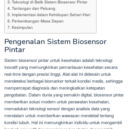
Teknologi di Balik Sistem Biosensor Pintar
Tantangan dan Peluang
Implementasi dalam Kehidupan Sehari-Hari
Perkembangan Masa Depan
Kesimpulan
Pengenalan Sistem Biosensor
Pintar
Sistem biosensor pintar untuk kesehatan adalah teknologi
inovatif yang memungkinkan pemantauan kesehatan secara
real-time dengan presisi tinggi. Alat-alat ini didesain untuk
mendeteksi berbagai biomarker terkait kondisi medis, sehingga
mempercepat diagnosis dan meningkatkan ketepatan
pengobatan. Dalam dunia yang semakin digital, biosensor pintar
memberikan solusi modern untuk perawatan kesehatan,
memadukan teknologi sensor dengan analisis data yang
mendalam untuk memberikan wawasan mendetail tentang
kondisi tubuh. Hal ini memungkinkan individu untuk mengambil