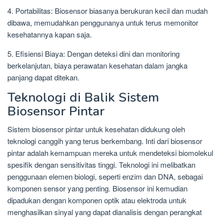
4. Portabilitas: Biosensor biasanya berukuran kecil dan mudah
dibawa, memudahkan penggunanya untuk terus memonitor
kesehatannya kapan saja.
5. Efisiensi Biaya: Dengan deteksi dini dan monitoring
berkelanjutan, biaya perawatan kesehatan dalam jangka
panjang dapat ditekan.
Teknologi di Balik Sistem
Biosensor Pintar
Sistem biosensor pintar untuk kesehatan didukung oleh
teknologi canggih yang terus berkembang. Inti dari biosensor
pintar adalah kemampuan mereka untuk mendeteksi biomolekul
spesifik dengan sensitivitas tinggi. Teknologi ini melibatkan
penggunaan elemen biologi, seperti enzim dan DNA, sebagai
komponen sensor yang penting. Biosensor ini kemudian
dipadukan dengan komponen optik atau elektroda untuk
menghasilkan sinyal yang dapat dianalisis dengan perangkat