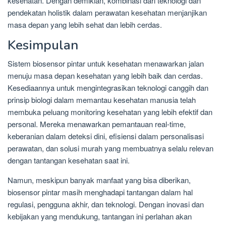
kesehatan. Dengan demikian, kombinasi dari teknologi dan
pendekatan holistik dalam perawatan kesehatan menjanjikan
masa depan yang lebih sehat dan lebih cerdas.
Kesimpulan
Sistem biosensor pintar untuk kesehatan menawarkan jalan
menuju masa depan kesehatan yang lebih baik dan cerdas.
Kesediaannya untuk mengintegrasikan teknologi canggih dan
prinsip biologi dalam memantau kesehatan manusia telah
membuka peluang monitoring kesehatan yang lebih efektif dan
personal. Mereka menawarkan pemantauan real-time,
keberanian dalam deteksi dini, efisiensi dalam personalisasi
perawatan, dan solusi murah yang membuatnya selalu relevan
dengan tantangan kesehatan saat ini.
Namun, meskipun banyak manfaat yang bisa diberikan,
biosensor pintar masih menghadapi tantangan dalam hal
regulasi, pengguna akhir, dan teknologi. Dengan inovasi dan
kebijakan yang mendukung, tantangan ini perlahan akan