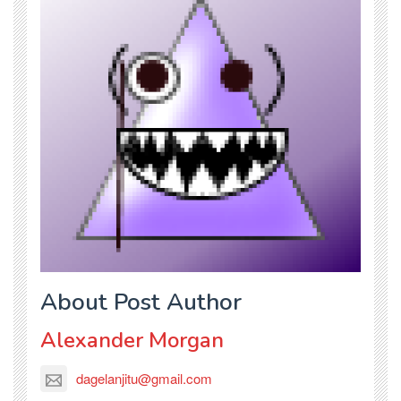
About Post Author
Alexander Morgan
dagelanjitu@gmail.com