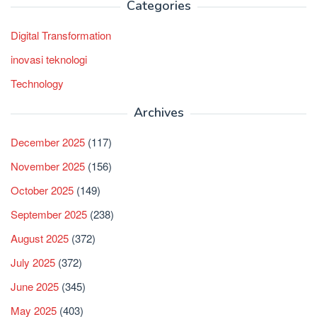
Categories
Digital Transformation
inovasi teknologi
Technology
Archives
December 2025
(117)
November 2025
(156)
October 2025
(149)
September 2025
(238)
August 2025
(372)
July 2025
(372)
June 2025
(345)
May 2025
(403)