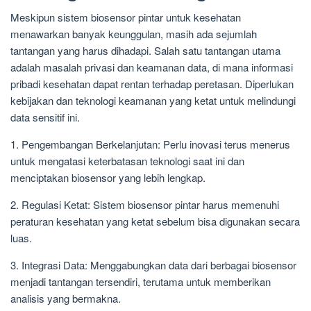
Meskipun sistem biosensor pintar untuk kesehatan
menawarkan banyak keunggulan, masih ada sejumlah
tantangan yang harus dihadapi. Salah satu tantangan utama
adalah masalah privasi dan keamanan data, di mana informasi
pribadi kesehatan dapat rentan terhadap peretasan. Diperlukan
kebijakan dan teknologi keamanan yang ketat untuk melindungi
data sensitif ini.
1. Pengembangan Berkelanjutan: Perlu inovasi terus menerus
untuk mengatasi keterbatasan teknologi saat ini dan
menciptakan biosensor yang lebih lengkap.
2. Regulasi Ketat: Sistem biosensor pintar harus memenuhi
peraturan kesehatan yang ketat sebelum bisa digunakan secara
luas.
3. Integrasi Data: Menggabungkan data dari berbagai biosensor
menjadi tantangan tersendiri, terutama untuk memberikan
analisis yang bermakna.