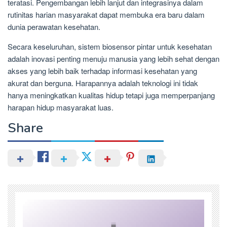
teratasi. Pengembangan lebih lanjut dan integrasinya dalam
rutinitas harian masyarakat dapat membuka era baru dalam
dunia perawatan kesehatan.
Secara keseluruhan, sistem biosensor pintar untuk kesehatan
adalah inovasi penting menuju manusia yang lebih sehat dengan
akses yang lebih baik terhadap informasi kesehatan yang
akurat dan berguna. Harapannya adalah teknologi ini tidak
hanya meningkatkan kualitas hidup tetapi juga memperpanjang
harapan hidup masyarakat luas.
Share