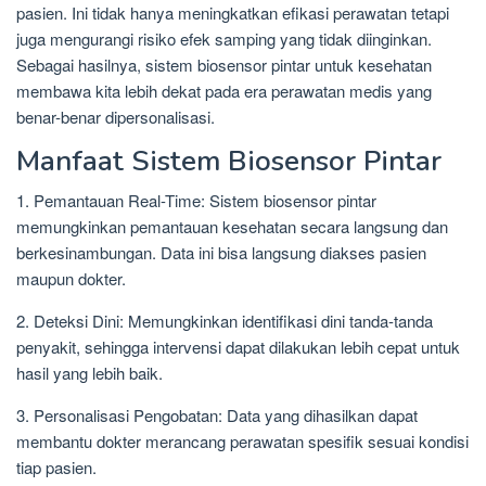
pasien. Ini tidak hanya meningkatkan efikasi perawatan tetapi
juga mengurangi risiko efek samping yang tidak diinginkan.
Sebagai hasilnya, sistem biosensor pintar untuk kesehatan
membawa kita lebih dekat pada era perawatan medis yang
benar-benar dipersonalisasi.
Manfaat Sistem Biosensor Pintar
1. Pemantauan Real-Time: Sistem biosensor pintar
memungkinkan pemantauan kesehatan secara langsung dan
berkesinambungan. Data ini bisa langsung diakses pasien
maupun dokter.
2. Deteksi Dini: Memungkinkan identifikasi dini tanda-tanda
penyakit, sehingga intervensi dapat dilakukan lebih cepat untuk
hasil yang lebih baik.
3. Personalisasi Pengobatan: Data yang dihasilkan dapat
membantu dokter merancang perawatan spesifik sesuai kondisi
tiap pasien.