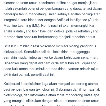
biosensor pintar untuk kesehatan terlihat sangat menjanjikan.
Itulah sejumlah potensi pengembangan yang dapat terjadi dalam
beberapa tahun mendatang. Salah satunya adalah peningkatan
integrasi antara biosensor dengan Artificial Intelligence (AI) dan
Machine Learning (ML). Kombinasi ini akan memungkinkan
analisis data yang lebih baik dan deteksi pola kesehatan yang
meresahkan sebelum berkembang menjadi masalah serius.
Selain itu, miniaturisasi biosensor menjadi bidang yang terus
dieksplorasi. Semakin kecil dan lebih tidak mengganggu,
semakin mudah integrasinya ke dalam kehidupan sehari-hari.
Biosensor yang dapat ditanam di dalam tubuh atau dipasang
pada kulit tanpa menimbulkan rasa tidak nyaman adalah tujuan
akhir dari banyak peneliti saat ini.
Kolaborasi interdisipliner juga akan menjadi pendorong utama
bagi pengembangan teknologi ini. Gabungan dari ilmu material,
bioteknologi, dan informatika akan terus mendorong batas apa
yang mungkin dilakukan dengan sistem biosensor pintar untuk