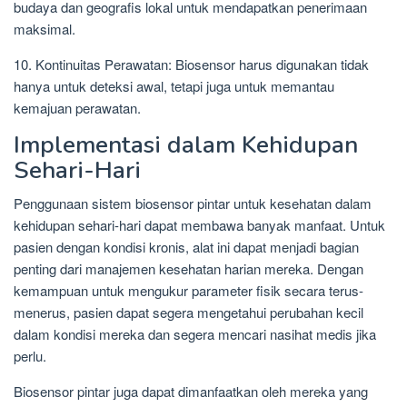
budaya dan geografis lokal untuk mendapatkan penerimaan
maksimal.
10. Kontinuitas Perawatan: Biosensor harus digunakan tidak
hanya untuk deteksi awal, tetapi juga untuk memantau
kemajuan perawatan.
Implementasi dalam Kehidupan
Sehari-Hari
Penggunaan sistem biosensor pintar untuk kesehatan dalam
kehidupan sehari-hari dapat membawa banyak manfaat. Untuk
pasien dengan kondisi kronis, alat ini dapat menjadi bagian
penting dari manajemen kesehatan harian mereka. Dengan
kemampuan untuk mengukur parameter fisik secara terus-
menerus, pasien dapat segera mengetahui perubahan kecil
dalam kondisi mereka dan segera mencari nasihat medis jika
perlu.
Biosensor pintar juga dapat dimanfaatkan oleh mereka yang