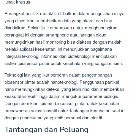
lunak khusus.
Perangkat analitik mutakhir dilibatkan dalam pengolahan sinyal
yang dihasilkan, memberikan data yang akurat dan bisa
diandalkan. Selain itu, kemampuan untuk menghubungkan
perangkat ini dengan smartphone atau jaringan cloud
memungkinkan hasil monitoring bisa diakses dengan mudah
melalui aplikasi kesehatan. Ini menunjukkan bagaimana
integrasi teknologi informasi dan bioteknologi menciptakan
sistem biosensor pintar untuk kesehatan yang sangat efisien.
Teknologi lain yang ikut berperan dalam pengembangan
biosensor pintar adalah nanoteknologi. Penggunaan partikel
nano memungkinkan deteksi yang lebih rinci dan memberikan
keakuratan lebih tinggi dalam mengukur parameter biologis.
Dengan demikian, sistem biosensor pintar untuk kesehatan
menawarkan solusi inovatif untuk tantangan kesehatan saat ini
dengan pendekatan yang lebih personal dan efektif.
Tantangan dan Peluang