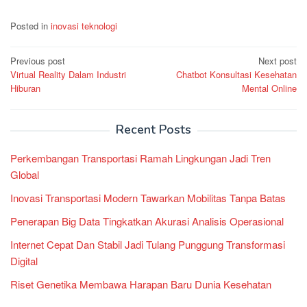
Posted in
inovasi teknologi
Post
Previous post
Next post
Virtual Reality Dalam Industri
Chatbot Konsultasi Kesehatan
navigation
Hiburan
Mental Online
Recent Posts
Perkembangan Transportasi Ramah Lingkungan Jadi Tren
Global
Inovasi Transportasi Modern Tawarkan Mobilitas Tanpa Batas
Penerapan Big Data Tingkatkan Akurasi Analisis Operasional
Internet Cepat Dan Stabil Jadi Tulang Punggung Transformasi
Digital
Riset Genetika Membawa Harapan Baru Dunia Kesehatan