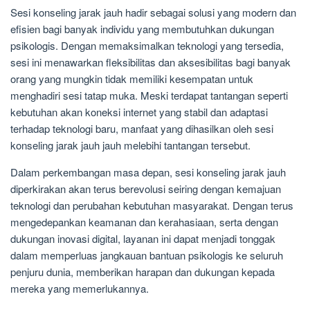
Sesi konseling jarak jauh hadir sebagai solusi yang modern dan
efisien bagi banyak individu yang membutuhkan dukungan
psikologis. Dengan memaksimalkan teknologi yang tersedia,
sesi ini menawarkan fleksibilitas dan aksesibilitas bagi banyak
orang yang mungkin tidak memiliki kesempatan untuk
menghadiri sesi tatap muka. Meski terdapat tantangan seperti
kebutuhan akan koneksi internet yang stabil dan adaptasi
terhadap teknologi baru, manfaat yang dihasilkan oleh sesi
konseling jarak jauh jauh melebihi tantangan tersebut.
Dalam perkembangan masa depan, sesi konseling jarak jauh
diperkirakan akan terus berevolusi seiring dengan kemajuan
teknologi dan perubahan kebutuhan masyarakat. Dengan terus
mengedepankan keamanan dan kerahasiaan, serta dengan
dukungan inovasi digital, layanan ini dapat menjadi tonggak
dalam memperluas jangkauan bantuan psikologis ke seluruh
penjuru dunia, memberikan harapan dan dukungan kepada
mereka yang memerlukannya.