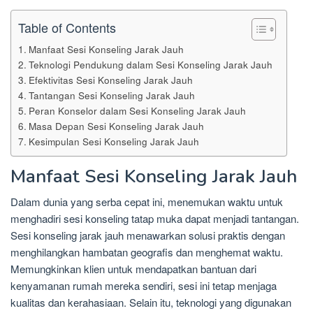
Table of Contents
Manfaat Sesi Konseling Jarak Jauh
Teknologi Pendukung dalam Sesi Konseling Jarak Jauh
Efektivitas Sesi Konseling Jarak Jauh
Tantangan Sesi Konseling Jarak Jauh
Peran Konselor dalam Sesi Konseling Jarak Jauh
Masa Depan Sesi Konseling Jarak Jauh
Kesimpulan Sesi Konseling Jarak Jauh
Manfaat Sesi Konseling Jarak Jauh
Dalam dunia yang serba cepat ini, menemukan waktu untuk
menghadiri sesi konseling tatap muka dapat menjadi tantangan.
Sesi konseling jarak jauh menawarkan solusi praktis dengan
menghilangkan hambatan geografis dan menghemat waktu.
Memungkinkan klien untuk mendapatkan bantuan dari
kenyamanan rumah mereka sendiri, sesi ini tetap menjaga
kualitas dan kerahasiaan. Selain itu, teknologi yang digunakan