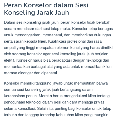
Peran Konselor dalam Sesi
Konseling Jarak Jauh
Dalam sesi konseling jarak jauh, peran konselor tidak berubah
secara mendasar dari sesi tatap muka. Konselor tetap bertugas
untuk mendengarkan, memahami, dan memberikan dukungan
serta saran kepada klien. Kualifikasi profesional dan rasa
empati yang tinggi merupakan elemen kunci yang harus dimiliki
oleh seorang konselor agar sesi konseling jarak jauh berjalan
efektif. Konselor harus bisa beradaptasi dengan teknologi dan
memanfaatkan berbagai alat yang ada untuk memastikan klien
merasa didengar dan dipahami.
Konselor memiliki tanggung jawab untuk memastikan bahwa
semua sesi konseling jarak jauh berlangsung dalam
kerahasiaan penuh. Mereka harus mengedukasi klien tentang
penggunaan teknologi dalam sesi dan cara menjaga privasi
selama konsultasi. Selain itu, penting bagi konselor untuk tetap
terbuka dan tanggap terhadap kebutuhan klien yang mungkin