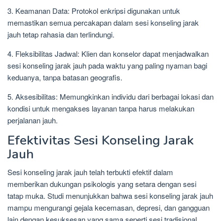
3. Keamanan Data: Protokol enkripsi digunakan untuk
memastikan semua percakapan dalam sesi konseling jarak
jauh tetap rahasia dan terlindungi.
4. Fleksibilitas Jadwal: Klien dan konselor dapat menjadwalkan
sesi konseling jarak jauh pada waktu yang paling nyaman bagi
keduanya, tanpa batasan geografis.
5. Aksesibilitas: Memungkinkan individu dari berbagai lokasi dan
kondisi untuk mengakses layanan tanpa harus melakukan
perjalanan jauh.
Efektivitas Sesi Konseling Jarak
Jauh
Sesi konseling jarak jauh telah terbukti efektif dalam
memberikan dukungan psikologis yang setara dengan sesi
tatap muka. Studi menunjukkan bahwa sesi konseling jarak jauh
mampu mengurangi gejala kecemasan, depresi, dan gangguan
lain dengan kesuksesan yang sama seperti sesi tradisional.