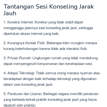
Tantangan Sesi Konseling Jarak
Jauh
1. Koneksi Internet: Koneksi yang tidak stabil dapat
mengganggu jalannya sesi konseling jarak jauh, sehingga
diperlukan akses internet yang baik.
2. Kurangnya Kontak Fisik: Beberapa klien mungkin merasa
kurang keterhubungan karena tidak ada interaksi fisik.
3. Privasi Rumah: Lingkungan rumah yang tidak mendukung
dapat mempengaruhi kenyamanan dan kerahasiaan sesi.
4. Adopsi Teknologi: Tidak semua orang merasa nyaman atau
beradaptasi dengan baik terhadap teknologi yang digunakan
dalam sesi konseling jarak jauh.
5. Peraturan dan Lisensi: Berbagai negara memiliki peraturan
yang berbeda terkait praktik konseling jarak jauh yang harus
dipatuhi oleh praktisi.