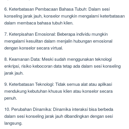
6. Keterbatasan Pembacaan Bahasa Tubuh: Dalam sesi
konseling jarak jauh, konselor mungkin mengalami keterbatasan
dalam membaca bahasa tubuh klien.
7. Keterpisahan Emosional: Beberapa individu mungkin
mengalami kesulitan dalam menjalin hubungan emosional
dengan konselor secara virtual.
8. Keamanan Data: Meski sudah menggunakan teknologi
enkripsi, risiko kebocoran data tetap ada dalam sesi konseling
jarak jauh.
9. Keterbatasan Teknologi: Tidak semua alat atau aplikasi
mendukung kebutuhan khusus klien atau konselor secara
penuh.
10. Perubahan Dinamika: Dinamika interaksi bisa berbeda
dalam sesi konseling jarak jauh dibandingkan dengan sesi
langsung.