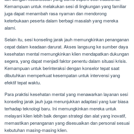
Kemampuan untuk melakukan sesi di lingkungan yang familiar
juga dapat menambah rasa nyaman dan mendorong
keterbukaan peserta dalam berbagi masalah yang mereka
alami.
Selain itu, sesi konseling jarak jauh memungkinkan penanganan
cepat dalam keadaan darurat. Akses langsung ke sumber daya
kesehatan mental memungkinkan klien mendapatkan dukungan
segera, yang dapat menjadi faktor penentu dalam situasi krisis.
Kemampuan untuk berinteraksi dengan konselor tepat saat
dibutuhkan memperkuat kesempatan untuk intervensi yang
efektif tepat waktu.
Para praktisi kesehatan mental yang menawarkan layanan sesi
konseling jarak jauh juga menunjukkan adaptasi yang luar biasa
terhadap teknologi baru. Ini memungkinkan mereka untuk
melayani klien lebih baik dengan strategi dan alat yang inovatif,
memastikan penanganan yang disesuaikan dan personal sesuai
kebutuhan masing-masing klien.