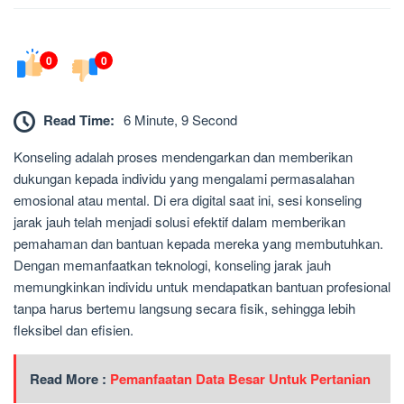
0
0
Read Time:
6 Minute, 9 Second
Konseling adalah proses mendengarkan dan memberikan
dukungan kepada individu yang mengalami permasalahan
emosional atau mental. Di era digital saat ini, sesi konseling
jarak jauh telah menjadi solusi efektif dalam memberikan
pemahaman dan bantuan kepada mereka yang membutuhkan.
Dengan memanfaatkan teknologi, konseling jarak jauh
memungkinkan individu untuk mendapatkan bantuan profesional
tanpa harus bertemu langsung secara fisik, sehingga lebih
fleksibel dan efisien.
Read More :
Pemanfaatan Data Besar Untuk Pertanian