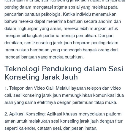
penting dalam mengatasi stigma sosial yang melekat pada
pencarian bantuan psikologis. Ketika individu menemukan
bahwa mereka dapat menerima bantuan secara anonim dan
dalam lingkungan yang aman, mereka lebih mungkin untuk
mengambil langkah pertama menuju pemulihan. Dengan
demikian, sesi konseling jarak jauh berperan penting dalam
menurunkan hambatan yang mencegah banyak orang dari
mencari bantuan yang mereka butuhkan.
Teknologi Pendukung dalam Sesi
Konseling Jarak Jauh
1. Telepon dan Video Call: Melalui layanan telepon dan video
call, sesi konseling jarak jauh memungkinkan komunikasi dua
arah yang sama efektifnya dengan pertemuan tatap muka.
2. Aplikasi Konseling: Aplikasi khusus menyediakan platform
aman untuk melakukan sesi konseling jarak jauh dengan fitur
seperti kalender, catatan sesi, dan pesan instan.