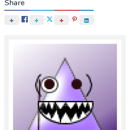
Share