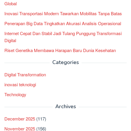
Global
Inovasi Transportasi Modern Tawarkan Mobilitas Tanpa Batas
Penerapan Big Data Tingkatkan Akurasi Analisis Operasional
Internet Cepat Dan Stabil Jadi Tulang Punggung Transformasi
Digital
Riset Genetika Membawa Harapan Baru Dunia Kesehatan
Categories
Digital Transformation
inovasi teknologi
Technology
Archives
December 2025
(117)
November 2025
(156)