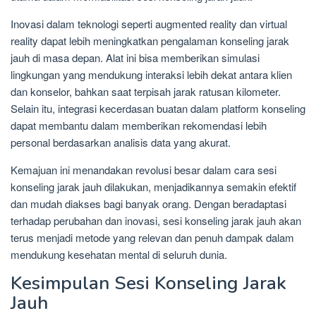
Inovasi dalam teknologi seperti augmented reality dan virtual
reality dapat lebih meningkatkan pengalaman konseling jarak
jauh di masa depan. Alat ini bisa memberikan simulasi
lingkungan yang mendukung interaksi lebih dekat antara klien
dan konselor, bahkan saat terpisah jarak ratusan kilometer.
Selain itu, integrasi kecerdasan buatan dalam platform konseling
dapat membantu dalam memberikan rekomendasi lebih
personal berdasarkan analisis data yang akurat.
Kemajuan ini menandakan revolusi besar dalam cara sesi
konseling jarak jauh dilakukan, menjadikannya semakin efektif
dan mudah diakses bagi banyak orang. Dengan beradaptasi
terhadap perubahan dan inovasi, sesi konseling jarak jauh akan
terus menjadi metode yang relevan dan penuh dampak dalam
mendukung kesehatan mental di seluruh dunia.
Kesimpulan Sesi Konseling Jarak
Jauh