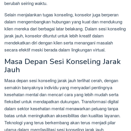
berubah seiring waktu.
Selain menjalankan tugas konseling, konselor juga berperan
dalam mengembangkan hubungan yang kuat dan mendukung
klien mereka dari berbagai latar belakang. Dalam sesi konseling
jarak jauh, konselor dituntut untuk lebih kreatif dalam
mendekatkan diri dengan klien serta menangani masalah
secara efektif meski berada dalam lingkungan virtual.
Masa Depan Sesi Konseling Jarak
Jauh
Masa depan sesi konseling jarak jauh terlihat cerah, dengan
semakin banyaknya individu yang menyadari pentingnya
kesehatan mental dan mencari cara yang lebih mudah serta
fleksibel untuk mendapatkan dukungan. Transformasi digital
dalam sektor kesehatan mental menawarkan peluang tanpa
batas untuk meningkatkan aksesibilitas dan kualitas layanan.
Teknologi yang terus berkembang akan terus menjadi pilar
utama dalam memfasilitasi sesi konseling jarak jauh.