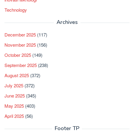
Technology
Archives
December 2025
(117)
November 2025
(156)
October 2025
(149)
September 2025
(238)
August 2025
(372)
July 2025
(372)
June 2025
(345)
May 2025
(403)
April 2025
(56)
Footer TP