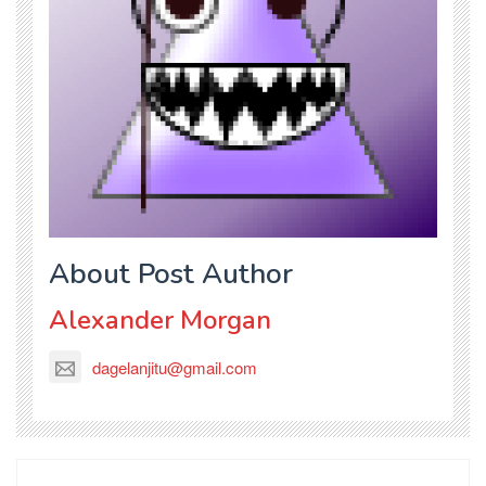
About Post Author
Alexander Morgan
dagelanjitu@gmail.com