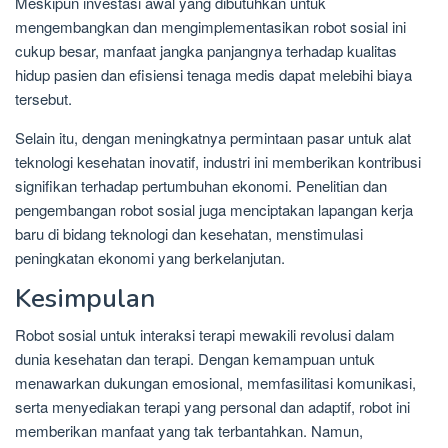
Meskipun investasi awal yang dibutuhkan untuk
mengembangkan dan mengimplementasikan robot sosial ini
cukup besar, manfaat jangka panjangnya terhadap kualitas
hidup pasien dan efisiensi tenaga medis dapat melebihi biaya
tersebut.
Selain itu, dengan meningkatnya permintaan pasar untuk alat
teknologi kesehatan inovatif, industri ini memberikan kontribusi
signifikan terhadap pertumbuhan ekonomi. Penelitian dan
pengembangan robot sosial juga menciptakan lapangan kerja
baru di bidang teknologi dan kesehatan, menstimulasi
peningkatan ekonomi yang berkelanjutan.
Kesimpulan
Robot sosial untuk interaksi terapi mewakili revolusi dalam
dunia kesehatan dan terapi. Dengan kemampuan untuk
menawarkan dukungan emosional, memfasilitasi komunikasi,
serta menyediakan terapi yang personal dan adaptif, robot ini
memberikan manfaat yang tak terbantahkan. Namun,