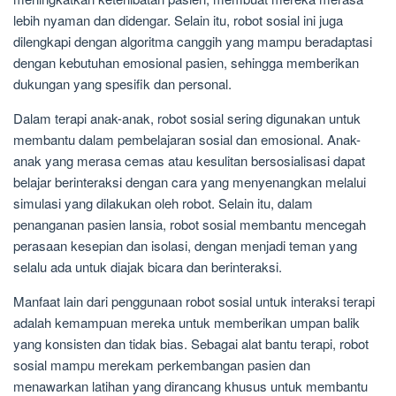
lebih nyaman dan didengar. Selain itu, robot sosial ini juga
dilengkapi dengan algoritma canggih yang mampu beradaptasi
dengan kebutuhan emosional pasien, sehingga memberikan
dukungan yang spesifik dan personal.
Dalam terapi anak-anak, robot sosial sering digunakan untuk
membantu dalam pembelajaran sosial dan emosional. Anak-
anak yang merasa cemas atau kesulitan bersosialisasi dapat
belajar berinteraksi dengan cara yang menyenangkan melalui
simulasi yang dilakukan oleh robot. Selain itu, dalam
penanganan pasien lansia, robot sosial membantu mencegah
perasaan kesepian dan isolasi, dengan menjadi teman yang
selalu ada untuk diajak bicara dan berinteraksi.
Manfaat lain dari penggunaan robot sosial untuk interaksi terapi
adalah kemampuan mereka untuk memberikan umpan balik
yang konsisten dan tidak bias. Sebagai alat bantu terapi, robot
sosial mampu merekam perkembangan pasien dan
menawarkan latihan yang dirancang khusus untuk membantu