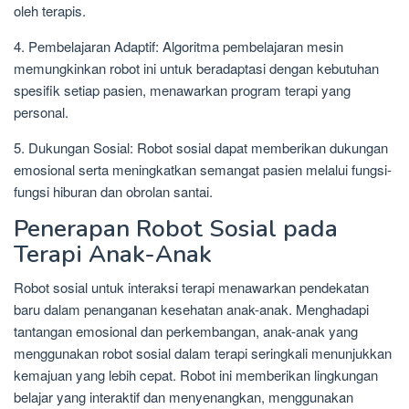
oleh terapis.
4. Pembelajaran Adaptif: Algoritma pembelajaran mesin
memungkinkan robot ini untuk beradaptasi dengan kebutuhan
spesifik setiap pasien, menawarkan program terapi yang
personal.
5. Dukungan Sosial: Robot sosial dapat memberikan dukungan
emosional serta meningkatkan semangat pasien melalui fungsi-
fungsi hiburan dan obrolan santai.
Penerapan Robot Sosial pada
Terapi Anak-Anak
Robot sosial untuk interaksi terapi menawarkan pendekatan
baru dalam penanganan kesehatan anak-anak. Menghadapi
tantangan emosional dan perkembangan, anak-anak yang
menggunakan robot sosial dalam terapi seringkali menunjukkan
kemajuan yang lebih cepat. Robot ini memberikan lingkungan
belajar yang interaktif dan menyenangkan, menggunakan