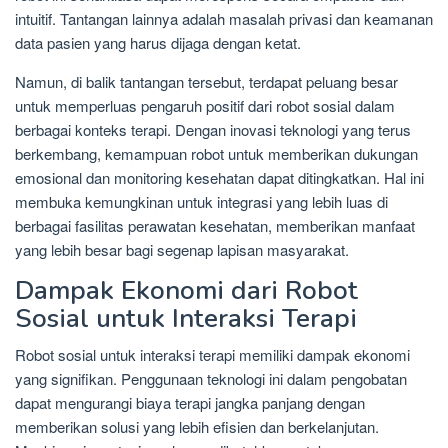
intuitif. Tantangan lainnya adalah masalah privasi dan keamanan
data pasien yang harus dijaga dengan ketat.
Namun, di balik tantangan tersebut, terdapat peluang besar
untuk memperluas pengaruh positif dari robot sosial dalam
berbagai konteks terapi. Dengan inovasi teknologi yang terus
berkembang, kemampuan robot untuk memberikan dukungan
emosional dan monitoring kesehatan dapat ditingkatkan. Hal ini
membuka kemungkinan untuk integrasi yang lebih luas di
berbagai fasilitas perawatan kesehatan, memberikan manfaat
yang lebih besar bagi segenap lapisan masyarakat.
Dampak Ekonomi dari Robot
Sosial untuk Interaksi Terapi
Robot sosial untuk interaksi terapi memiliki dampak ekonomi
yang signifikan. Penggunaan teknologi ini dalam pengobatan
dapat mengurangi biaya terapi jangka panjang dengan
memberikan solusi yang lebih efisien dan berkelanjutan.