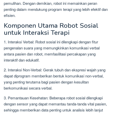
pemulihan. Dengan demikian, robot ini memainkan peran
penting dalam mendukung program terapi yang lebih efektif dan
efisien.
Komponen Utama Robot Sosial
untuk Interaksi Terapi
1. Interaksi Verbal: Robot sosial ini dilengkapi dengan fitur
pengenalan suara yang memungkinkan komunikasi verbal
antara pasien dan robot, memfasilitasi percakapan yang
interaktif dan edukatif.
2. Interaksi Non-Verbal: Gerak tubuh dan ekspresi wajah yang
dapat diprogram memberikan bentuk komunikasi non-verbal,
yang penting terutama bagi pasien dengan kesulitan
berkomunikasi secara verbal.
3. Pemantauan Kesehatan: Beberapa robot sosial dilengkapi
dengan sensor yang dapat memantau tanda-tanda vital pasien,
sehingga memberikan data penting untuk analisis lebih lanjut