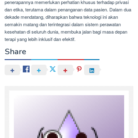
penerapannya memerlukan perhatian khusus terhadap privasi
dan etika, terutama dalam penanganan data pasien. Dalam dua
dekade mendatang, diharapkan bahwa teknologi ini akan
semakin matang dan terintegrasi dalam sistem perawatan
kesehatan di seluruh dunia, membuka jalan bagi masa depan
terapi yang lebih inklusif dan efektif.
Share