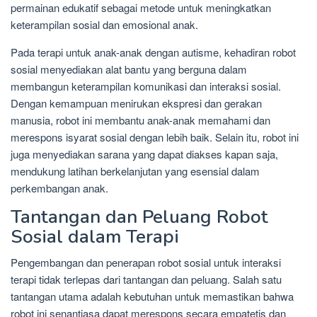
permainan edukatif sebagai metode untuk meningkatkan
keterampilan sosial dan emosional anak.
Pada terapi untuk anak-anak dengan autisme, kehadiran robot
sosial menyediakan alat bantu yang berguna dalam
membangun keterampilan komunikasi dan interaksi sosial.
Dengan kemampuan menirukan ekspresi dan gerakan
manusia, robot ini membantu anak-anak memahami dan
merespons isyarat sosial dengan lebih baik. Selain itu, robot ini
juga menyediakan sarana yang dapat diakses kapan saja,
mendukung latihan berkelanjutan yang esensial dalam
perkembangan anak.
Tantangan dan Peluang Robot
Sosial dalam Terapi
Pengembangan dan penerapan robot sosial untuk interaksi
terapi tidak terlepas dari tantangan dan peluang. Salah satu
tantangan utama adalah kebutuhan untuk memastikan bahwa
robot ini senantiasa dapat merespons secara empatetis dan