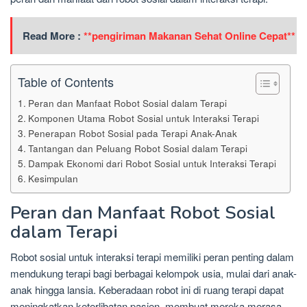
Read More :
**pengiriman Makanan Sehat Online Cepat**
Table of Contents
Peran dan Manfaat Robot Sosial dalam Terapi
Komponen Utama Robot Sosial untuk Interaksi Terapi
Penerapan Robot Sosial pada Terapi Anak-Anak
Tantangan dan Peluang Robot Sosial dalam Terapi
Dampak Ekonomi dari Robot Sosial untuk Interaksi Terapi
Kesimpulan
Peran dan Manfaat Robot Sosial
dalam Terapi
Robot sosial untuk interaksi terapi memiliki peran penting dalam
mendukung terapi bagi berbagai kelompok usia, mulai dari anak-
anak hingga lansia. Keberadaan robot ini di ruang terapi dapat
meningkatkan keterlibatan pasien, membuat mereka merasa