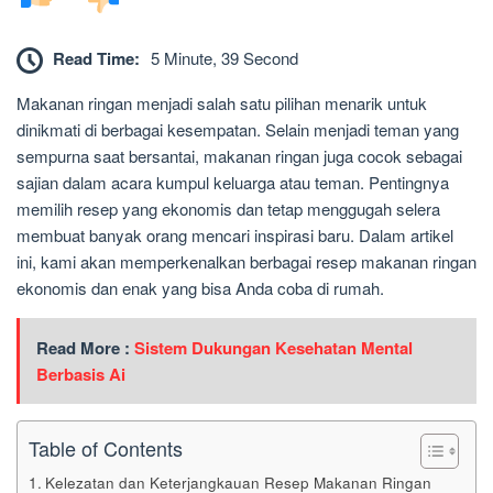
Read Time:
5 Minute, 39 Second
Makanan ringan menjadi salah satu pilihan menarik untuk
dinikmati di berbagai kesempatan. Selain menjadi teman yang
sempurna saat bersantai, makanan ringan juga cocok sebagai
sajian dalam acara kumpul keluarga atau teman. Pentingnya
memilih resep yang ekonomis dan tetap menggugah selera
membuat banyak orang mencari inspirasi baru. Dalam artikel
ini, kami akan memperkenalkan berbagai resep makanan ringan
ekonomis dan enak yang bisa Anda coba di rumah.
Read More :
Sistem Dukungan Kesehatan Mental
Berbasis Ai
Table of Contents
Kelezatan dan Keterjangkauan Resep Makanan Ringan