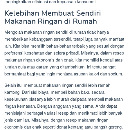
meningkatkan efisiensi dan kepuasan konsumsi.
Kelebihan Membuat Sendiri
Makanan Ringan di Rumah
Mengolah makanan ringan sendiri di rumah tidak hanya
memberikan kebanggaan tersendiri, tetapi juga banyak manfaat
lain. Kita bisa memilih bahan-bahan terbaik yang sesuai dengan
preferensi kesehatan dan selera pribadi. Misalnya, dalam resep
makanan ringan ekonomis dan enak, kita memiliki kendali atas
jumlah gula atau garam yang ditambahkan. Ini tentu sangat
bermanfaat bagi yang ingin menjaga asupan kalori dan sodium.
Selain itu, membuat makanan ringan sendiri lebih ramah
kantong. Dari sisi biaya, membeli bahan baku secara
keseluruhan biasanya lebih murah daripada membeli makanan
ringan kemasan. Dengan anggaran yang sama, Anda dapat
menjelajahi berbagai variasi resep dan menikmati lebih banyak
jenis camilan. Misalnya, dengan resep makanan ringan
ekonomis dan enak seperti donat kentang atau pangsit goreng,