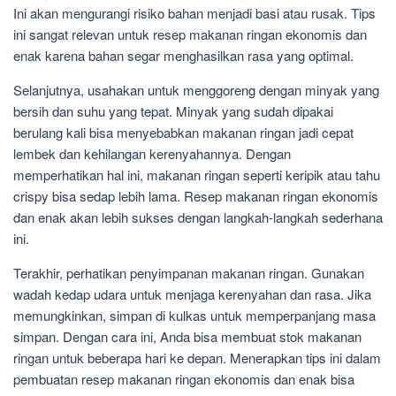
Ini akan mengurangi risiko bahan menjadi basi atau rusak. Tips
ini sangat relevan untuk resep makanan ringan ekonomis dan
enak karena bahan segar menghasilkan rasa yang optimal.
Selanjutnya, usahakan untuk menggoreng dengan minyak yang
bersih dan suhu yang tepat. Minyak yang sudah dipakai
berulang kali bisa menyebabkan makanan ringan jadi cepat
lembek dan kehilangan kerenyahannya. Dengan
memperhatikan hal ini, makanan ringan seperti keripik atau tahu
crispy bisa sedap lebih lama. Resep makanan ringan ekonomis
dan enak akan lebih sukses dengan langkah-langkah sederhana
ini.
Terakhir, perhatikan penyimpanan makanan ringan. Gunakan
wadah kedap udara untuk menjaga kerenyahan dan rasa. Jika
memungkinkan, simpan di kulkas untuk memperpanjang masa
simpan. Dengan cara ini, Anda bisa membuat stok makanan
ringan untuk beberapa hari ke depan. Menerapkan tips ini dalam
pembuatan resep makanan ringan ekonomis dan enak bisa