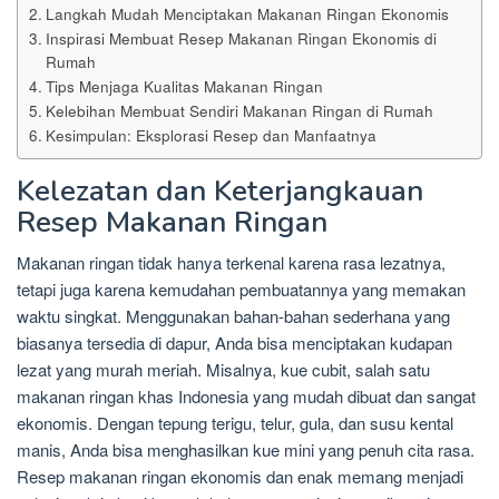
Langkah Mudah Menciptakan Makanan Ringan Ekonomis
Inspirasi Membuat Resep Makanan Ringan Ekonomis di
Rumah
Tips Menjaga Kualitas Makanan Ringan
Kelebihan Membuat Sendiri Makanan Ringan di Rumah
Kesimpulan: Eksplorasi Resep dan Manfaatnya
Kelezatan dan Keterjangkauan
Resep Makanan Ringan
Makanan ringan tidak hanya terkenal karena rasa lezatnya,
tetapi juga karena kemudahan pembuatannya yang memakan
waktu singkat. Menggunakan bahan-bahan sederhana yang
biasanya tersedia di dapur, Anda bisa menciptakan kudapan
lezat yang murah meriah. Misalnya, kue cubit, salah satu
makanan ringan khas Indonesia yang mudah dibuat dan sangat
ekonomis. Dengan tepung terigu, telur, gula, dan susu kental
manis, Anda bisa menghasilkan kue mini yang penuh cita rasa.
Resep makanan ringan ekonomis dan enak memang menjadi