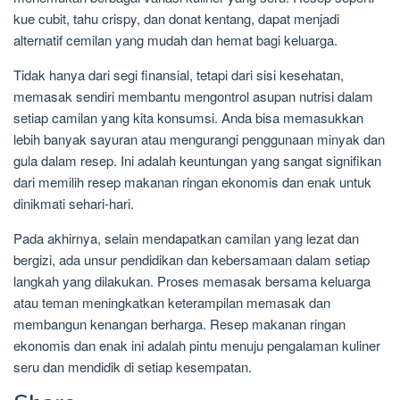
kue cubit, tahu crispy, dan donat kentang, dapat menjadi
alternatif cemilan yang mudah dan hemat bagi keluarga.
Tidak hanya dari segi finansial, tetapi dari sisi kesehatan,
memasak sendiri membantu mengontrol asupan nutrisi dalam
setiap camilan yang kita konsumsi. Anda bisa memasukkan
lebih banyak sayuran atau mengurangi penggunaan minyak dan
gula dalam resep. Ini adalah keuntungan yang sangat signifikan
dari memilih resep makanan ringan ekonomis dan enak untuk
dinikmati sehari-hari.
Pada akhirnya, selain mendapatkan camilan yang lezat dan
bergizi, ada unsur pendidikan dan kebersamaan dalam setiap
langkah yang dilakukan. Proses memasak bersama keluarga
atau teman meningkatkan keterampilan memasak dan
membangun kenangan berharga. Resep makanan ringan
ekonomis dan enak ini adalah pintu menuju pengalaman kuliner
seru dan mendidik di setiap kesempatan.