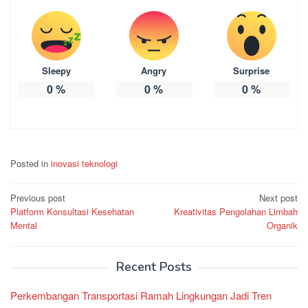
Sleepy
Angry
Surprise
0
%
0
%
0
%
Posted in
inovasi teknologi
Post
Previous post
Next post
Platform Konsultasi Kesehatan
Kreativitas Pengolahan Limbah
navigation
Mental
Organik
Recent Posts
Perkembangan Transportasi Ramah Lingkungan Jadi Tren