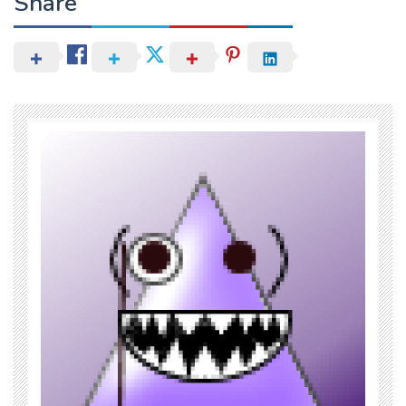
Share