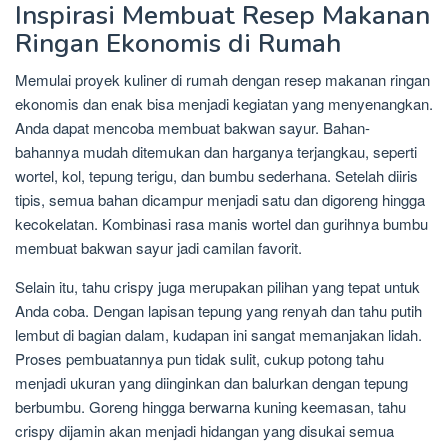
Inspirasi Membuat Resep Makanan
Ringan Ekonomis di Rumah
Memulai proyek kuliner di rumah dengan resep makanan ringan
ekonomis dan enak bisa menjadi kegiatan yang menyenangkan.
Anda dapat mencoba membuat bakwan sayur. Bahan-
bahannya mudah ditemukan dan harganya terjangkau, seperti
wortel, kol, tepung terigu, dan bumbu sederhana. Setelah diiris
tipis, semua bahan dicampur menjadi satu dan digoreng hingga
kecokelatan. Kombinasi rasa manis wortel dan gurihnya bumbu
membuat bakwan sayur jadi camilan favorit.
Selain itu, tahu crispy juga merupakan pilihan yang tepat untuk
Anda coba. Dengan lapisan tepung yang renyah dan tahu putih
lembut di bagian dalam, kudapan ini sangat memanjakan lidah.
Proses pembuatannya pun tidak sulit, cukup potong tahu
menjadi ukuran yang diinginkan dan balurkan dengan tepung
berbumbu. Goreng hingga berwarna kuning keemasan, tahu
crispy dijamin akan menjadi hidangan yang disukai semua