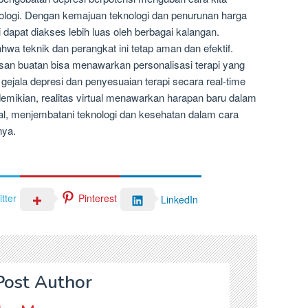
logi. Dengan kemajuan teknologi dan penurunan harga
 dapat diakses lebih luas oleh berbagai kalangan.
hwa teknik dan perangkat ini tetap aman dan efektif.
san buatan bisa menawarkan personalisasi terapi yang
 gejala depresi dan penyesuaian terapi secara real-time
mikian, realitas virtual menawarkan harapan baru dalam
, menjembatani teknologi dan kesehatan dalam cara
nya.
tter
Pinterest
LinkedIn
Post Author