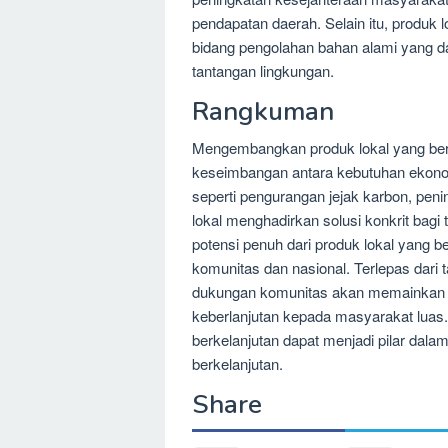
pendapatan daerah. Selain itu, produk 
bidang pengolahan bahan alami yang da
tantangan lingkungan.
Rangkuman
Mengembangkan produk lokal yang ber
keseimbangan antara kebutuhan ekonom
seperti pengurangan jejak karbon, peni
lokal menghadirkan solusi konkrit bagi
potensi penuh dari produk lokal yang ber
komunitas dan nasional. Terlepas dari 
dukungan komunitas akan memainkan p
keberlanjutan kepada masyarakat luas.
berkelanjutan dapat menjadi pilar da
berkelanjutan.
Share