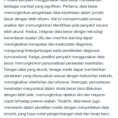
berbagai manfaat yang signifikan. Pertama, data besar
memungkinkan pengelolaan data kesehatan dalam jumlah
besar dengan lebih efisien. Hal ini mempermudah proses
analisis dan memungkinkan identifikasi pola penyakit secara
lebih akurat. Kedua, integrasi data besar dengan teknologi
kecerdasan buatan (AI) dan machine learning dapat
meningkatkan kecepatan dan keakuratan diagnosis,
mengurangi ketergantungan pada pendekatan diagnosis
konvensional. Ketiga, prediksi penyakit menggunakan data
besar memungkinkan personalisasi perawatan kesehatan.
Dengan data yang akurat, tenaga medis dapat memberikan
perawatan yang disesuaikan sesuai dengan kebutuhan individu,
meningkatkan efektivitas dan efisiensi. Keempat, pemantauan
kesehatan masyarakat dalam skala besar bisa dilakukan
dengan lebih baik, memungkinkan deteksi dini dan respons
cepat terhadap potensi wabah. Terakhir, data besar juga
membantu dalam penelitian medis dengan menyediakan data
empiris yang kaya untuk pengembangan obat dan terapi baru.