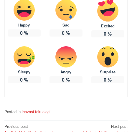
Happy
Sad
Excited
0
%
0
%
0
%
Sleepy
Angry
Surprise
0
%
0
%
0
%
Posted in
inovasi teknologi
Post
Previous post
Next post