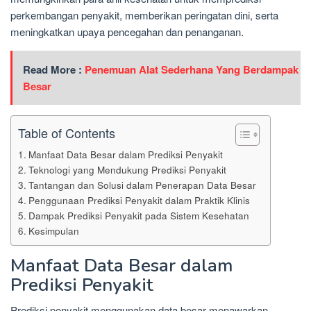
perkembangan penyakit, memberikan peringatan dini, serta
meningkatkan upaya pencegahan dan penanganan.
Read More :
Penemuan Alat Sederhana Yang Berdampak
Besar
Table of Contents
Manfaat Data Besar dalam Prediksi Penyakit
Teknologi yang Mendukung Prediksi Penyakit
Tantangan dan Solusi dalam Penerapan Data Besar
Penggunaan Prediksi Penyakit dalam Praktik Klinis
Dampak Prediksi Penyakit pada Sistem Kesehatan
Kesimpulan
Manfaat Data Besar dalam
Prediksi Penyakit
Prediksi penyakit menggunakan data besar menawarkan