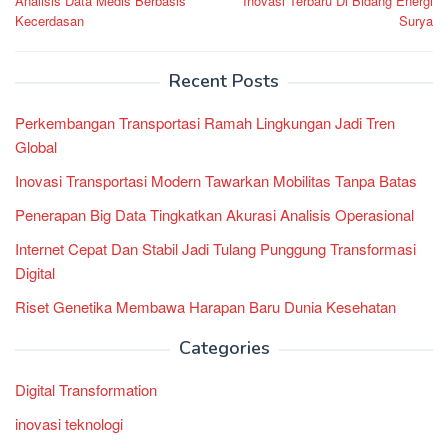
Analisis Data Medis Berbasis
Inovasi Terbaru Di Bidang Energi
navigation
Kecerdasan
Surya
Recent Posts
Perkembangan Transportasi Ramah Lingkungan Jadi Tren
Global
Inovasi Transportasi Modern Tawarkan Mobilitas Tanpa Batas
Penerapan Big Data Tingkatkan Akurasi Analisis Operasional
Internet Cepat Dan Stabil Jadi Tulang Punggung Transformasi
Digital
Riset Genetika Membawa Harapan Baru Dunia Kesehatan
Categories
Digital Transformation
inovasi teknologi