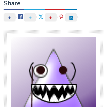
Share