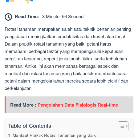
Read Time:
3 Minute, 56 Second
Rotasi tanaman merupakan salah satu teknik pertanian penting
yang dapat meningkatkan produktivitas dan kesehatan tanah.
Dalam praktik rotasi tanaman yang baik, petani harus
memahami berbagai faktor yang mempengaruhi keputusan
pergiliran tanaman, seperti jenis tanah, iklim, serta kebutuhan
tanaman. Artikel ini akan membahas berbagai aspek dan
manfaat dari rotasi tanaman yang baik untuk membantu para
petani dalam mengelola lahan mereka secara lebih efektif dan
berkelanjutan.
Read More :
Pengolahan Data Fisiologis Real-time
Table of Contents
Manfaat Praktik Rotasi Tanaman yang Baik