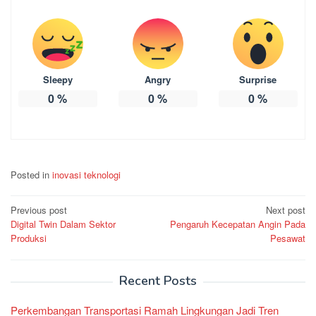
Sleepy
Angry
Surprise
0
%
0
%
0
%
Posted in
inovasi teknologi
Post
Previous post
Next post
Digital Twin Dalam Sektor
Pengaruh Kecepatan Angin Pada
navigation
Produksi
Pesawat
Recent Posts
Perkembangan Transportasi Ramah Lingkungan Jadi Tren