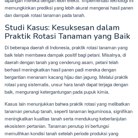
lapangan mereka dengan lebih efektif. Implementasi teknologi ini
memungkinkan prediksi yang lebih akurat mengenai hasil panen
dan dampak rotasi tanaman pada tanah.
Studi Kasus: Kesuksesan dalam
Praktik Rotasi Tanaman yang Baik
Di beberapa daerah di Indonesia, praktik rotasi tanaman yang
baik telah membawa dampak positif bagi petani. Misalnya, di
daerah dengan tanah yang cenderung asam, petani telah
berhasil meningkatkan hasil panen padi mereka dengan
bergantian menanam kacang hijau dan jagung. Melalui praktik
rotasi yang sistematis, unsur hara tanah dapat terjaga dengan
baik, mengurangi ketergantungan pada pupuk kimia.
Kasus lain menunjukkan bahwa praktik rotasi yang melibatkan
tanaman penutup tanah, seperti tanaman leguminosa, signifikan
meningkatkan kualitas tanah serta mendukung keberlanjutan
ekosistem pertanian. Tanaman penutup ini berfungsi
memulihkan kondisi tanah setelah periode produksi yang