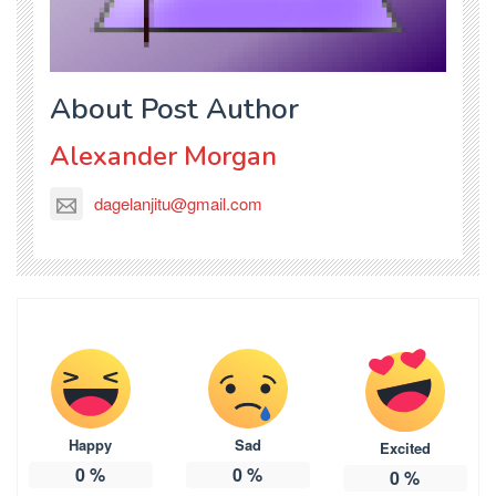
About Post Author
Alexander Morgan
dagelanjitu@gmail.com
Happy
Sad
Excited
0
%
0
%
0
%