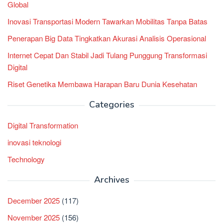
Global
Inovasi Transportasi Modern Tawarkan Mobilitas Tanpa Batas
Penerapan Big Data Tingkatkan Akurasi Analisis Operasional
Internet Cepat Dan Stabil Jadi Tulang Punggung Transformasi
Digital
Riset Genetika Membawa Harapan Baru Dunia Kesehatan
Categories
Digital Transformation
inovasi teknologi
Technology
Archives
December 2025
(117)
November 2025
(156)