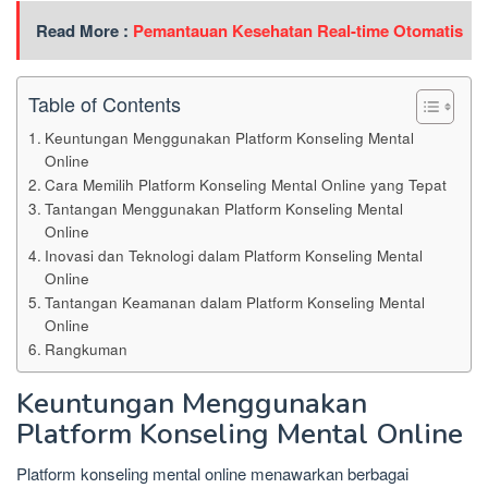
Read More :
Pemantauan Kesehatan Real-time Otomatis
Table of Contents
Keuntungan Menggunakan Platform Konseling Mental
Online
Cara Memilih Platform Konseling Mental Online yang Tepat
Tantangan Menggunakan Platform Konseling Mental
Online
Inovasi dan Teknologi dalam Platform Konseling Mental
Online
Tantangan Keamanan dalam Platform Konseling Mental
Online
Rangkuman
Keuntungan Menggunakan
Platform Konseling Mental Online
Platform konseling mental online menawarkan berbagai