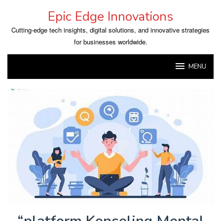
Skip
Epic Edge Innovations
to
content
Cutting-edge tech insights, digital solutions, and innovative strategies
for businesses worldwide.
MENU