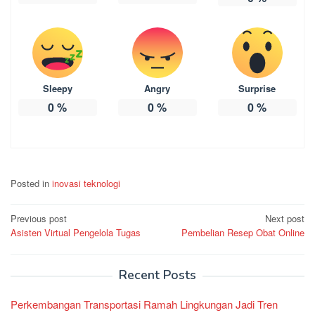
Sleepy
Angry
Surprise
0
%
0
%
0
%
Posted in
inovasi teknologi
Post
Previous post
Next post
Asisten Virtual Pengelola Tugas
Pembelian Resep Obat Online
navigation
Recent Posts
Perkembangan Transportasi Ramah Lingkungan Jadi Tren