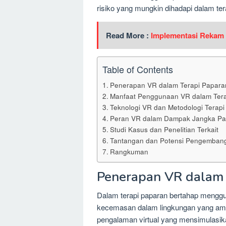
risiko yang mungkin dihadapi dalam tera
Read More :
Implementasi Rekam 
Table of Contents
Penerapan VR dalam Terapi Papara
Manfaat Penggunaan VR dalam Tera
Teknologi VR dan Metodologi Terapi
Peran VR dalam Dampak Jangka Pan
Studi Kasus dan Penelitian Terkait
Tantangan dan Potensi Pengembang
Rangkuman
Penerapan VR dalam 
Dalam terapi paparan bertahap mengg
kecemasan dalam lingkungan yang aman 
pengalaman virtual yang mensimulas