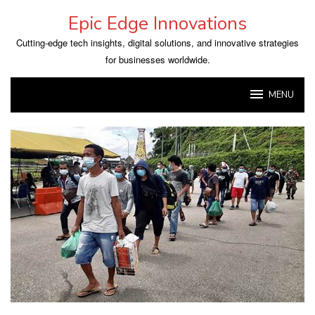
Skip
Epic Edge Innovations
to
content
Cutting-edge tech insights, digital solutions, and innovative strategies
for businesses worldwide.
MENU