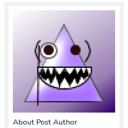
About Post Author