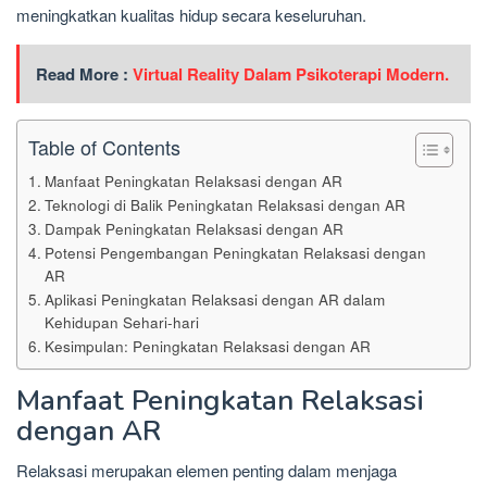
meningkatkan kualitas hidup secara keseluruhan.
Read More :
Virtual Reality Dalam Psikoterapi Modern.
Table of Contents
Manfaat Peningkatan Relaksasi dengan AR
Teknologi di Balik Peningkatan Relaksasi dengan AR
Dampak Peningkatan Relaksasi dengan AR
Potensi Pengembangan Peningkatan Relaksasi dengan
AR
Aplikasi Peningkatan Relaksasi dengan AR dalam
Kehidupan Sehari-hari
Kesimpulan: Peningkatan Relaksasi dengan AR
Manfaat Peningkatan Relaksasi
dengan AR
Relaksasi merupakan elemen penting dalam menjaga