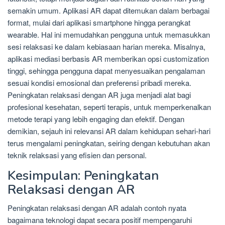
semakin umum. Aplikasi AR dapat ditemukan dalam berbagai
format, mulai dari aplikasi smartphone hingga perangkat
wearable. Hal ini memudahkan pengguna untuk memasukkan
sesi relaksasi ke dalam kebiasaan harian mereka. Misalnya,
aplikasi mediasi berbasis AR memberikan opsi customization
tinggi, sehingga pengguna dapat menyesuaikan pengalaman
sesuai kondisi emosional dan preferensi pribadi mereka.
Peningkatan relaksasi dengan AR juga menjadi alat bagi
profesional kesehatan, seperti terapis, untuk memperkenalkan
metode terapi yang lebih engaging dan efektif. Dengan
demikian, sejauh ini relevansi AR dalam kehidupan sehari-hari
terus mengalami peningkatan, seiring dengan kebutuhan akan
teknik relaksasi yang efisien dan personal.
Kesimpulan: Peningkatan
Relaksasi dengan AR
Peningkatan relaksasi dengan AR adalah contoh nyata
bagaimana teknologi dapat secara positif mempengaruhi