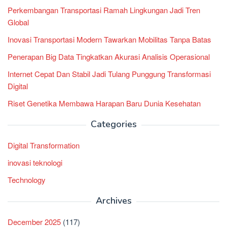
Perkembangan Transportasi Ramah Lingkungan Jadi Tren
Global
Inovasi Transportasi Modern Tawarkan Mobilitas Tanpa Batas
Penerapan Big Data Tingkatkan Akurasi Analisis Operasional
Internet Cepat Dan Stabil Jadi Tulang Punggung Transformasi
Digital
Riset Genetika Membawa Harapan Baru Dunia Kesehatan
Categories
Digital Transformation
inovasi teknologi
Technology
Archives
December 2025
(117)