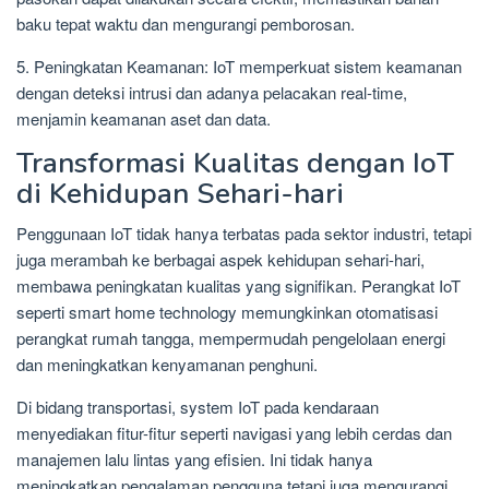
baku tepat waktu dan mengurangi pemborosan.
5. Peningkatan Keamanan: IoT memperkuat sistem keamanan
dengan deteksi intrusi dan adanya pelacakan real-time,
menjamin keamanan aset dan data.
Transformasi Kualitas dengan IoT
di Kehidupan Sehari-hari
Penggunaan IoT tidak hanya terbatas pada sektor industri, tetapi
juga merambah ke berbagai aspek kehidupan sehari-hari,
membawa peningkatan kualitas yang signifikan. Perangkat IoT
seperti smart home technology memungkinkan otomatisasi
perangkat rumah tangga, mempermudah pengelolaan energi
dan meningkatkan kenyamanan penghuni.
Di bidang transportasi, system IoT pada kendaraan
menyediakan fitur-fitur seperti navigasi yang lebih cerdas dan
manajemen lalu lintas yang efisien. Ini tidak hanya
meningkatkan pengalaman pengguna tetapi juga mengurangi