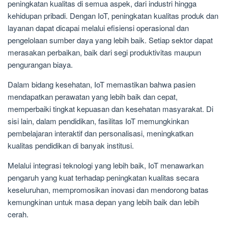
peningkatan kualitas di semua aspek, dari industri hingga
kehidupan pribadi. Dengan IoT, peningkatan kualitas produk dan
layanan dapat dicapai melalui efisiensi operasional dan
pengelolaan sumber daya yang lebih baik. Setiap sektor dapat
merasakan perbaikan, baik dari segi produktivitas maupun
pengurangan biaya.
Dalam bidang kesehatan, IoT memastikan bahwa pasien
mendapatkan perawatan yang lebih baik dan cepat,
memperbaiki tingkat kepuasan dan kesehatan masyarakat. Di
sisi lain, dalam pendidikan, fasilitas IoT memungkinkan
pembelajaran interaktif dan personalisasi, meningkatkan
kualitas pendidikan di banyak institusi.
Melalui integrasi teknologi yang lebih baik, IoT menawarkan
pengaruh yang kuat terhadap peningkatan kualitas secara
keseluruhan, mempromosikan inovasi dan mendorong batas
kemungkinan untuk masa depan yang lebih baik dan lebih
cerah.