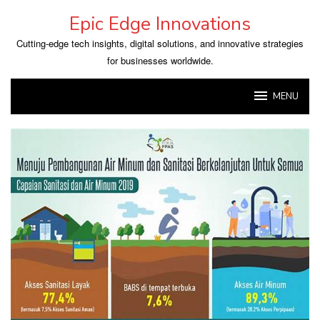
Skip
Epic Edge Innovations
to
content
Cutting-edge tech insights, digital solutions, and innovative strategies
for businesses worldwide.
MENU