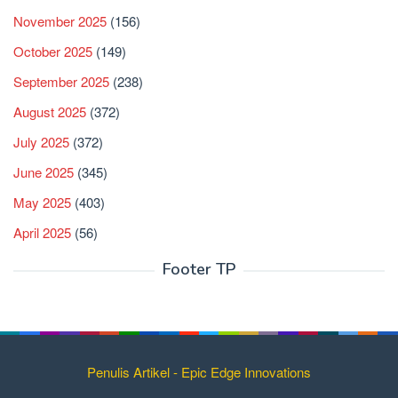
November 2025
(156)
October 2025
(149)
September 2025
(238)
August 2025
(372)
July 2025
(372)
June 2025
(345)
May 2025
(403)
April 2025
(56)
Footer TP
Penulis Artikel - Epic Edge Innovations