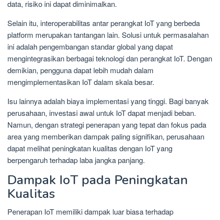
data, risiko ini dapat diminimalkan.
Selain itu, interoperabilitas antar perangkat IoT yang berbeda
platform merupakan tantangan lain. Solusi untuk permasalahan
ini adalah pengembangan standar global yang dapat
mengintegrasikan berbagai teknologi dan perangkat IoT. Dengan
demikian, pengguna dapat lebih mudah dalam
mengimplementasikan IoT dalam skala besar.
Isu lainnya adalah biaya implementasi yang tinggi. Bagi banyak
perusahaan, investasi awal untuk IoT dapat menjadi beban.
Namun, dengan strategi penerapan yang tepat dan fokus pada
area yang memberikan dampak paling signifikan, perusahaan
dapat melihat peningkatan kualitas dengan IoT yang
berpengaruh terhadap laba jangka panjang.
Dampak IoT pada Peningkatan
Kualitas
Penerapan IoT memiliki dampak luar biasa terhadap