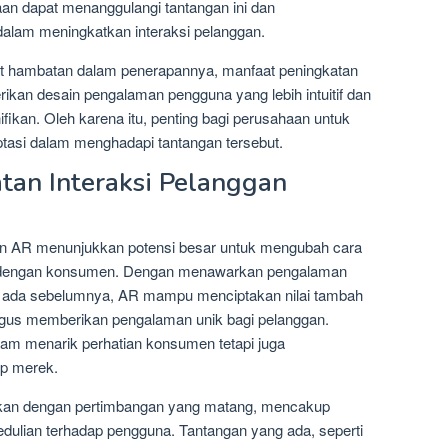
an dapat menanggulangi tantangan ini dan
alam meningkatkan interaksi pelanggan.
at hambatan dalam penerapannya, manfaat peningkatan
kan desain pengalaman pengguna yang lebih intuitif dan
ikan. Oleh karena itu, penting bagi perusahaan untuk
tasi dalam menghadapi tantangan tersebut.
an Interaksi Pelanggan
an AR menunjukkan potensi besar untuk mengubah cara
si dengan konsumen. Dengan menawarkan pengalaman
nah ada sebelumnya, AR mampu menciptakan nilai tambah
igus memberikan pengalaman unik bagi pelanggan.
lam menarik perhatian konsumen tetapi juga
ap merek.
ukan dengan pertimbangan yang matang, mencakup
dulian terhadap pengguna. Tantangan yang ada, seperti