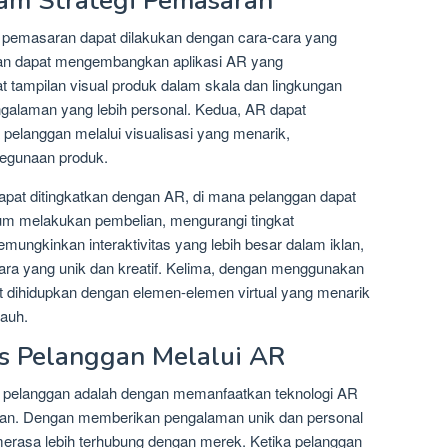
am Strategi Pemasaran
i pemasaran dapat dilakukan dengan cara-cara yang
haan dapat mengembangkan aplikasi AR yang
 tampilan visual produk dalam skala dan lingkungan
galaman yang lebih personal. Kedua, AR dapat
 pelanggan melalui visualisasi yang menarik,
egunaan produk.
dapat ditingkatkan dengan AR, di mana pelanggan dapat
um melakukan pembelian, mengurangi tingkat
ngkinkan interaktivitas yang lebih besar dalam iklan,
ra yang unik dan kreatif. Kelima, dengan menggunakan
at dihidupkan dengan elemen-elemen virtual yang menarik
jauh.
as Pelanggan Melalui AR
as pelanggan adalah dengan memanfaatkan teknologi AR
an. Dengan memberikan pengalaman unik dan personal
erasa lebih terhubung dengan merek. Ketika pelanggan