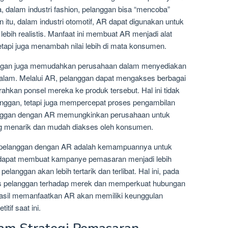
, dalam industri fashion, pelanggan bisa “mencoba”
in itu, dalam industri otomotif, AR dapat digunakan untuk
ebih realistis. Manfaat ini membuat AR menjadi alat
etapi juga menambah nilai lebih di mata konsumen.
nggan juga memudahkan perusahaan dalam menyediakan
dalam. Melalui AR, pelanggan dapat mengakses berbagai
hkan ponsel mereka ke produk tersebut. Hal ini tidak
nggan, tetapi juga mempercepat proses pengambilan
langgan dengan AR memungkinkan perusahaan untuk
ng menarik dan mudah diakses oleh konsumen.
ksi pelanggan dengan AR adalah kemampuannya untuk
dapat membuat kampanye pemasaran menjadi lebih
langgan akan lebih tertarik dan terlibat. Hal ini, pada
itas pelanggan terhadap merek dan memperkuat hubungan
asil memanfaatkan AR akan memiliki keunggulan
tif saat ini.