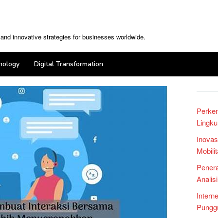
, and innovative strategies for businesses worldwide.
nology
Digital Transformation
Perke
Lingku
Inovas
Mobili
Penera
Analis
Intern
Punggu