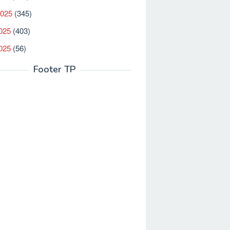
2025
(345)
025
(403)
2025
(56)
Footer TP