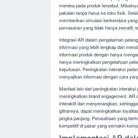
mereka pada produk tersebut. Misalnya
pakaian tanpa harus ke toko fisik. Sela
memberikan simulasi berkendara yang l
pemasaran yang tidak hanya inovatif, t
Integrasi AR dalam pengalaman pela
informasi yang lebih lengkap dan men
informasi produk dengan hanya mengara
hanya meningkatkan pengetahuan pela
keputusan. Peningkatan interaksi pe
menyajikan informasi dengan cara ya
Manfaat lain dari peningkatan intera
meningkatkan brand engagement. AR 
interaktif dan menyenangkan, sehingga pe
gilirannya, dapat meningkatkan loyal
jangka panjang. Perusahaan yang berh
kompetitif di pasar yang semakin kompeti