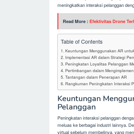
meningkatkan interaksi pelanggan denga
Read More :
Efektivitas Drone T
Table of Contents
Keuntungan Menggunakan AR untuk 
Implementasi AR dalam Strategi Pe
Peningkatan Loyalitas Pelanggan Me
Pertimbangan dalam Mengimplemen
Tantangan dalam Penerapan AR
Rangkuman Peningkatan Interaksi 
Keuntungan Mengguna
Pelanggan
Peningkatan interaksi pelanggan dengan 
meluas ke berbagai industri lainnya.
virtual sebelum membelinya, yang men