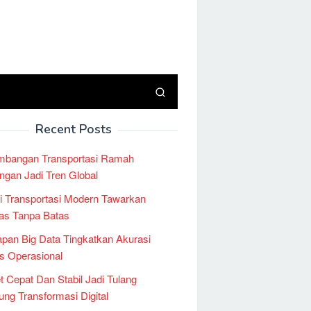
Recent Posts
mbangan Transportasi Ramah
ngan Jadi Tren Global
i Transportasi Modern Tawarkan
tas Tanpa Batas
pan Big Data Tingkatkan Akurasi
is Operasional
et Cepat Dan Stabil Jadi Tulang
ng Transformasi Digital