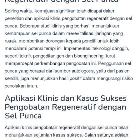
Seiring waktu, kemajuan signifikan telah dicapai dalam
penelitian dan aplikasi klinis pengobatan regeneratif dengan sel
punca. Beberapa studi klinis yang berhasil menunjukkan
kemampuan sel punca dalam merevitalisasi jaringan yang
rusak, memberikan dorongan kepada peneliti untuk lebih
mendalami potensi terapi ini. Implementasi teknologi canggih,
seperti teknik pengeditan gen dan bioengineering, turut
mempercepat perkembangan pengobatan ini. Penggunaan sel
punca yang berasal dari sumber autologous, yaitu dari pasien
sendiri, juga menunjukkan hasil positif dalam mengurangi risiko
penolakan imun.
Aplikasi Klinis dan Kasus Sukses
Pengobatan Regeneratif dengan
Sel Punca
Aplikasi klinis pengobatan regeneratif dengan sel punca telah
menunjukkan sejumlah kasus sukses. Salah satunya adalah