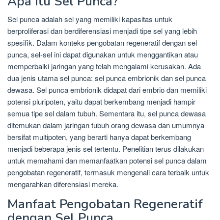
Apa Itu Sel Punca?
Sel punca adalah sel yang memiliki kapasitas untuk
berproliferasi dan berdiferensiasi menjadi tipe sel yang lebih
spesifik. Dalam konteks pengobatan regeneratif dengan sel
punca, sel-sel ini dapat digunakan untuk menggantikan atau
memperbaiki jaringan yang telah mengalami kerusakan. Ada
dua jenis utama sel punca: sel punca embrionik dan sel punca
dewasa. Sel punca embrionik didapat dari embrio dan memiliki
potensi pluripoten, yaitu dapat berkembang menjadi hampir
semua tipe sel dalam tubuh. Sementara itu, sel punca dewasa
ditemukan dalam jaringan tubuh orang dewasa dan umumnya
bersifat multipoten, yang berarti hanya dapat berkembang
menjadi beberapa jenis sel tertentu. Penelitian terus dilakukan
untuk memahami dan memanfaatkan potensi sel punca dalam
pengobatan regeneratif, termasuk mengenali cara terbaik untuk
mengarahkan diferensiasi mereka.
Manfaat Pengobatan Regeneratif
dengan Sel Punca