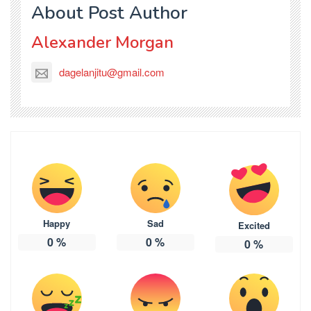
About Post Author
Alexander Morgan
dagelanjitu@gmail.com
Happy
Sad
Excited
0
%
0
%
0
%