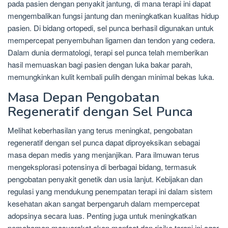
pada pasien dengan penyakit jantung, di mana terapi ini dapat
mengembalikan fungsi jantung dan meningkatkan kualitas hidup
pasien. Di bidang ortopedi, sel punca berhasil digunakan untuk
mempercepat penyembuhan ligamen dan tendon yang cedera.
Dalam dunia dermatologi, terapi sel punca telah memberikan
hasil memuaskan bagi pasien dengan luka bakar parah,
memungkinkan kulit kembali pulih dengan minimal bekas luka.
Masa Depan Pengobatan
Regeneratif dengan Sel Punca
Melihat keberhasilan yang terus meningkat, pengobatan
regeneratif dengan sel punca dapat diproyeksikan sebagai
masa depan medis yang menjanjikan. Para ilmuwan terus
mengeksplorasi potensinya di berbagai bidang, termasuk
pengobatan penyakit genetik dan usia lanjut. Kebijakan dan
regulasi yang mendukung penempatan terapi ini dalam sistem
kesehatan akan sangat berpengaruh dalam mempercepat
adopsinya secara luas. Penting juga untuk meningkatkan
pemahaman masyarakat akan manfaat dan risiko terapi ini agar