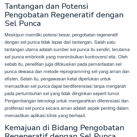
Tantangan dan Potensi
Pengobatan Regeneratif dengan
Sel Punca
Meskipun memiliki potensi besar, pengobatan regeneratif
dengan sel punca tidak lepas dari tantangan. Salah satu
tantangan utama adalah sumber sel punca itu sendiri, terutama
sel punca embrionik yang menimbulkan kontroversi etis. Oleh
sebab itu, penelitian juga difokuskan pada pemanfaatan sel
punca dewasa dan metode reprogramming sel yang aman dan
efisien. Selain itu, pengawasan ketat diperlukan untuk
memastikan sel punca dapat berdiferensiasi tanpa mengarah
pada pertumbuhan sel yang tidak diinginkan seperti tumor.
Pengembangan teknologi untuk mengarahkan diferensiasi dan
proliferasi sel punca secara aman adalah aspek penting dalam
memastikan aplikasi klinis yang berhasil.
Kemajuan di Bidang Pengobatan
Regeneratif dengan Sel Punca