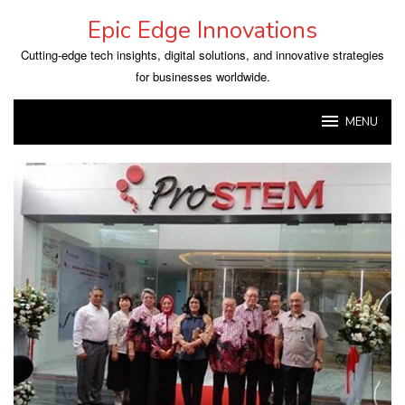
Skip
Epic Edge Innovations
to
content
Cutting-edge tech insights, digital solutions, and innovative strategies
for businesses worldwide.
MENU