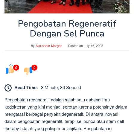
Pengobatan Regeneratif
Dengan Sel Punca
By
Alexander Morgan
Posted on
July 16, 2025
0
0
Read Time:
3 Minute, 30 Second
Pengobatan regeneratif adalah salah satu cabang ilmu
kedokteran yang kini menjadi sorotan karena potensinya dalam
mengatasi berbagai penyakit degeneratif. Di antara inovasi
dalam pengobatan regeneratif, terapi sel punca atau stem cell
therapy adalah yang paling menjanjikan. Pengobatan ini