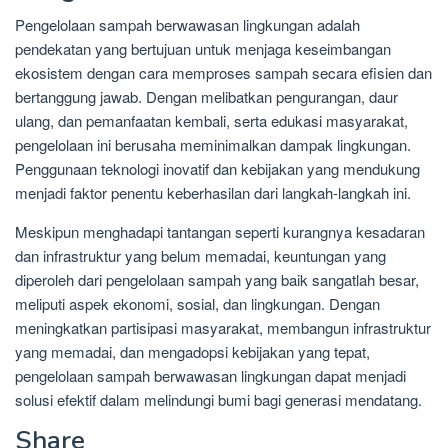
Pengelolaan sampah berwawasan lingkungan adalah
pendekatan yang bertujuan untuk menjaga keseimbangan
ekosistem dengan cara memproses sampah secara efisien dan
bertanggung jawab. Dengan melibatkan pengurangan, daur
ulang, dan pemanfaatan kembali, serta edukasi masyarakat,
pengelolaan ini berusaha meminimalkan dampak lingkungan.
Penggunaan teknologi inovatif dan kebijakan yang mendukung
menjadi faktor penentu keberhasilan dari langkah-langkah ini.
Meskipun menghadapi tantangan seperti kurangnya kesadaran
dan infrastruktur yang belum memadai, keuntungan yang
diperoleh dari pengelolaan sampah yang baik sangatlah besar,
meliputi aspek ekonomi, sosial, dan lingkungan. Dengan
meningkatkan partisipasi masyarakat, membangun infrastruktur
yang memadai, dan mengadopsi kebijakan yang tepat,
pengelolaan sampah berwawasan lingkungan dapat menjadi
solusi efektif dalam melindungi bumi bagi generasi mendatang.
Share