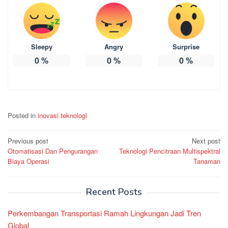
Sleepy
Angry
Surprise
0
%
0
%
0
%
Posted in
inovasi teknologi
Post
Previous post
Next post
Otomatisasi Dan Pengurangan
Teknologi Pencitraan Multispektral
navigation
Biaya Operasi
Tanaman
Recent Posts
Perkembangan Transportasi Ramah Lingkungan Jadi Tren
Global