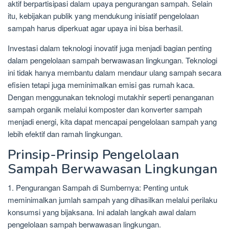
aktif berpartisipasi dalam upaya pengurangan sampah. Selain
itu, kebijakan publik yang mendukung inisiatif pengelolaan
sampah harus diperkuat agar upaya ini bisa berhasil.
Investasi dalam teknologi inovatif juga menjadi bagian penting
dalam pengelolaan sampah berwawasan lingkungan. Teknologi
ini tidak hanya membantu dalam mendaur ulang sampah secara
efisien tetapi juga meminimalkan emisi gas rumah kaca.
Dengan menggunakan teknologi mutakhir seperti penanganan
sampah organik melalui komposter dan konverter sampah
menjadi energi, kita dapat mencapai pengelolaan sampah yang
lebih efektif dan ramah lingkungan.
Prinsip-Prinsip Pengelolaan
Sampah Berwawasan Lingkungan
1. Pengurangan Sampah di Sumbernya: Penting untuk
meminimalkan jumlah sampah yang dihasilkan melalui perilaku
konsumsi yang bijaksana. Ini adalah langkah awal dalam
pengelolaan sampah berwawasan lingkungan.