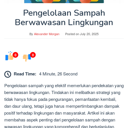
Pengelolaan Sampah
Berwawasan Lingkungan
By
Alexander Morgan
Posted on
July 20, 2025
0
0
Read Time:
4 Minute, 26 Second
Pengelolaan sampah yang efektif memerlukan pendekatan yang
berwawasan lingkungan. Tindakan ini melibatkan strategi yang
tidak hanya fokus pada pengurangan, pemanfaatan kembali,
dan daur ulang, tetapi juga harus mempertimbangkan dampak
positif terhadap lingkungan dan masyarakat. Artikel ini akan
membahas aspek penting dari pengelolaan sampah dengan
wawasan lingkungan yang komprehensif dan berkelanjutan.