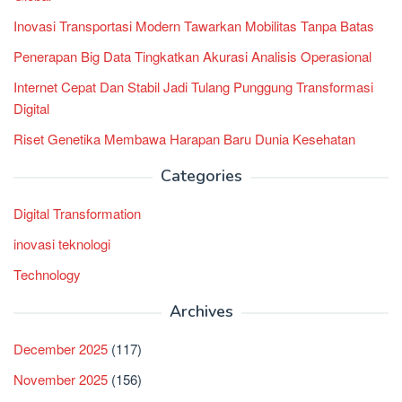
Inovasi Transportasi Modern Tawarkan Mobilitas Tanpa Batas
Penerapan Big Data Tingkatkan Akurasi Analisis Operasional
Internet Cepat Dan Stabil Jadi Tulang Punggung Transformasi
Digital
Riset Genetika Membawa Harapan Baru Dunia Kesehatan
Categories
Digital Transformation
inovasi teknologi
Technology
Archives
December 2025
(117)
November 2025
(156)