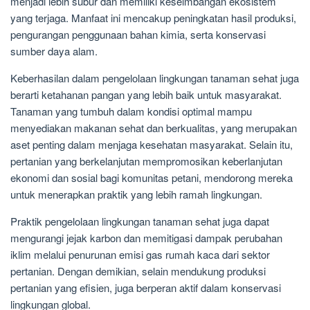
menjadi lebih subur dan memiliki keseimbangan ekosistem
yang terjaga. Manfaat ini mencakup peningkatan hasil produksi,
pengurangan penggunaan bahan kimia, serta konservasi
sumber daya alam.
Keberhasilan dalam pengelolaan lingkungan tanaman sehat juga
berarti ketahanan pangan yang lebih baik untuk masyarakat.
Tanaman yang tumbuh dalam kondisi optimal mampu
menyediakan makanan sehat dan berkualitas, yang merupakan
aset penting dalam menjaga kesehatan masyarakat. Selain itu,
pertanian yang berkelanjutan mempromosikan keberlanjutan
ekonomi dan sosial bagi komunitas petani, mendorong mereka
untuk menerapkan praktik yang lebih ramah lingkungan.
Praktik pengelolaan lingkungan tanaman sehat juga dapat
mengurangi jejak karbon dan memitigasi dampak perubahan
iklim melalui penurunan emisi gas rumah kaca dari sektor
pertanian. Dengan demikian, selain mendukung produksi
pertanian yang efisien, juga berperan aktif dalam konservasi
lingkungan global.