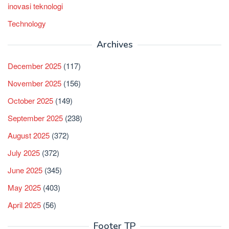
inovasi teknologi
Technology
Archives
December 2025
(117)
November 2025
(156)
October 2025
(149)
September 2025
(238)
August 2025
(372)
July 2025
(372)
June 2025
(345)
May 2025
(403)
April 2025
(56)
Footer TP