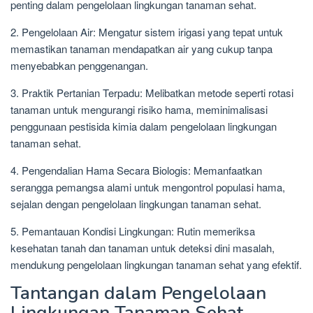
penting dalam pengelolaan lingkungan tanaman sehat.
2. Pengelolaan Air: Mengatur sistem irigasi yang tepat untuk
memastikan tanaman mendapatkan air yang cukup tanpa
menyebabkan penggenangan.
3. Praktik Pertanian Terpadu: Melibatkan metode seperti rotasi
tanaman untuk mengurangi risiko hama, meminimalisasi
penggunaan pestisida kimia dalam pengelolaan lingkungan
tanaman sehat.
4. Pengendalian Hama Secara Biologis: Memanfaatkan
serangga pemangsa alami untuk mengontrol populasi hama,
sejalan dengan pengelolaan lingkungan tanaman sehat.
5. Pemantauan Kondisi Lingkungan: Rutin memeriksa
kesehatan tanah dan tanaman untuk deteksi dini masalah,
mendukung pengelolaan lingkungan tanaman sehat yang efektif.
Tantangan dalam Pengelolaan
Lingkungan Tanaman Sehat