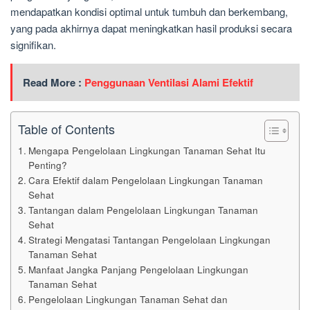
mendapatkan kondisi optimal untuk tumbuh dan berkembang,
yang pada akhirnya dapat meningkatkan hasil produksi secara
signifikan.
Read More :
Penggunaan Ventilasi Alami Efektif
Table of Contents
Mengapa Pengelolaan Lingkungan Tanaman Sehat Itu
Penting?
Cara Efektif dalam Pengelolaan Lingkungan Tanaman
Sehat
Tantangan dalam Pengelolaan Lingkungan Tanaman
Sehat
Strategi Mengatasi Tantangan Pengelolaan Lingkungan
Tanaman Sehat
Manfaat Jangka Panjang Pengelolaan Lingkungan
Tanaman Sehat
Pengelolaan Lingkungan Tanaman Sehat dan