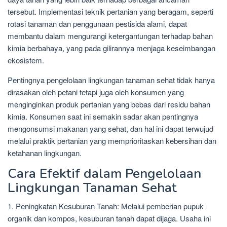
tersebut. Implementasi teknik pertanian yang beragam, seperti
rotasi tanaman dan penggunaan pestisida alami, dapat
membantu dalam mengurangi ketergantungan terhadap bahan
kimia berbahaya, yang pada gilirannya menjaga keseimbangan
ekosistem.
Pentingnya pengelolaan lingkungan tanaman sehat tidak hanya
dirasakan oleh petani tetapi juga oleh konsumen yang
menginginkan produk pertanian yang bebas dari residu bahan
kimia. Konsumen saat ini semakin sadar akan pentingnya
mengonsumsi makanan yang sehat, dan hal ini dapat terwujud
melalui praktik pertanian yang memprioritaskan kebersihan dan
ketahanan lingkungan.
Cara Efektif dalam Pengelolaan
Lingkungan Tanaman Sehat
1. Peningkatan Kesuburan Tanah: Melalui pemberian pupuk
organik dan kompos, kesuburan tanah dapat dijaga. Usaha ini