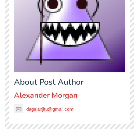
About Post Author
Alexander Morgan
dagelanjitu@gmail.com