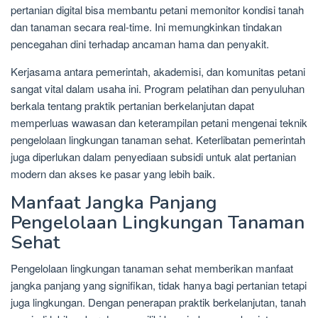
pertanian digital bisa membantu petani memonitor kondisi tanah
dan tanaman secara real-time. Ini memungkinkan tindakan
pencegahan dini terhadap ancaman hama dan penyakit.
Kerjasama antara pemerintah, akademisi, dan komunitas petani
sangat vital dalam usaha ini. Program pelatihan dan penyuluhan
berkala tentang praktik pertanian berkelanjutan dapat
memperluas wawasan dan keterampilan petani mengenai teknik
pengelolaan lingkungan tanaman sehat. Keterlibatan pemerintah
juga diperlukan dalam penyediaan subsidi untuk alat pertanian
modern dan akses ke pasar yang lebih baik.
Manfaat Jangka Panjang
Pengelolaan Lingkungan Tanaman
Sehat
Pengelolaan lingkungan tanaman sehat memberikan manfaat
jangka panjang yang signifikan, tidak hanya bagi pertanian tetapi
juga lingkungan. Dengan penerapan praktik berkelanjutan, tanah