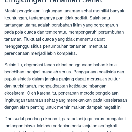
Meski pengelolaan lingkungan tanaman sehat memiliki banyak
keuntungan, tantangannya pun tidak sedikit. Salah satu
tantangan utama adalah perubahan iklim yang berpengaruh
pada pola cuaca dan temperatur, mempengaruhi pertumbuhan
tanaman. Fluktuasi cuaca yang tidak menentu dapat
mengganggu siklus pertumbuhan tanaman, membuat
perencanaan menjadi lebih kompleks.
Selain itu, degradasi tanah akibat penggunaan bahan kimia
berlebihan menjadi masalah serius. Penggunaan pestisida dan
pupuk sintetis dalam jangka panjang dapat merusak struktur
dan nutrisi tanah, mengakibatkan ketidakseimbangan
ekosistem. Oleh karena itu, penerapan metode pengelolaan
lingkungan tanaman sehat yang menekankan pada keselarasan
dengan alam penting untuk meminimalkan dampak negatif ini.
Dari sudut pandang ekonomi, para petani juga harus mengatasi
tantangan biaya. Metode pertanian berkelanjutan seringkali