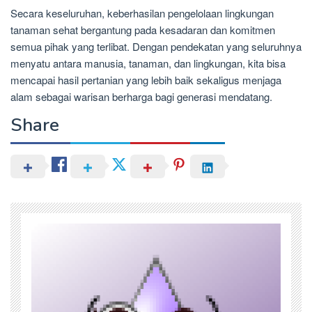
Secara keseluruhan, keberhasilan pengelolaan lingkungan
tanaman sehat bergantung pada kesadaran dan komitmen
semua pihak yang terlibat. Dengan pendekatan yang seluruhnya
menyatu antara manusia, tanaman, dan lingkungan, kita bisa
mencapai hasil pertanian yang lebih baik sekaligus menjaga
alam sebagai warisan berharga bagi generasi mendatang.
Share