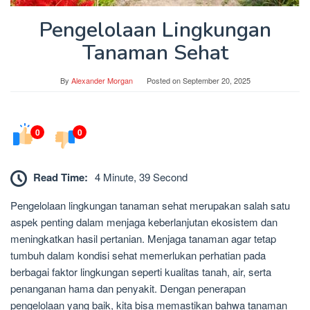
Pengelolaan Lingkungan
Tanaman Sehat
By
Alexander Morgan
Posted on
September 20, 2025
0
0
Read Time:
4 Minute, 39 Second
Pengelolaan lingkungan tanaman sehat merupakan salah satu
aspek penting dalam menjaga keberlanjutan ekosistem dan
meningkatkan hasil pertanian. Menjaga tanaman agar tetap
tumbuh dalam kondisi sehat memerlukan perhatian pada
berbagai faktor lingkungan seperti kualitas tanah, air, serta
penanganan hama dan penyakit. Dengan penerapan
pengelolaan yang baik, kita bisa memastikan bahwa tanaman