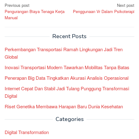
Post
Previous post
Next post
Pengurangan Biaya Tenaga Kerja
Penggunaan Vr Dalam Psikoterapi
navigation
Manual
Recent Posts
Perkembangan Transportasi Ramah Lingkungan Jadi Tren
Global
Inovasi Transportasi Modern Tawarkan Mobilitas Tanpa Batas
Penerapan Big Data Tingkatkan Akurasi Analisis Operasional
Internet Cepat Dan Stabil Jadi Tulang Punggung Transformasi
Digital
Riset Genetika Membawa Harapan Baru Dunia Kesehatan
Categories
Digital Transformation