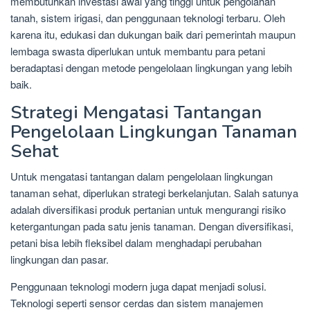
membutuhkan investasi awal yang tinggi untuk pengolahan
tanah, sistem irigasi, dan penggunaan teknologi terbaru. Oleh
karena itu, edukasi dan dukungan baik dari pemerintah maupun
lembaga swasta diperlukan untuk membantu para petani
beradaptasi dengan metode pengelolaan lingkungan yang lebih
baik.
Strategi Mengatasi Tantangan
Pengelolaan Lingkungan Tanaman
Sehat
Untuk mengatasi tantangan dalam pengelolaan lingkungan
tanaman sehat, diperlukan strategi berkelanjutan. Salah satunya
adalah diversifikasi produk pertanian untuk mengurangi risiko
ketergantungan pada satu jenis tanaman. Dengan diversifikasi,
petani bisa lebih fleksibel dalam menghadapi perubahan
lingkungan dan pasar.
Penggunaan teknologi modern juga dapat menjadi solusi.
Teknologi seperti sensor cerdas dan sistem manajemen