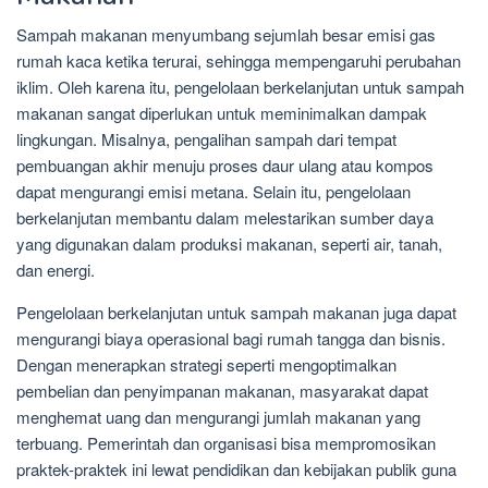
Sampah makanan menyumbang sejumlah besar emisi gas
rumah kaca ketika terurai, sehingga mempengaruhi perubahan
iklim. Oleh karena itu, pengelolaan berkelanjutan untuk sampah
makanan sangat diperlukan untuk meminimalkan dampak
lingkungan. Misalnya, pengalihan sampah dari tempat
pembuangan akhir menuju proses daur ulang atau kompos
dapat mengurangi emisi metana. Selain itu, pengelolaan
berkelanjutan membantu dalam melestarikan sumber daya
yang digunakan dalam produksi makanan, seperti air, tanah,
dan energi.
Pengelolaan berkelanjutan untuk sampah makanan juga dapat
mengurangi biaya operasional bagi rumah tangga dan bisnis.
Dengan menerapkan strategi seperti mengoptimalkan
pembelian dan penyimpanan makanan, masyarakat dapat
menghemat uang dan mengurangi jumlah makanan yang
terbuang. Pemerintah dan organisasi bisa mempromosikan
praktek-praktek ini lewat pendidikan dan kebijakan publik guna