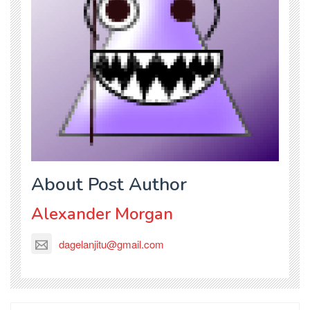
About Post Author
Alexander Morgan
dagelanjitu@gmail.com