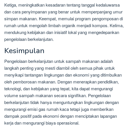
Ketiga, meningkatkan kesadaran tentang tanggal kedaluwarsa
dan cara penyimpanan yang benar untuk memperpanjang umur
simpan makanan. Keempat, memulai program pengomposan di
rumah untuk mengolah limbah organik menjadi kompos. Kelima,
mendukung kebijakan dan inisiatif lokal yang mengedepankan
pengelolaan berkelanjutan.
Kesimpulan
Pengelolaan berkelanjutan untuk sampah makanan adalah
langkah penting yang mesti diambil oleh semua pihak untuk
menyikapi tantangan lingkungan dan ekonomi yang ditimbulkan
oleh pemborosan makanan. Dengan menerapkan pendidikan,
teknologi, dan kebijakan yang tepat, kita dapat mengurangi
volume sampah makanan secara signifikan. Pengelolaan
berkelanjutan tidak hanya menguntungkan lingkungan dengan
mengurangi emisi gas rumah kaca tetapi juga memberikan
dampak positif pada ekonomi dengan menciptakan lapangan
kerja dan mengurangi biaya operasional.