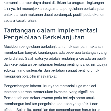
komunal, sumber daya dapat dialihkan ke program lingkungan
lainnya. Ini menunjukkan bagaimana pengelolaan berkelanjutan
untuk sampah makanan dapat berdampak positif pada ekonomi
secara keseluruhan.
Tantangan dalam Implementasi
Pengelolaan Berkelanjutan
Meskipun pengelolaan berkelanjutan untuk sampah makanan
memberikan banyak keuntungan, ada beberapa tantangan yang
perlu diatasi. Salah satunya adalah rendahnya kesadaran publik
dan keterbatasan pemahaman tentang pentingnya isu ini. Upaya
edukasi yang sistematis dan bertahap sangat penting untuk
mengubah pola pikir masyarakat.
Pengembangan infrastruktur yang memadai juga menjadi
tantangan karena memerlukan investasi yang signifikan.
Pemerintah dan sektor swasta perlu bekerja sama untuk
membangun fasilitas pengelolaan sampah yang efektif dan
efisien. Selain itu, penelitian dan pengembangan harus terus