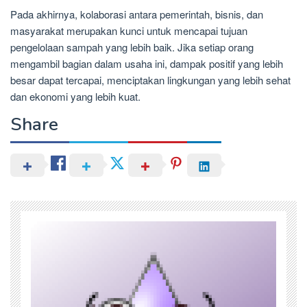
Pada akhirnya, kolaborasi antara pemerintah, bisnis, dan
masyarakat merupakan kunci untuk mencapai tujuan
pengelolaan sampah yang lebih baik. Jika setiap orang
mengambil bagian dalam usaha ini, dampak positif yang lebih
besar dapat tercapai, menciptakan lingkungan yang lebih sehat
dan ekonomi yang lebih kuat.
Share