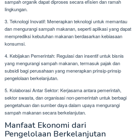
sampah organik dapat diproses secara efisien dan ramah
lingkungan.
3. Teknologi Inovatif: Menerapkan teknologi untuk memantau
dan mengurangi sampah makanan, seperti aplikasi yang dapat
memprediksi kebutuhan makanan berdasarkan kebiasaan
konsumsi.
4. Kebijakan Pemerintah: Regulasi dan insentif untuk bisnis
yang mengurangi sampah makanan, termasuk pajak dan
subsidi bagi perusahaan yang menerapkan prinsip-prinsip
pengelolaan berkelanjutan.
5. Kolaborasi Antar Sektor: Kerjasama antara pemerintah,
sektor swasta, dan organisasi non-pemerintah untuk berbagi
pengetahuan dan sumber daya dalam upaya mengurangi
sampah makanan secara berkelanjutan.
Manfaat Ekonomi dari
Pengelolaan Berkelanjutan