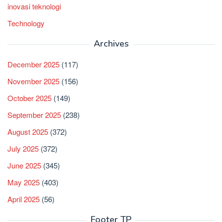
inovasi teknologi
Technology
Archives
December 2025
(117)
November 2025
(156)
October 2025
(149)
September 2025
(238)
August 2025
(372)
July 2025
(372)
June 2025
(345)
May 2025
(403)
April 2025
(56)
Footer TP