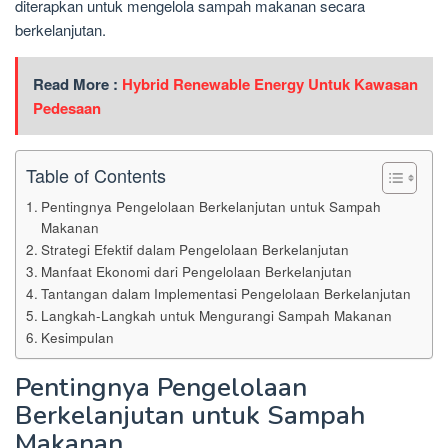
diterapkan untuk mengelola sampah makanan secara
berkelanjutan.
Read More :
Hybrid Renewable Energy Untuk Kawasan
Pedesaan
Table of Contents
Pentingnya Pengelolaan Berkelanjutan untuk Sampah
Makanan
Strategi Efektif dalam Pengelolaan Berkelanjutan
Manfaat Ekonomi dari Pengelolaan Berkelanjutan
Tantangan dalam Implementasi Pengelolaan Berkelanjutan
Langkah-Langkah untuk Mengurangi Sampah Makanan
Kesimpulan
Pentingnya Pengelolaan
Berkelanjutan untuk Sampah
Makanan