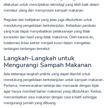
dilakukan untuk menciptakan teknologi yang lebih baik dalam
mendaur ulang dan memproses sampah makanan.
Regulasi dan kebijakan yang jelas juga dibutuhkan untuk
mendukung pengelolaan berkelanjutan. Ketiadaan panduan
yang kuat dapat menyebabkan pelaksanaan yang tidak
konsisten dan hasil yang tidak maksimal. Oleh karena itu,
kolaborasi lintas sektor menjadi kunci dalam mengatasi
tantangan-tantangan tersebut.
Langkah-Langkah untuk
Mengurangi Sampah Makanan
Ada beberapa langkah praktis yang dapat diambil untuk
mendukung pengelolaan berkelanjutan untuk sampah makanan.
Pertama, merencanakan belanja dan memasak dengan bijak
agar hanya membeli bahan makanan yang dibutuhkan. Kedua,
memanfaatkan sisa makanan dengan cara kreatif sehingga
mengurangi jumlah yang dibuang.