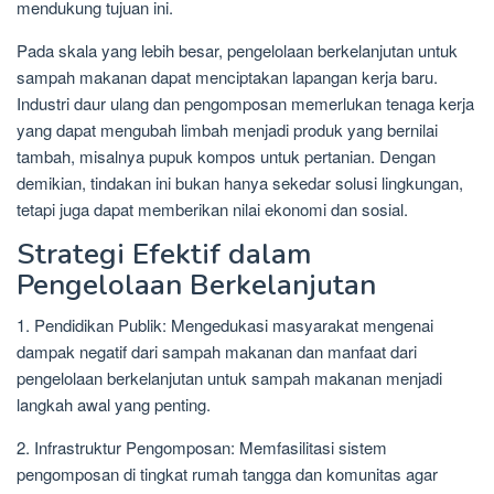
mendukung tujuan ini.
Pada skala yang lebih besar, pengelolaan berkelanjutan untuk
sampah makanan dapat menciptakan lapangan kerja baru.
Industri daur ulang dan pengomposan memerlukan tenaga kerja
yang dapat mengubah limbah menjadi produk yang bernilai
tambah, misalnya pupuk kompos untuk pertanian. Dengan
demikian, tindakan ini bukan hanya sekedar solusi lingkungan,
tetapi juga dapat memberikan nilai ekonomi dan sosial.
Strategi Efektif dalam
Pengelolaan Berkelanjutan
1. Pendidikan Publik: Mengedukasi masyarakat mengenai
dampak negatif dari sampah makanan dan manfaat dari
pengelolaan berkelanjutan untuk sampah makanan menjadi
langkah awal yang penting.
2. Infrastruktur Pengomposan: Memfasilitasi sistem
pengomposan di tingkat rumah tangga dan komunitas agar