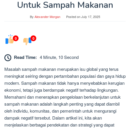
Untuk Sampah Makanan
By
Alexander Morgan
Posted on
July 17, 2025
0
0
Read Time:
4 Minute, 10 Second
Masalah sampah makanan merupakan isu global yang terus
meningkat seiring dengan pertambahan populasi dan gaya hidup
modern. Sampah makanan tidak hanya menyebabkan kerugian
ekonomi, tetapi juga berdampak negatif terhadap lingkungan.
Memahami dan menerapkan pengelolaan berkelanjutan untuk
sampah makanan adalah langkah penting yang dapat diambil
oleh individu, komunitas, dan pemerintah untuk mengurangi
dampak negatif tersebut. Dalam artikel ini, kita akan
menjelaskan berbagai pendekatan dan strategi yang dapat