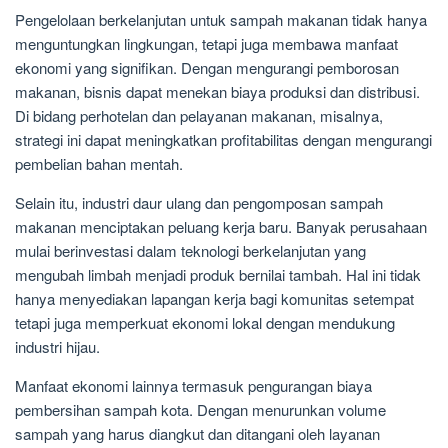
Pengelolaan berkelanjutan untuk sampah makanan tidak hanya
menguntungkan lingkungan, tetapi juga membawa manfaat
ekonomi yang signifikan. Dengan mengurangi pemborosan
makanan, bisnis dapat menekan biaya produksi dan distribusi.
Di bidang perhotelan dan pelayanan makanan, misalnya,
strategi ini dapat meningkatkan profitabilitas dengan mengurangi
pembelian bahan mentah.
Selain itu, industri daur ulang dan pengomposan sampah
makanan menciptakan peluang kerja baru. Banyak perusahaan
mulai berinvestasi dalam teknologi berkelanjutan yang
mengubah limbah menjadi produk bernilai tambah. Hal ini tidak
hanya menyediakan lapangan kerja bagi komunitas setempat
tetapi juga memperkuat ekonomi lokal dengan mendukung
industri hijau.
Manfaat ekonomi lainnya termasuk pengurangan biaya
pembersihan sampah kota. Dengan menurunkan volume
sampah yang harus diangkut dan ditangani oleh layanan