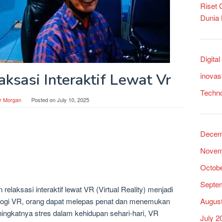
Riset
Dunia
Digita
ksasi Interaktif Lewat Vr
inovas
Techn
r Morgan
Posted on
July 10, 2025
Decem
Novem
Octob
Septe
relaksasi interaktif lewat VR (Virtual Reality) menjadi
Augus
logi VR, orang dapat melepas penat dan menemukan
eningkatnya stres dalam kehidupan sehari-hari, VR
July 2