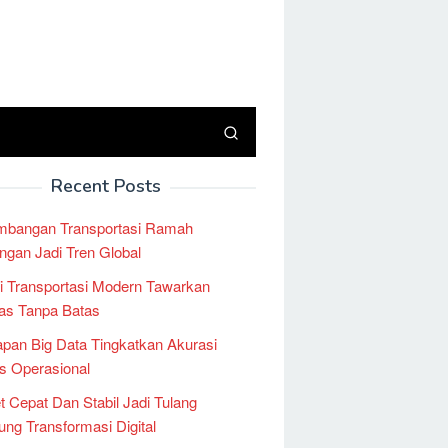
Recent Posts
mbangan Transportasi Ramah
ngan Jadi Tren Global
i Transportasi Modern Tawarkan
tas Tanpa Batas
pan Big Data Tingkatkan Akurasi
is Operasional
et Cepat Dan Stabil Jadi Tulang
ng Transformasi Digital