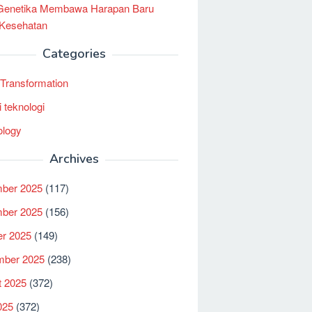
 Genetika Membawa Harapan Baru
 Kesehatan
Categories
l Transformation
i teknologi
ology
Archives
ber 2025
(117)
ber 2025
(156)
er 2025
(149)
mber 2025
(238)
t 2025
(372)
025
(372)