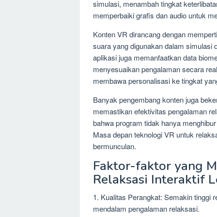
simulasi, menambah tingkat keterlib
memperbaiki grafis dan audio untuk m
Konten VR dirancang dengan memperti
suara yang digunakan dalam simulasi d
aplikasi juga memanfaatkan data biomet
menyesuaikan pengalaman secara real-t
membawa personalisasi ke tingkat yang
Banyak pengembang konten juga beker
memastikan efektivitas pengalaman rela
bahwa program tidak hanya menghibur
Masa depan teknologi VR untuk relaksa
bermunculan.
Faktor-faktor yang
Relaksasi Interaktif
1. Kualitas Perangkat: Semakin tinggi 
mendalam pengalaman relaksasi.