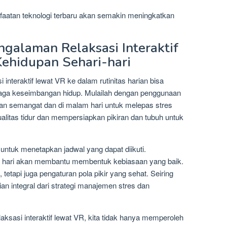
faatan teknologi terbaru akan semakin meningkatkan
galaman Relaksasi Interaktif
ehidupan Sehari-hari
interaktif lewat VR ke dalam rutinitas harian bisa
jaga keseimbangan hidup. Mulailah dengan penggunaan
kan semangat dan di malam hari untuk melepas stres
ualitas tidur dan mempersiapkan pikiran dan tubuh untuk
untuk menetapkan jadwal yang dapat diikuti.
 hari akan membantu membentuk kebiasaan yang baik.
 tetapi juga pengaturan pola pikir yang sehat. Seiring
an integral dari strategi manajemen stres dan
sasi interaktif lewat VR, kita tidak hanya memperoleh