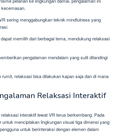
isme pelarian ke lingkungan damai, pengalaman ini
n kecemasan.
i VR sering menggabungkan teknik mindfulness yang
rasi.
 dapat memilih dari berbagai tema, mendukung relaksasi
.
memberikan pengalaman mendalam yang sulit ditandingi
rumit, relaksasi bisa dilakukan kapan saja dan di mana
engalaman Relaksasi Interaktif
elaksasi interaktif lewat VR terus berkembang. Pada
 untuk menciptakan lingkungan visual tiga dimensi yang
 pengguna untuk berinteraksi dengan elemen dalam