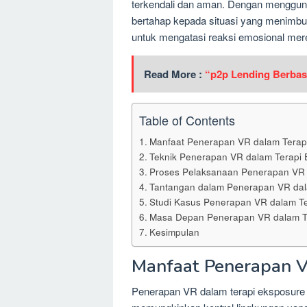
terkendali dan aman. Dengan mengguna
bertahap kepada situasi yang menim
untuk mengatasi reaksi emosional mer
Read More :
“p2p Lending Berbas
Table of Contents
Manfaat Penerapan VR dalam Terap
Teknik Penerapan VR dalam Terapi 
Proses Pelaksanaan Penerapan VR 
Tantangan dalam Penerapan VR dal
Studi Kasus Penerapan VR dalam T
Masa Depan Penerapan VR dalam T
Kesimpulan
Manfaat Penerapan V
Penerapan VR dalam terapi eksposure 