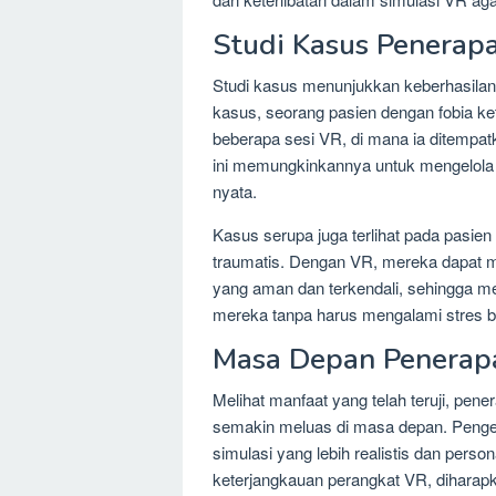
Studi Kasus Penerap
Studi kasus menunjukkan keberhasilan
kasus, seorang pasien dengan fobia ke
beberapa sesi VR, di mana ia ditempat
ini memungkinkannya untuk mengelola 
nyata.
Kasus serupa juga terlihat pada pasi
traumatis. Dengan VR, mereka dapat m
yang aman dan terkendali, sehingga 
mereka tanpa harus mengalami stres b
Masa Depan Penerapa
Melihat manfaat yang telah teruji, pen
semakin meluas di masa depan. Penge
simulasi yang lebih realistis dan perso
keterjangkauan perangkat VR, diharapka