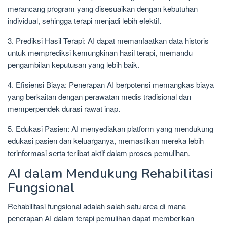
merancang program yang disesuaikan dengan kebutuhan
individual, sehingga terapi menjadi lebih efektif.
3. Prediksi Hasil Terapi: AI dapat memanfaatkan data historis
untuk memprediksi kemungkinan hasil terapi, memandu
pengambilan keputusan yang lebih baik.
4. Efisiensi Biaya: Penerapan AI berpotensi memangkas biaya
yang berkaitan dengan perawatan medis tradisional dan
memperpendek durasi rawat inap.
5. Edukasi Pasien: AI menyediakan platform yang mendukung
edukasi pasien dan keluarganya, memastikan mereka lebih
terinformasi serta terlibat aktif dalam proses pemulihan.
AI dalam Mendukung Rehabilitasi
Fungsional
Rehabilitasi fungsional adalah salah satu area di mana
penerapan AI dalam terapi pemulihan dapat memberikan