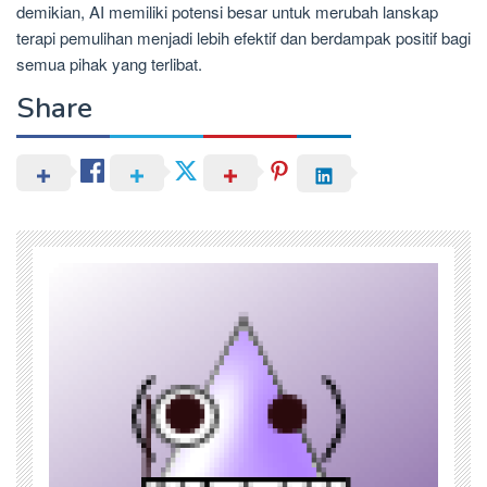
demikian, AI memiliki potensi besar untuk merubah lanskap
terapi pemulihan menjadi lebih efektif dan berdampak positif bagi
semua pihak yang terlibat.
Share