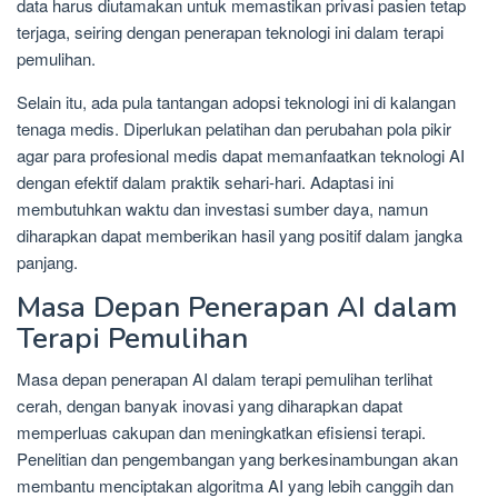
data harus diutamakan untuk memastikan privasi pasien tetap
terjaga, seiring dengan penerapan teknologi ini dalam terapi
pemulihan.
Selain itu, ada pula tantangan adopsi teknologi ini di kalangan
tenaga medis. Diperlukan pelatihan dan perubahan pola pikir
agar para profesional medis dapat memanfaatkan teknologi AI
dengan efektif dalam praktik sehari-hari. Adaptasi ini
membutuhkan waktu dan investasi sumber daya, namun
diharapkan dapat memberikan hasil yang positif dalam jangka
panjang.
Masa Depan Penerapan AI dalam
Terapi Pemulihan
Masa depan penerapan AI dalam terapi pemulihan terlihat
cerah, dengan banyak inovasi yang diharapkan dapat
memperluas cakupan dan meningkatkan efisiensi terapi.
Penelitian dan pengembangan yang berkesinambungan akan
membantu menciptakan algoritma AI yang lebih canggih dan