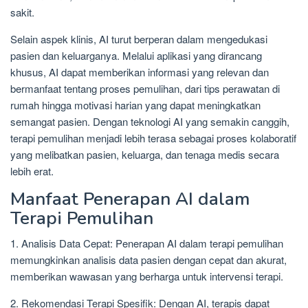
sakit.
Selain aspek klinis, AI turut berperan dalam mengedukasi
pasien dan keluarganya. Melalui aplikasi yang dirancang
khusus, AI dapat memberikan informasi yang relevan dan
bermanfaat tentang proses pemulihan, dari tips perawatan di
rumah hingga motivasi harian yang dapat meningkatkan
semangat pasien. Dengan teknologi AI yang semakin canggih,
terapi pemulihan menjadi lebih terasa sebagai proses kolaboratif
yang melibatkan pasien, keluarga, dan tenaga medis secara
lebih erat.
Manfaat Penerapan AI dalam
Terapi Pemulihan
1. Analisis Data Cepat: Penerapan AI dalam terapi pemulihan
memungkinkan analisis data pasien dengan cepat dan akurat,
memberikan wawasan yang berharga untuk intervensi terapi.
2. Rekomendasi Terapi Spesifik: Dengan AI, terapis dapat