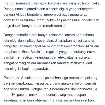
mampu menangani berbagai kondisi klinis yang lebih kompleks.
Penggunaan telemedis dan platform digital yang terintegrasi
dengan AI juga berpotensi merevolusi bagaimana terapi
pemulihan dilakukan, memungkinkan pasien untuk berlatih dan
maju dalam kenyamanan rumah mereka.
Dengan semakin terbukanya kolaborasi antara perusahaan
teknologi dan institusi kesehatan, diharapkan terjadi transfer
pengetahuan yang dapat mempercepat implementasi AI dalam
terapi pemulihan. Selain itu, regulasi yang mendukung inovasi
sambil memastikan keamanan dan efektivitas terapi akan
sangat penting dalam memastikan manfaat maksimal dari
teknologi ini bagi masyarakat.
Penerapan AI dalam terapi pemulihan juga membuka peluang
bagi pengembangan terapi baru yang mungkin belum pernah
ada sebelumnya. Dengan terus beradaptasi dan berinovasi, AI
memiliki potensi untuk membentuk ulang masa depan
kesehatan dan kesejahteraan manusia secara keseluruhan.