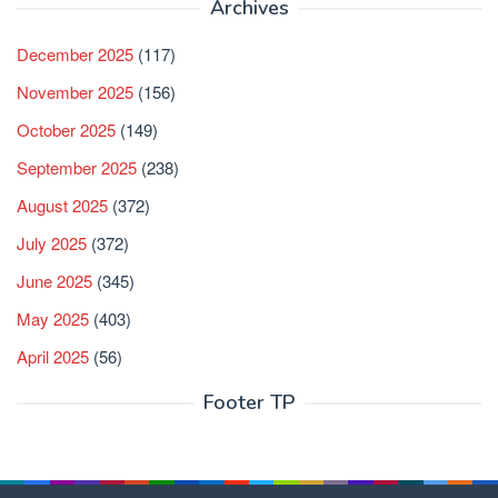
Archives
December 2025
(117)
November 2025
(156)
October 2025
(149)
September 2025
(238)
August 2025
(372)
July 2025
(372)
June 2025
(345)
May 2025
(403)
April 2025
(56)
Footer TP