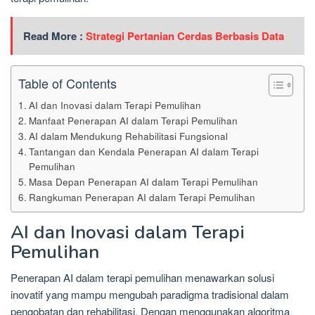
Read More :
Strategi Pertanian Cerdas Berbasis Data
Table of Contents
AI dan Inovasi dalam Terapi Pemulihan
Manfaat Penerapan AI dalam Terapi Pemulihan
AI dalam Mendukung Rehabilitasi Fungsional
Tantangan dan Kendala Penerapan AI dalam Terapi
Pemulihan
Masa Depan Penerapan AI dalam Terapi Pemulihan
Rangkuman Penerapan AI dalam Terapi Pemulihan
AI dan Inovasi dalam Terapi
Pemulihan
Penerapan AI dalam terapi pemulihan menawarkan solusi
inovatif yang mampu mengubah paradigma tradisional dalam
pengobatan dan rehabilitasi. Dengan menggunakan algoritma