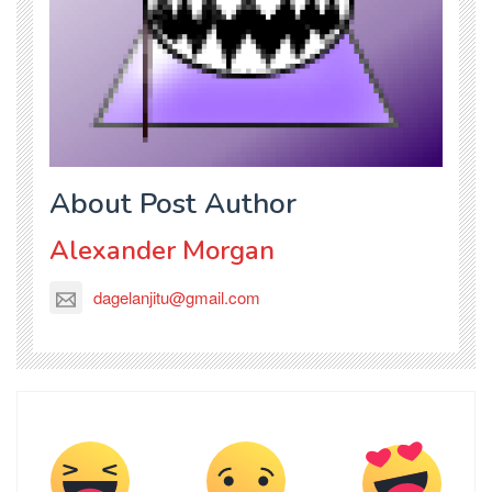
About Post Author
Alexander Morgan
dagelanjitu@gmail.com