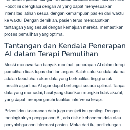
Robot ini dilengkapi dengan AI yang dapat menyesuaikan
intensitas latihan sesuai dengan kemampuan pasien dari waktu
ke waktu. Dengan demikian, pasien terus mendapatkan
tantangan yang sesuai dengan kemajuan mereka, memastikan
proses pemulihan yang optimal.
Tantangan dan Kendala Penerapan
AI dalam Terapi Pemulihan
Meski menawarkan banyak manfaat, penerapan AI dalam terapi
pemulihan tidak lepas dari tantangan. Salah satu kendala utama
adalah kebutuhan akan data yang berkualitas tinggi untuk
melatih algoritma AI agar dapat berfungsi secara optimal. Tanpa
data yang memadai, hasil yang diberikan mungkin tidak akurat,
yang dapat mempengaruhi kualitas intervensi terapi.
Privasi dan keamanan data juga menjadi isu penting. Dengan
meningkatnya penggunaan AI, ada risiko kebocoran data atau
penyalahgunaan informasi pasien. Maka dari itu, perlindungan