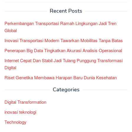
Recent Posts
Perkembangan Transportasi Ramah Lingkungan Jadi Tren
Global
Inovasi Transportasi Modern Tawarkan Mobilitas Tanpa Batas
Penerapan Big Data Tingkatkan Akurasi Analisis Operasional
Internet Cepat Dan Stabil Jadi Tulang Punggung Transformasi
Digital
Riset Genetika Membawa Harapan Baru Dunia Kesehatan
Categories
Digital Transformation
inovasi teknologi
Technology