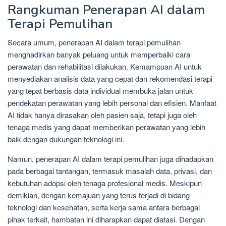
Rangkuman Penerapan AI dalam
Terapi Pemulihan
Secara umum, penerapan AI dalam terapi pemulihan
menghadirkan banyak peluang untuk memperbaiki cara
perawatan dan rehabilitasi dilakukan. Kemampuan AI untuk
menyediakan analisis data yang cepat dan rekomendasi terapi
yang tepat berbasis data individual membuka jalan untuk
pendekatan perawatan yang lebih personal dan efisien. Manfaat
AI tidak hanya dirasakan oleh pasien saja, tetapi juga oleh
tenaga medis yang dapat memberikan perawatan yang lebih
baik dengan dukungan teknologi ini.
Namun, penerapan AI dalam terapi pemulihan juga dihadapkan
pada berbagai tantangan, termasuk masalah data, privasi, dan
kebutuhan adopsi oleh tenaga profesional medis. Meskipun
demikian, dengan kemajuan yang terus terjadi di bidang
teknologi dan kesehatan, serta kerja sama antara berbagai
pihak terkait, hambatan ini diharapkan dapat diatasi. Dengan