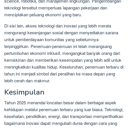
science, robotika, dan manajemen lingkungan. Pengembangan
teknologi tersebut memperluas lapangan pekerjaan dan
menciptakan peluang ekonomi yang baru.
Di sisi lain, akses teknologi dan inovasi yang lebih merata
mengurangi kesenjangan sosial dengan menyediakan sarana
untuk pemberdayaan komunitas yang sebelumnya
terpinggirkan. Penemuan-penemuan ini telah merangsang
pertumbuhan ekonomi inklusif, mengangkat banyak orang dari
kemiskinan dan memberikan kesempatan yang lebih adil untuk
meningkatkan kualitas hidup. Keseluruhan, penemuan terbaru di
tahun ini menjadi simbol dari peralihan ke masa depan yang
lebih cerah dan makmur.
Kesimpulan
Tahun 2025 menandai loncatan besar dalam berbagai aspek
kehidupan melalui penemuan terbaru yang luar biasa. Teknologi,
kesehatan, pendidikan, energi, dan transportasi memperlihatkan
bagaimana inovasi dapat mengubah dunia dengan cara yang