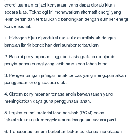
energi utama menjadi kenyataan yang dapat dipraktikkan
secara luas. Teknologi ini menawarkan alternatif energi yang
lebih bersih dan terbarukan dibandingkan dengan sumber energi
konvensional.
1. Hidrogen hijau diproduksi melalui elektrolisis air dengan
bantuan listrik berlebihan dari sumber terbarukan.
2. Baterai penyimpanan tinggi berbasis grafena menjamin
penyimpanan energi yang lebih aman dan tahan lama.
3. Pengembangan jaringan listrik cerdas yang mengoptimalkan
penggunaan energi secara efektif.
4. Sistem penyimpanan tenaga angin bawah tanah yang
meningkatkan daya guna penggunaan lahan.
5. Implementasi material fasa berubah (PCM) dalam
infrastruktur untuk mengelola suhu bangunan secara pasif.
6. Transportasi umum berbahan bakar sel dengan jangkauan