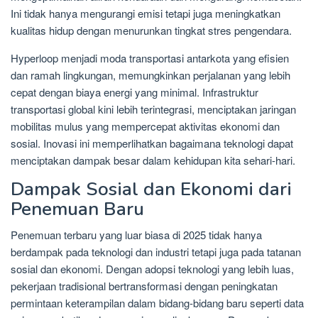
Ini tidak hanya mengurangi emisi tetapi juga meningkatkan
kualitas hidup dengan menurunkan tingkat stres pengendara.
Hyperloop menjadi moda transportasi antarkota yang efisien
dan ramah lingkungan, memungkinkan perjalanan yang lebih
cepat dengan biaya energi yang minimal. Infrastruktur
transportasi global kini lebih terintegrasi, menciptakan jaringan
mobilitas mulus yang mempercepat aktivitas ekonomi dan
sosial. Inovasi ini memperlihatkan bagaimana teknologi dapat
menciptakan dampak besar dalam kehidupan kita sehari-hari.
Dampak Sosial dan Ekonomi dari
Penemuan Baru
Penemuan terbaru yang luar biasa di 2025 tidak hanya
berdampak pada teknologi dan industri tetapi juga pada tatanan
sosial dan ekonomi. Dengan adopsi teknologi yang lebih luas,
pekerjaan tradisional bertransformasi dengan peningkatan
permintaan keterampilan dalam bidang-bidang baru seperti data