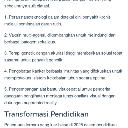
sebelumnya sulit diatasi.
1. Peran nanoteknologi dalam deteksi dini penyakit kronis
melalui pemindaian darah rutin.
2. Vaksin multi-agensi, dikembangkan untuk melindungi dari
berbagai patogen sekaligus.
3. Terapi genetik dengan akurasi tinggi memberikan solusi tepat
sasaran untuk penyakit genetik.
4. Pengobatan kanker berbasis imunitas yang difokuskan untuk
memprovokasi sistem kekebalan tubuh secara optimal.
5. Pengembangan alat bantu visuospatial untuk penderita
gangguan penglihatan menjaga fungsionalitas visual dengan
dukungan augmented reality.
Transformasi Pendidikan
Penemuan terbaru yang luar biasa di 2025 dalam pendidikan