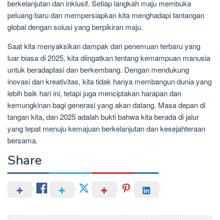
berkelanjutan dan inklusif. Setiap langkah maju membuka
peluang baru dan mempersiapkan kita menghadapi tantangan
global dengan solusi yang berpikiran maju.
Saat kita menyaksikan dampak dari penemuan terbaru yang
luar biasa di 2025, kita diingatkan tentang kemampuan manusia
untuk beradaptasi dan berkembang. Dengan mendukung
inovasi dan kreativitas, kita tidak hanya membangun dunia yang
lebih baik hari ini, tetapi juga menciptakan harapan dan
kemungkinan bagi generasi yang akan datang. Masa depan di
tangan kita, dan 2025 adalah bukti bahwa kita berada di jalur
yang tepat menuju kemajuan berkelanjutan dan kesejahteraan
bersama.
Share