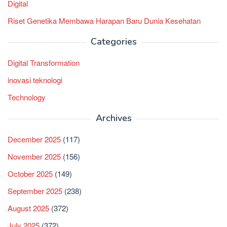
Digital
Riset Genetika Membawa Harapan Baru Dunia Kesehatan
Categories
Digital Transformation
inovasi teknologi
Technology
Archives
December 2025
(117)
November 2025
(156)
October 2025
(149)
September 2025
(238)
August 2025
(372)
July 2025
(372)