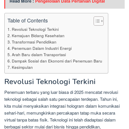
Read More :
Pengelolaan Data Pertanian Digital
Table of Contents
Revolusi Teknologi Terkini
Kemajuan Bidang Kesehatan
Transformasi Pendidikan
Penemuan Dalam Industri Energi
Arah Baru dalam Transportasi
Dampak Sosial dan Ekonomi dari Penemuan Baru
Kesimpulan
Revolusi Teknologi Terkini
Penemuan terbaru yang luar biasa di 2025 mencatat revolusi
teknologi sebagai salah satu pencapaian terdepan. Tahun ini,
kita mulai menyaksikan integrasi hologram dalam komunikasi
sehari-hari, memungkinkan percakapan tatap muka secara
virtual tanpa batas fisik. Teknologi ini telah diadaptasi dalam
berbagai sektor mulai dari bisnis hingga pendidikan,