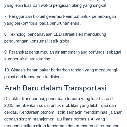
yang lebih luas dan waktu pengisian ulang yang singkat.
7. Penggunaan biofuel generasi keempat untuk penerbangan
yang berkontribusi pada penurunan emisi.
8. Teknologi pencahayaan LED ultraefisien mendukung
pengurangan konsumsi listrik global.
9. Perangkat pengumpulan air atmosfer yang berfungsi sebagai
sumber air di area kering.
10. Sintesis bahan bakar berkarbon rendah yang mengurangi
polusi dari kendaraan tradisional.
Arah Baru dalam Transportasi
Di sektor transportasi, penemuan terbaru yang luar biasa di
2025 memberikan solusi untuk mobilitas yang lebih hijau dan
cerdas. Kendaraan otonom listrik semakin mendominasi jalanan
dengan sistem manajemen lalu lintas berbasis AI yang
mengoptimalkan aliran kendaraan dan mengurangi kemacetan.