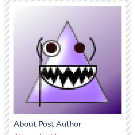
About Post Author