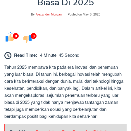
Biasa Di 2025
By
Alexander Morgan
Posted on
May 6, 2025
0
0
Read Time:
4 Minute, 45 Second
Tahun 2025 membawa kita pada era inovasi dan penemuan
yang luar biasa. Di tahun ini, berbagai inovasi telah mengubah
cara kita berinteraksi dengan dunia, mulai dari teknologi hingga
kesehatan, pendidikan, dan banyak lagi. Dalam artikel ini, kita
akan mengeksplorasi sejumlah penemuan terbaru yang luar
biasa di 2025 yang tidak hanya menjawab tantangan zaman
tetapi juga memberikan solusi yang berkelanjutan dan
berdampak positif bagi kehidupan kita sehari-hari.