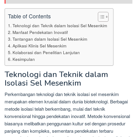
Table of Contents
Teknologi dan Teknik dalam Isolasi Sel Mesenkim
Manfaat Pendekatan Inovatif
Tantangan dalam Isolasi Sel Mesenkim
Aplikasi Klinis Sel Mesenkim
Kolaborasi dan Penelitian Lanjutan
Kesimpulan
Teknologi dan Teknik dalam
Isolasi Sel Mesenkim
Perkembangan teknologi dan teknik isolasi sel mesenkim
merupakan elemen krusial dalam dunia bioteknologi. Berbagai
metode isolasi telah berkembang, mulai dari teknik
konvensional hingga pendekatan inovatif. Metode konvensional
biasanya melibatkan penggunaan kultur sel dengan prosedur
panjang dan kompleks, sementara pendekatan terbaru