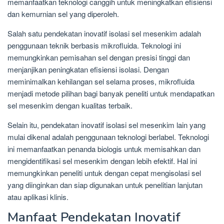
memanfaatkan teknologi canggih untuk meningkatkan efisiensi
dan kemurnian sel yang diperoleh.
Salah satu pendekatan inovatif isolasi sel mesenkim adalah
penggunaan teknik berbasis mikrofluida. Teknologi ini
memungkinkan pemisahan sel dengan presisi tinggi dan
menjanjikan peningkatan efisiensi isolasi. Dengan
meminimalkan kehilangan sel selama proses, mikrofluida
menjadi metode pilihan bagi banyak peneliti untuk mendapatkan
sel mesenkim dengan kualitas terbaik.
Selain itu, pendekatan inovatif isolasi sel mesenkim lain yang
mulai dikenal adalah penggunaan teknologi berlabel. Teknologi
ini memanfaatkan penanda biologis untuk memisahkan dan
mengidentifikasi sel mesenkim dengan lebih efektif. Hal ini
memungkinkan peneliti untuk dengan cepat mengisolasi sel
yang diinginkan dan siap digunakan untuk penelitian lanjutan
atau aplikasi klinis.
Manfaat Pendekatan Inovatif