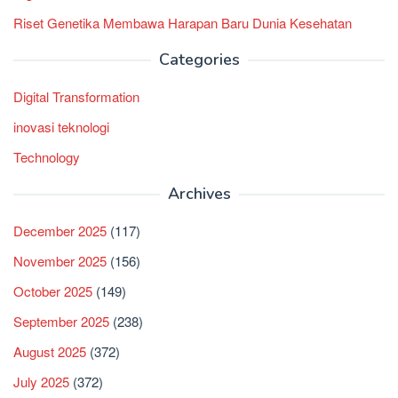
Riset Genetika Membawa Harapan Baru Dunia Kesehatan
Categories
Digital Transformation
inovasi teknologi
Technology
Archives
December 2025
(117)
November 2025
(156)
October 2025
(149)
September 2025
(238)
August 2025
(372)
July 2025
(372)