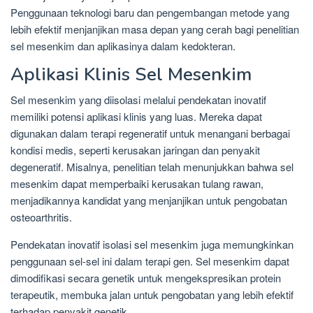
Penggunaan teknologi baru dan pengembangan metode yang
lebih efektif menjanjikan masa depan yang cerah bagi penelitian
sel mesenkim dan aplikasinya dalam kedokteran.
Aplikasi Klinis Sel Mesenkim
Sel mesenkim yang diisolasi melalui pendekatan inovatif
memiliki potensi aplikasi klinis yang luas. Mereka dapat
digunakan dalam terapi regeneratif untuk menangani berbagai
kondisi medis, seperti kerusakan jaringan dan penyakit
degeneratif. Misalnya, penelitian telah menunjukkan bahwa sel
mesenkim dapat memperbaiki kerusakan tulang rawan,
menjadikannya kandidat yang menjanjikan untuk pengobatan
osteoarthritis.
Pendekatan inovatif isolasi sel mesenkim juga memungkinkan
penggunaan sel-sel ini dalam terapi gen. Sel mesenkim dapat
dimodifikasi secara genetik untuk mengekspresikan protein
terapeutik, membuka jalan untuk pengobatan yang lebih efektif
terhadap penyakit genetik.