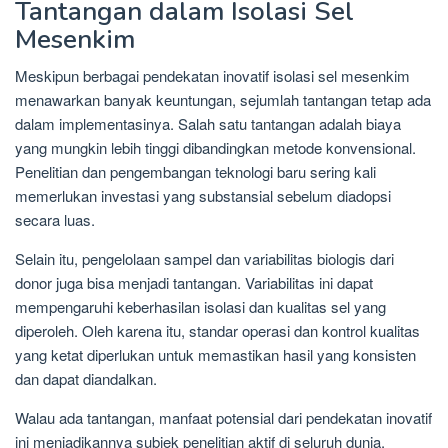
Tantangan dalam Isolasi Sel
Mesenkim
Meskipun berbagai pendekatan inovatif isolasi sel mesenkim
menawarkan banyak keuntungan, sejumlah tantangan tetap ada
dalam implementasinya. Salah satu tantangan adalah biaya
yang mungkin lebih tinggi dibandingkan metode konvensional.
Penelitian dan pengembangan teknologi baru sering kali
memerlukan investasi yang substansial sebelum diadopsi
secara luas.
Selain itu, pengelolaan sampel dan variabilitas biologis dari
donor juga bisa menjadi tantangan. Variabilitas ini dapat
mempengaruhi keberhasilan isolasi dan kualitas sel yang
diperoleh. Oleh karena itu, standar operasi dan kontrol kualitas
yang ketat diperlukan untuk memastikan hasil yang konsisten
dan dapat diandalkan.
Walau ada tantangan, manfaat potensial dari pendekatan inovatif
ini menjadikannya subjek penelitian aktif di seluruh dunia.