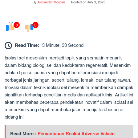
By
Alexander Morgan
Posted on
July 9, 2025
0
0
Read Time:
3 Minute, 33 Second
Isolasi sel mesenkim menjadi topik yang semakin menarik
dalam bidang biologi sel dan kedokteran regeneratif. Mesenkim
adalah tipe sel punca yang dapat berdiferensiasi menjadi
berbagai jenis jaringan, seperti tulang, lemak, dan tulang rawan.
Inovasi dalam teknik isolasi sel mesenkim memberikan dampak
signifikan terhadap penelitian medis dan aplikasi klinis. Artikel ini
akan membahas beberapa pendekatan inovatif dalam isolasi sel
mesenkim yang dapat membuka jalan menuju terobosan di
bidang ini.
Read More :
Pemantauan Reaksi Adverse Vaksin