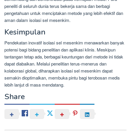
peneliti di seluruh dunia terus bekerja sama dan berbagi
pengetahuan untuk menciptakan metode yang lebih efektif dan
aman dalam isolasi sel mesenkim.
Kesimpulan
Pendekatan inovatif isolasi sel mesenkim menawarkan banyak
potensi bagi bidang penelitian dan aplikasi klinis. Meskipun
tantangan tetap ada, berbagai keuntungan dari metode ini tidak
dapat diabaikan. Melalui penelitian terus-menerus dan
kolaborasi global, diharapkan isolasi sel mesenkim dapat
semakin dioptimalkan, membuka pintu bagi terobosan medis
lebih lanjut di masa mendatang.
Share