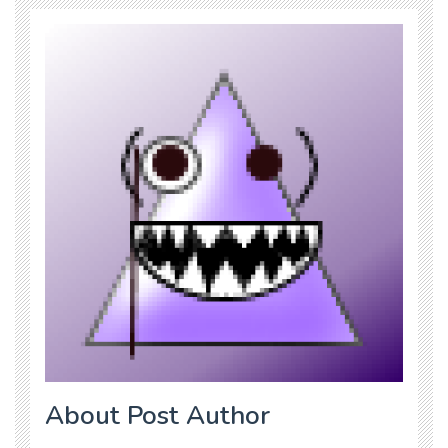
About Post Author