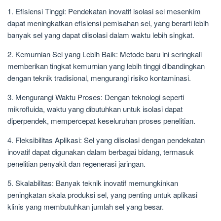
1. Efisiensi Tinggi: Pendekatan inovatif isolasi sel mesenkim
dapat meningkatkan efisiensi pemisahan sel, yang berarti lebih
banyak sel yang dapat diisolasi dalam waktu lebih singkat.
2. Kemurnian Sel yang Lebih Baik: Metode baru ini seringkali
memberikan tingkat kemurnian yang lebih tinggi dibandingkan
dengan teknik tradisional, mengurangi risiko kontaminasi.
3. Mengurangi Waktu Proses: Dengan teknologi seperti
mikrofluida, waktu yang dibutuhkan untuk isolasi dapat
diperpendek, mempercepat keseluruhan proses penelitian.
4. Fleksibilitas Aplikasi: Sel yang diisolasi dengan pendekatan
inovatif dapat digunakan dalam berbagai bidang, termasuk
penelitian penyakit dan regenerasi jaringan.
5. Skalabilitas: Banyak teknik inovatif memungkinkan
peningkatan skala produksi sel, yang penting untuk aplikasi
klinis yang membutuhkan jumlah sel yang besar.