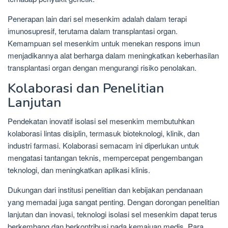
Penerapan lain dari sel mesenkim adalah dalam terapi
imunosupresif, terutama dalam transplantasi organ.
Kemampuan sel mesenkim untuk menekan respons imun
menjadikannya alat berharga dalam meningkatkan keberhasilan
transplantasi organ dengan mengurangi risiko penolakan.
Kolaborasi dan Penelitian
Lanjutan
Pendekatan inovatif isolasi sel mesenkim membutuhkan
kolaborasi lintas disiplin, termasuk bioteknologi, klinik, dan
industri farmasi. Kolaborasi semacam ini diperlukan untuk
mengatasi tantangan teknis, mempercepat pengembangan
teknologi, dan meningkatkan aplikasi klinis.
Dukungan dari institusi penelitian dan kebijakan pendanaan
yang memadai juga sangat penting. Dengan dorongan penelitian
lanjutan dan inovasi, teknologi isolasi sel mesenkim dapat terus
berkembang dan berkontribusi pada kemajuan medis. Para