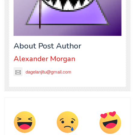
About Post Author
Alexander Morgan
dagelanjitu@gmail.com