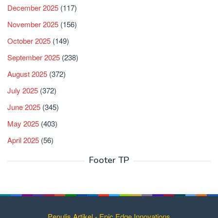
December 2025
(117)
November 2025
(156)
October 2025
(149)
September 2025
(238)
August 2025
(372)
July 2025
(372)
June 2025
(345)
May 2025
(403)
April 2025
(56)
Footer TP
Penulis Artikel - Epic Edge Innovations