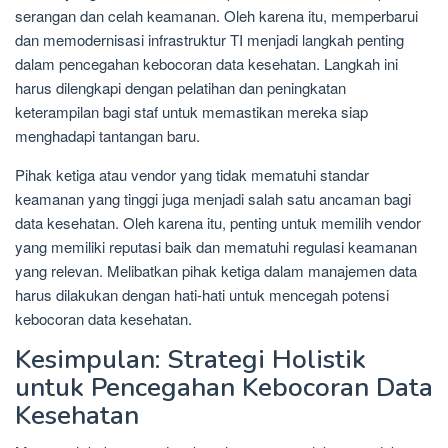
serangan dan celah keamanan. Oleh karena itu, memperbarui
dan memodernisasi infrastruktur TI menjadi langkah penting
dalam pencegahan kebocoran data kesehatan. Langkah ini
harus dilengkapi dengan pelatihan dan peningkatan
keterampilan bagi staf untuk memastikan mereka siap
menghadapi tantangan baru.
Pihak ketiga atau vendor yang tidak mematuhi standar
keamanan yang tinggi juga menjadi salah satu ancaman bagi
data kesehatan. Oleh karena itu, penting untuk memilih vendor
yang memiliki reputasi baik dan mematuhi regulasi keamanan
yang relevan. Melibatkan pihak ketiga dalam manajemen data
harus dilakukan dengan hati-hati untuk mencegah potensi
kebocoran data kesehatan.
Kesimpulan: Strategi Holistik
untuk Pencegahan Kebocoran Data
Kesehatan