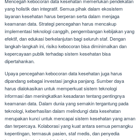
Mencegah kebocoran data kesehatan memerlukan pendekatan
yang holistik dan integratif. Semua pihak dalam ekosistem
layanan kesehatan harus berperan serta dalam menjaga
keamanan data. Strategi pencegahan harus mencakup
implementasi teknologi canggih, pengembangan kebijakan yang
efektif, dan edukasi berkelanjutan bagi seluruh staf. Dengan
langkah-langkah ini, risiko kebocoran bisa diminimalkan dan
kepercayaan publik terhadap sistem kesehatan bisa
dipertahankan.
Upaya pencegahan kebocoran data kesehatan juga harus
dipandang sebagai investasi jangka panjang. Sumber daya
harus dialokasikan untuk memperkuat sistem teknologi
informasi dan meningkatkan kesadaran tentang pentingnya
keamanan data. Dalam dunia yang semakin tergantung pada
teknologi, keberhasilan dalam melindungi data kesehatan
merupakan kunci untuk mencapai sistem kesehatan yang aman
dan terpercaya. Kolaborasi yang kuat antara semua pemangku
kepentingan, termasuk pasien, staf medis, dan penyedia