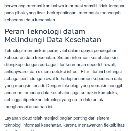
berwenang memastikan bahwa informasi sensitif tidak terpapar
pada pihak yang tidak berkepentingan, membantu mencegah
kebocoran data kesehatan.
Peran Teknologi dalam
Melindungi Data Kesehatan
Teknologi memainkan peran vital dalam upaya pencegahan
kebocoran data kesehatan. Sistem informasi kesehatan kini
dilengkapi dengan berbagai fitur keamanan seperti firewall,
antispyware, dan sistem deteksi intrusi. Fitur-fitur ini berfungsi
sebagai perlindungan awal terhadap ancaman kebocoran data
yang mungkin terjadi. Dengan teknologi yang semakin canggih,
ancaman terhadap data kesehatan juga semakin kompleks,
sehingga diperlukan teknologi yang up-to-date untuk
menghadapi ancaman ini.
Layanan cloud telah menjadi bagian penting dari sistem
teknologi informasi kesehatan, karena menawarkan fleksibilitas