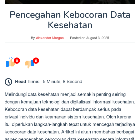
Pencegahan Kebocoran Data
Kesehatan
By
Alexander Morgan
Posted on
August 3, 2025
0
0
Read Time:
5 Minute, 8 Second
Melindungi data kesehatan menjadi semakin penting seiring
dengan kemajuan teknologi dan digitalisasi informasi kesehatan.
Kebocoran data kesehatan dapat berdampak serius pada
privasi individu dan keamanan sistem kesehatan. Oleh karena
itu, diperlukan langkah-langkah tepat untuk mencegah terjadinya
kebocoran data kesehatan. Artikel ini akan membahas berbagai
aspek pencegahan kebocoran data kesehatan secara informatif