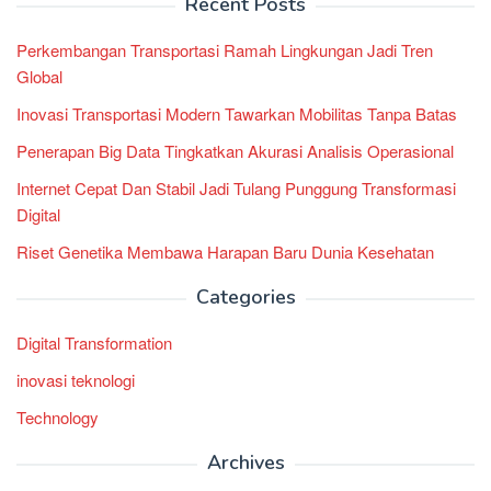
Recent Posts
Perkembangan Transportasi Ramah Lingkungan Jadi Tren
Global
Inovasi Transportasi Modern Tawarkan Mobilitas Tanpa Batas
Penerapan Big Data Tingkatkan Akurasi Analisis Operasional
Internet Cepat Dan Stabil Jadi Tulang Punggung Transformasi
Digital
Riset Genetika Membawa Harapan Baru Dunia Kesehatan
Categories
Digital Transformation
inovasi teknologi
Technology
Archives