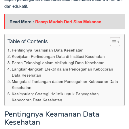
dan edukatif.
Read More :
Resep Mudah Dari Sisa Makanan
Table of Contents
Pentingnya Keamanan Data Kesehatan
Kebijakan Perlindungan Data di Institusi Kesehatan
Peran Teknologi dalam Melindungi Data Kesehatan
Langkah-langkah Efektif dalam Pencegahan Kebocoran
Data Kesehatan
Mengatasi Tantangan dalam Pencegahan Kebocoran Data
Kesehatan
Kesimpulan: Strategi Holistik untuk Pencegahan
Kebocoran Data Kesehatan
Pentingnya Keamanan Data
Kesehatan