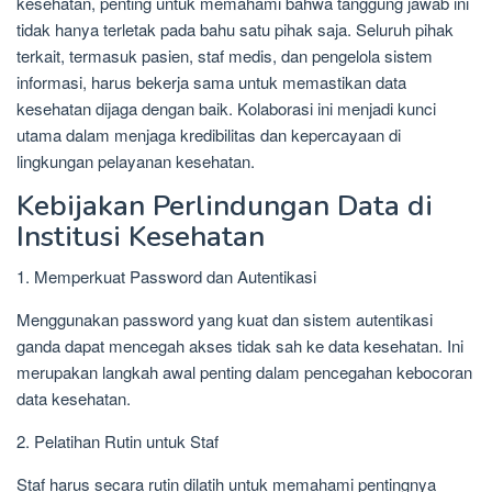
kesehatan, penting untuk memahami bahwa tanggung jawab ini
tidak hanya terletak pada bahu satu pihak saja. Seluruh pihak
terkait, termasuk pasien, staf medis, dan pengelola sistem
informasi, harus bekerja sama untuk memastikan data
kesehatan dijaga dengan baik. Kolaborasi ini menjadi kunci
utama dalam menjaga kredibilitas dan kepercayaan di
lingkungan pelayanan kesehatan.
Kebijakan Perlindungan Data di
Institusi Kesehatan
1. Memperkuat Password dan Autentikasi
Menggunakan password yang kuat dan sistem autentikasi
ganda dapat mencegah akses tidak sah ke data kesehatan. Ini
merupakan langkah awal penting dalam pencegahan kebocoran
data kesehatan.
2. Pelatihan Rutin untuk Staf
Staf harus secara rutin dilatih untuk memahami pentingnya