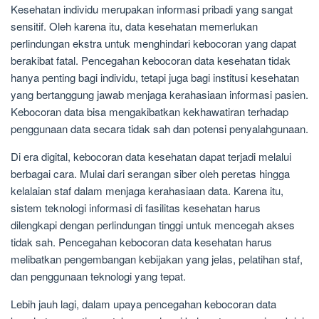
Kesehatan individu merupakan informasi pribadi yang sangat
sensitif. Oleh karena itu, data kesehatan memerlukan
perlindungan ekstra untuk menghindari kebocoran yang dapat
berakibat fatal. Pencegahan kebocoran data kesehatan tidak
hanya penting bagi individu, tetapi juga bagi institusi kesehatan
yang bertanggung jawab menjaga kerahasiaan informasi pasien.
Kebocoran data bisa mengakibatkan kekhawatiran terhadap
penggunaan data secara tidak sah dan potensi penyalahgunaan.
Di era digital, kebocoran data kesehatan dapat terjadi melalui
berbagai cara. Mulai dari serangan siber oleh peretas hingga
kelalaian staf dalam menjaga kerahasiaan data. Karena itu,
sistem teknologi informasi di fasilitas kesehatan harus
dilengkapi dengan perlindungan tinggi untuk mencegah akses
tidak sah. Pencegahan kebocoran data kesehatan harus
melibatkan pengembangan kebijakan yang jelas, pelatihan staf,
dan penggunaan teknologi yang tepat.
Lebih jauh lagi, dalam upaya pencegahan kebocoran data