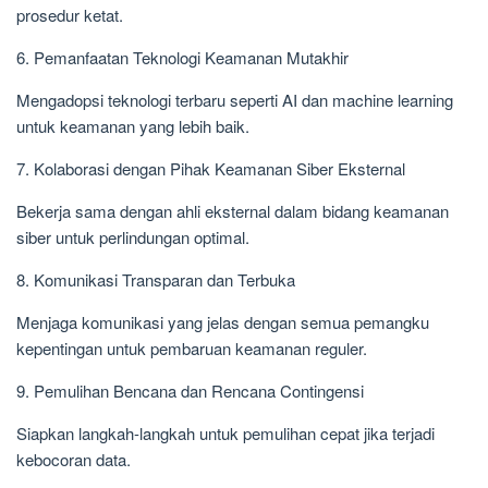
prosedur ketat.
6. Pemanfaatan Teknologi Keamanan Mutakhir
Mengadopsi teknologi terbaru seperti AI dan machine learning
untuk keamanan yang lebih baik.
7. Kolaborasi dengan Pihak Keamanan Siber Eksternal
Bekerja sama dengan ahli eksternal dalam bidang keamanan
siber untuk perlindungan optimal.
8. Komunikasi Transparan dan Terbuka
Menjaga komunikasi yang jelas dengan semua pemangku
kepentingan untuk pembaruan keamanan reguler.
9. Pemulihan Bencana dan Rencana Contingensi
Siapkan langkah-langkah untuk pemulihan cepat jika terjadi
kebocoran data.