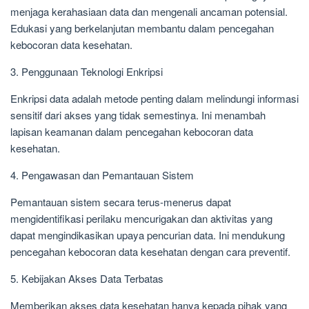
menjaga kerahasiaan data dan mengenali ancaman potensial.
Edukasi yang berkelanjutan membantu dalam pencegahan
kebocoran data kesehatan.
3. Penggunaan Teknologi Enkripsi
Enkripsi data adalah metode penting dalam melindungi informasi
sensitif dari akses yang tidak semestinya. Ini menambah
lapisan keamanan dalam pencegahan kebocoran data
kesehatan.
4. Pengawasan dan Pemantauan Sistem
Pemantauan sistem secara terus-menerus dapat
mengidentifikasi perilaku mencurigakan dan aktivitas yang
dapat mengindikasikan upaya pencurian data. Ini mendukung
pencegahan kebocoran data kesehatan dengan cara preventif.
5. Kebijakan Akses Data Terbatas
Memberikan akses data kesehatan hanya kepada pihak yang