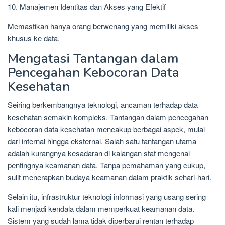
10. Manajemen Identitas dan Akses yang Efektif
Memastikan hanya orang berwenang yang memiliki akses
khusus ke data.
Mengatasi Tantangan dalam
Pencegahan Kebocoran Data
Kesehatan
Seiring berkembangnya teknologi, ancaman terhadap data
kesehatan semakin kompleks. Tantangan dalam pencegahan
kebocoran data kesehatan mencakup berbagai aspek, mulai
dari internal hingga eksternal. Salah satu tantangan utama
adalah kurangnya kesadaran di kalangan staf mengenai
pentingnya keamanan data. Tanpa pemahaman yang cukup,
sulit menerapkan budaya keamanan dalam praktik sehari-hari.
Selain itu, infrastruktur teknologi informasi yang usang sering
kali menjadi kendala dalam memperkuat keamanan data.
Sistem yang sudah lama tidak diperbarui rentan terhadap