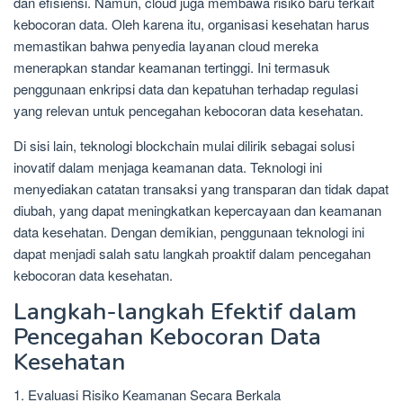
dan efisiensi. Namun, cloud juga membawa risiko baru terkait
kebocoran data. Oleh karena itu, organisasi kesehatan harus
memastikan bahwa penyedia layanan cloud mereka
menerapkan standar keamanan tertinggi. Ini termasuk
penggunaan enkripsi data dan kepatuhan terhadap regulasi
yang relevan untuk pencegahan kebocoran data kesehatan.
Di sisi lain, teknologi blockchain mulai dilirik sebagai solusi
inovatif dalam menjaga keamanan data. Teknologi ini
menyediakan catatan transaksi yang transparan dan tidak dapat
diubah, yang dapat meningkatkan kepercayaan dan keamanan
data kesehatan. Dengan demikian, penggunaan teknologi ini
dapat menjadi salah satu langkah proaktif dalam pencegahan
kebocoran data kesehatan.
Langkah-langkah Efektif dalam
Pencegahan Kebocoran Data
Kesehatan
1. Evaluasi Risiko Keamanan Secara Berkala