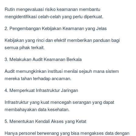
Rutin mengevaluasi risiko keamanan membantu
mengidentifikasi celah-celah yang perlu diperkuat.
2. Pengembangan Kebijakan Keamanan yang Jelas
Kebijakan yang rinci dan efektif memberikan panduan bagi
semua pihak terkait.
3. Melakukan Audit Keamanan Berkala
Audit memungkinkan institusi menilai sejauh mana sistem
mereka tahan terhadap ancaman.
4. Memperkuat Infrastruktur Jaringan
Infrastruktur yang kuat mencegah serangan yang dapat
membahayakan data kesehatan.
5. Menentukan Kendali Akses yang Ketat
Hanya personel berwenang yang bisa mengakses data dengan