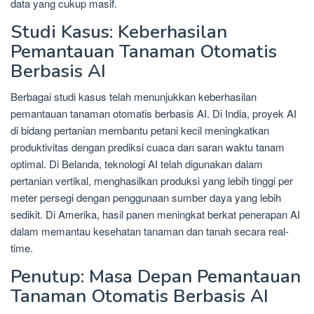
data yang cukup masif.
Studi Kasus: Keberhasilan
Pemantauan Tanaman Otomatis
Berbasis AI
Berbagai studi kasus telah menunjukkan keberhasilan
pemantauan tanaman otomatis berbasis AI. Di India, proyek AI
di bidang pertanian membantu petani kecil meningkatkan
produktivitas dengan prediksi cuaca dan saran waktu tanam
optimal. Di Belanda, teknologi AI telah digunakan dalam
pertanian vertikal, menghasilkan produksi yang lebih tinggi per
meter persegi dengan penggunaan sumber daya yang lebih
sedikit. Di Amerika, hasil panen meningkat berkat penerapan AI
dalam memantau kesehatan tanaman dan tanah secara real-
time.
Penutup: Masa Depan Pemantauan
Tanaman Otomatis Berbasis AI