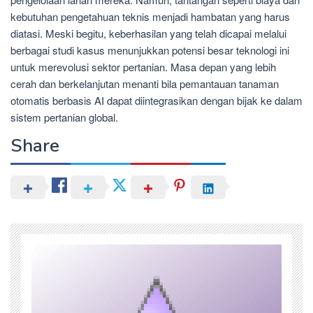
kebutuhan pengetahuan teknis menjadi hambatan yang harus
diatasi. Meski begitu, keberhasilan yang telah dicapai melalui
berbagai studi kasus menunjukkan potensi besar teknologi ini
untuk merevolusi sektor pertanian. Masa depan yang lebih
cerah dan berkelanjutan menanti bila pemantauan tanaman
otomatis berbasis AI dapat diintegrasikan dengan bijak ke dalam
sistem pertanian global.
Share