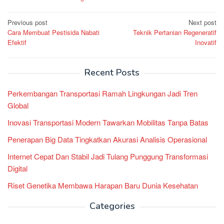
Post
Previous post
Next post
Cara Membuat Pestisida Nabati
Teknik Pertanian Regeneratif
navigation
Efektif
Inovatif
Recent Posts
Perkembangan Transportasi Ramah Lingkungan Jadi Tren
Global
Inovasi Transportasi Modern Tawarkan Mobilitas Tanpa Batas
Penerapan Big Data Tingkatkan Akurasi Analisis Operasional
Internet Cepat Dan Stabil Jadi Tulang Punggung Transformasi
Digital
Riset Genetika Membawa Harapan Baru Dunia Kesehatan
Categories