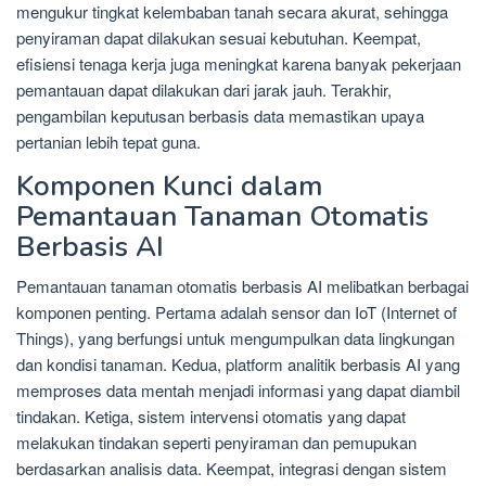
mengukur tingkat kelembaban tanah secara akurat, sehingga
penyiraman dapat dilakukan sesuai kebutuhan. Keempat,
efisiensi tenaga kerja juga meningkat karena banyak pekerjaan
pemantauan dapat dilakukan dari jarak jauh. Terakhir,
pengambilan keputusan berbasis data memastikan upaya
pertanian lebih tepat guna.
Komponen Kunci dalam
Pemantauan Tanaman Otomatis
Berbasis AI
Pemantauan tanaman otomatis berbasis AI melibatkan berbagai
komponen penting. Pertama adalah sensor dan IoT (Internet of
Things), yang berfungsi untuk mengumpulkan data lingkungan
dan kondisi tanaman. Kedua, platform analitik berbasis AI yang
memproses data mentah menjadi informasi yang dapat diambil
tindakan. Ketiga, sistem intervensi otomatis yang dapat
melakukan tindakan seperti penyiraman dan pemupukan
berdasarkan analisis data. Keempat, integrasi dengan sistem