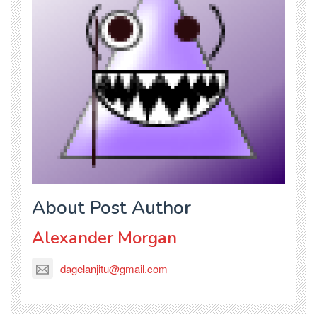
About Post Author
Alexander Morgan
dagelanjitu@gmail.com