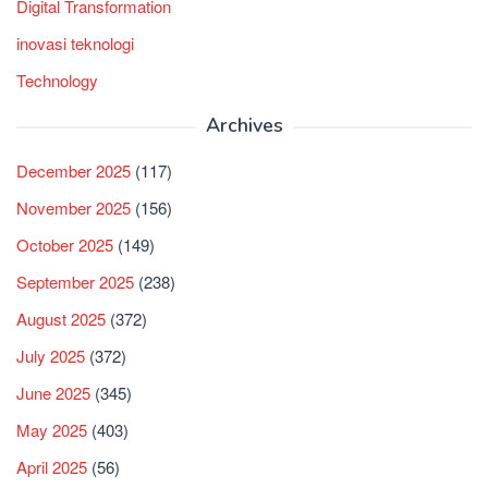
Digital Transformation
inovasi teknologi
Technology
Archives
December 2025
(117)
November 2025
(156)
October 2025
(149)
September 2025
(238)
August 2025
(372)
July 2025
(372)
June 2025
(345)
May 2025
(403)
April 2025
(56)