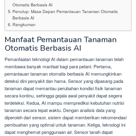
Otomatis Berbasis AI
Penutup: Masa Depan Pemantauan Tanaman Otomatis
Berbasis AI
Rangkuman
Manfaat Pemantauan Tanaman
Otomatis Berbasis AI
Pemanfaatan teknologi AI dalam pemantauan tanaman telah
membawa banyak manfaat bagi para petani. Pertama,
pemantauan tanaman otomatis berbasis AI memungkinkan
deteksi dini penyakit dan hama. Sensor yang dipasang pada
tanaman dapat memantau perubahan kondisi fisik tanaman
secara kontinu, sehingga gejala awal penyakit dapat segera
terdeteksi. Kedua, AI mampu memprediksi kebutuhan nutrisi
tanaman secara tepat waktu. Dengan analisis data yang
diperoleh dari sensor, sistem dapat memberikan rekomendasi
pembuahan yang optimal untuk tanaman. Ketiga, teknologi ini
dapat menghemat penggunaan air. Sensor tanah dapat