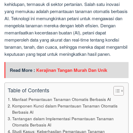
kehidupan, termasuk di sektor pertanian. Salah satu inovasi
yang memukau adalah pemantauan tanaman otomatis berbasis
AI. Teknologi ini memungkinkan petani untuk mengawasi dan
mengelola tanaman mereka dengan lebih efisien. Dengan
memanfaatkan kecerdasan buatan (AI), petani dapat
memperoleh data yang akurat dan real-time tentang kondisi
tanaman, tanah, dan cuaca, sehingga mereka dapat mengambil
keputusan yang tepat untuk meningkatkan hasil panen.
Read More :
Kerajinan Tangan Murah Dan Unik
Table of Contents
Manfaat Pemantauan Tanaman Otomatis Berbasis AI
Komponen Kunci dalam Pemantauan Tanaman Otomatis
Berbasis AI
Tantangan dalam Implementasi Pemantauan Tanaman
Otomatis Berbasis AI
Studi Kasus: Keberhasilan Pemantauan Tanaman