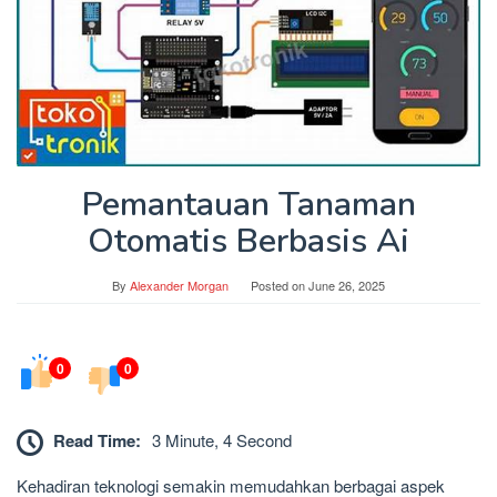
Pemantauan Tanaman
Otomatis Berbasis Ai
By
Alexander Morgan
Posted on
June 26, 2025
0
0
Read Time:
3 Minute, 4 Second
Kehadiran teknologi semakin memudahkan berbagai aspek