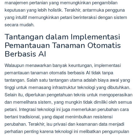
manajemen pertanian yang memungkinkan pengambilan
keputusan yang lebih holistik. Terakhir, antarmuka pengguna
yang intuitif memungkinkan petani berinteraksi dengan sistem
secara mudah.
Tantangan dalam Implementasi
Pemantauan Tanaman Otomatis
Berbasis AI
Walaupun menawarkan banyak keuntungan, implementasi
pemantauan tanaman otomatis berbasis AI tidak tanpa
tantangan. Salah satu tantangan utama adalah biaya awal yang
tinggi untuk memasang infrastruktur teknologi yang dibutuhkan.
Selain itu, diperlukan pengetahuan teknis untuk mengoperasikan
dan memelihara sistem, yang mungkin tidak dimiliki oleh semua
petani. Integrasi teknologi ini juga memerlukan perubahan cara
bertani tradisional, yang dapat menimbulkan resistensi
perubahan. Terakhir, isu privasi dan keamanan data menjadi
perhatian penting karena teknologi ini melibatkan pengumpulan