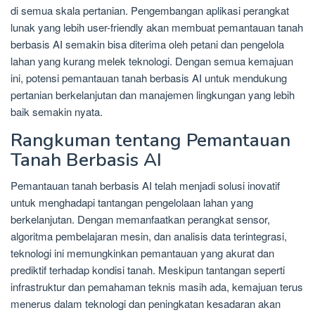
di semua skala pertanian. Pengembangan aplikasi perangkat
lunak yang lebih user-friendly akan membuat pemantauan tanah
berbasis AI semakin bisa diterima oleh petani dan pengelola
lahan yang kurang melek teknologi. Dengan semua kemajuan
ini, potensi pemantauan tanah berbasis AI untuk mendukung
pertanian berkelanjutan dan manajemen lingkungan yang lebih
baik semakin nyata.
Rangkuman tentang Pemantauan
Tanah Berbasis AI
Pemantauan tanah berbasis AI telah menjadi solusi inovatif
untuk menghadapi tantangan pengelolaan lahan yang
berkelanjutan. Dengan memanfaatkan perangkat sensor,
algoritma pembelajaran mesin, dan analisis data terintegrasi,
teknologi ini memungkinkan pemantauan yang akurat dan
prediktif terhadap kondisi tanah. Meskipun tantangan seperti
infrastruktur dan pemahaman teknis masih ada, kemajuan terus
menerus dalam teknologi dan peningkatan kesadaran akan