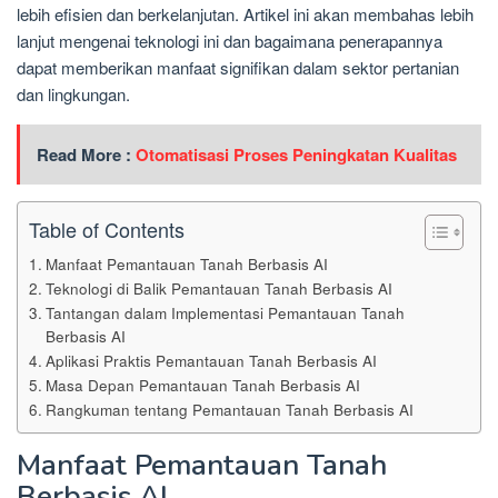
lebih efisien dan berkelanjutan. Artikel ini akan membahas lebih
lanjut mengenai teknologi ini dan bagaimana penerapannya
dapat memberikan manfaat signifikan dalam sektor pertanian
dan lingkungan.
Read More :
Otomatisasi Proses Peningkatan Kualitas
Table of Contents
Manfaat Pemantauan Tanah Berbasis AI
Teknologi di Balik Pemantauan Tanah Berbasis AI
Tantangan dalam Implementasi Pemantauan Tanah
Berbasis AI
Aplikasi Praktis Pemantauan Tanah Berbasis AI
Masa Depan Pemantauan Tanah Berbasis AI
Rangkuman tentang Pemantauan Tanah Berbasis AI
Manfaat Pemantauan Tanah
Berbasis AI