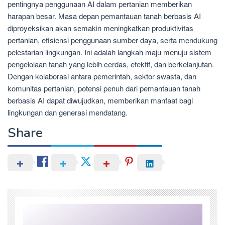
pentingnya penggunaan AI dalam pertanian memberikan
harapan besar. Masa depan pemantauan tanah berbasis AI
diproyeksikan akan semakin meningkatkan produktivitas
pertanian, efisiensi penggunaan sumber daya, serta mendukung
pelestarian lingkungan. Ini adalah langkah maju menuju sistem
pengelolaan tanah yang lebih cerdas, efektif, dan berkelanjutan.
Dengan kolaborasi antara pemerintah, sektor swasta, dan
komunitas pertanian, potensi penuh dari pemantauan tanah
berbasis AI dapat diwujudkan, memberikan manfaat bagi
lingkungan dan generasi mendatang.
Share