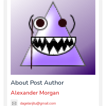
About Post Author
Alexander Morgan
dagelanjitu@gmail.com