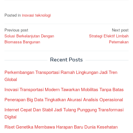
Posted in
inovasi teknologi
Post
Previous post
Next post
Solusi Berkelanjutan Dengan
Strategi Efektif Limbah
navigation
Biomassa Bangunan
Peternakan
Recent Posts
Perkembangan Transportasi Ramah Lingkungan Jadi Tren
Global
Inovasi Transportasi Modern Tawarkan Mobilitas Tanpa Batas
Penerapan Big Data Tingkatkan Akurasi Analisis Operasional
Internet Cepat Dan Stabil Jadi Tulang Punggung Transformasi
Digital
Riset Genetika Membawa Harapan Baru Dunia Kesehatan