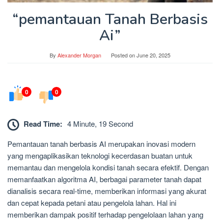
“pemantauan Tanah Berbasis
Ai”
By
Alexander Morgan
Posted on
June 20, 2025
0
0
Read Time:
4 Minute, 19 Second
Pemantauan tanah berbasis AI merupakan inovasi modern
yang mengaplikasikan teknologi kecerdasan buatan untuk
memantau dan mengelola kondisi tanah secara efektif. Dengan
memanfaatkan algoritma AI, berbagai parameter tanah dapat
dianalisis secara real-time, memberikan informasi yang akurat
dan cepat kepada petani atau pengelola lahan. Hal ini
memberikan dampak positif terhadap pengelolaan lahan yang