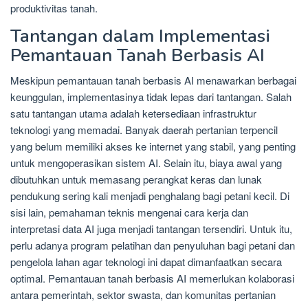
produktivitas tanah.
Tantangan dalam Implementasi
Pemantauan Tanah Berbasis AI
Meskipun pemantauan tanah berbasis AI menawarkan berbagai
keunggulan, implementasinya tidak lepas dari tantangan. Salah
satu tantangan utama adalah ketersediaan infrastruktur
teknologi yang memadai. Banyak daerah pertanian terpencil
yang belum memiliki akses ke internet yang stabil, yang penting
untuk mengoperasikan sistem AI. Selain itu, biaya awal yang
dibutuhkan untuk memasang perangkat keras dan lunak
pendukung sering kali menjadi penghalang bagi petani kecil. Di
sisi lain, pemahaman teknis mengenai cara kerja dan
interpretasi data AI juga menjadi tantangan tersendiri. Untuk itu,
perlu adanya program pelatihan dan penyuluhan bagi petani dan
pengelola lahan agar teknologi ini dapat dimanfaatkan secara
optimal. Pemantauan tanah berbasis AI memerlukan kolaborasi
antara pemerintah, sektor swasta, dan komunitas pertanian