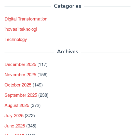
Categories
Digital Transformation
inovasi teknologi
Technology
Archives
December 2025
(117)
November 2025
(156)
October 2025
(149)
September 2025
(238)
August 2025
(372)
July 2025
(372)
June 2025
(345)