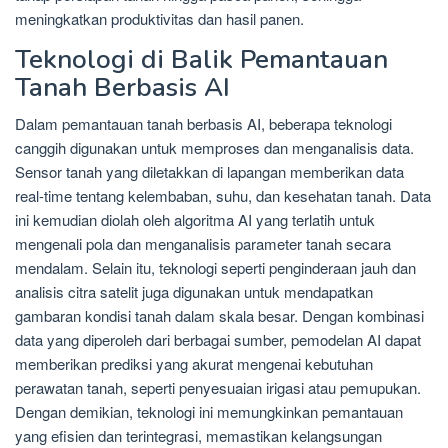
meningkatkan produktivitas dan hasil panen.
Teknologi di Balik Pemantauan
Tanah Berbasis AI
Dalam pemantauan tanah berbasis AI, beberapa teknologi
canggih digunakan untuk memproses dan menganalisis data.
Sensor tanah yang diletakkan di lapangan memberikan data
real-time tentang kelembaban, suhu, dan kesehatan tanah. Data
ini kemudian diolah oleh algoritma AI yang terlatih untuk
mengenali pola dan menganalisis parameter tanah secara
mendalam. Selain itu, teknologi seperti penginderaan jauh dan
analisis citra satelit juga digunakan untuk mendapatkan
gambaran kondisi tanah dalam skala besar. Dengan kombinasi
data yang diperoleh dari berbagai sumber, pemodelan AI dapat
memberikan prediksi yang akurat mengenai kebutuhan
perawatan tanah, seperti penyesuaian irigasi atau pemupukan.
Dengan demikian, teknologi ini memungkinkan pemantauan
yang efisien dan terintegrasi, memastikan kelangsungan