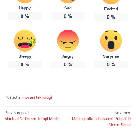
Happy
Sad
Excited
0
%
0
%
0
%
Sleepy
Angry
Surprise
0
%
0
%
0
%
Posted in
inovasi teknologi
Post
Previous post
Next post
Manfaat Vr Dalam Terapi Medis
Meningkatkan Reputasi Pribadi Di
navigation
Media Sosial