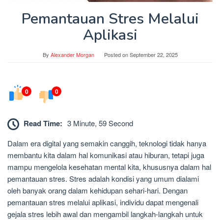
Pemantauan Stres Melalui
Aplikasi
By
Alexander Morgan
Posted on
September 22, 2025
0
0
Read Time:
3 Minute, 59 Second
Dalam era digital yang semakin canggih, teknologi tidak hanya
membantu kita dalam hal komunikasi atau hiburan, tetapi juga
mampu mengelola kesehatan mental kita, khususnya dalam hal
pemantauan stres. Stres adalah kondisi yang umum dialami
oleh banyak orang dalam kehidupan sehari-hari. Dengan
pemantauan stres melalui aplikasi, individu dapat mengenali
gejala stres lebih awal dan mengambil langkah-langkah untuk