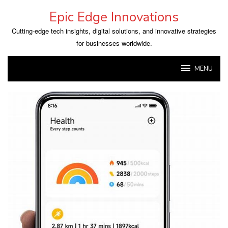
Skip
Epic Edge Innovations
to
content
Cutting-edge tech insights, digital solutions, and innovative strategies
for businesses worldwide.
MENU