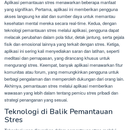
Aplikasi pemantauan stres menawarkan beberapa manfaat
yang signifikan. Pertama, aplikasi ini memberikan pengguna
akses langsung ke alat dan sumber daya untuk memantau
kesehatan mental mereka secara real-time. Kedua, dengan
teknologi pemantauan stres melalui aplikasi, pengguna dapat
melacak perubahan dalam pola tidur, detak jantung, serta gejala
fisik dan emosional lainnya yang terkait dengan stres. Ketiga,
aplikasi ini sering kali menyediakan saran dan latihan, seperti
meditasi dan pernapasan, yang dirancang khusus untuk
mengurangi stres. Keempat, banyak aplikasi menawarkan fitur
komunitas atau forum, yang memungkinkan pengguna untuk
berbagi pengalaman dan memperoleh dukungan dari orang lain.
Akhirnya, pemantauan stres melalui aplikasi memberikan
wawasan yang lebih dalam tentang pemicu stres pribadi dan
strategi penanganan yang sesuai.
Teknologi di Balik Pemantauan
Stres